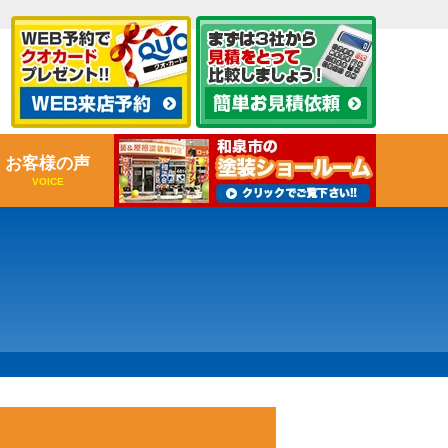
お客様の声
VOICE