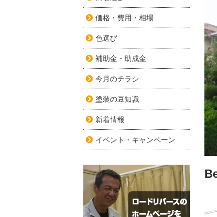
価格・費用・相場
色選び
補助金・助成金
今月のチラシ
塗装の豆知識
新着情報
イベント・キャンペーン
Be