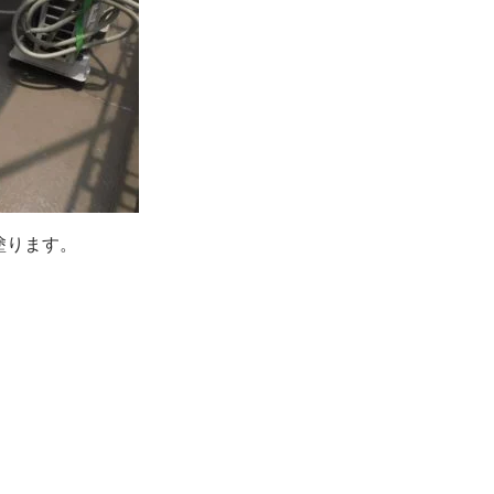
塗ります。