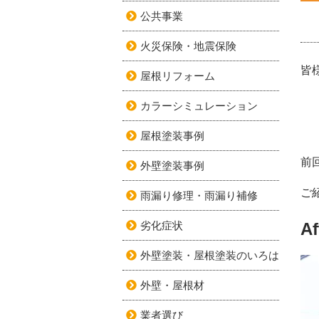
公共事業
火災保険・地震保険
皆
屋根リフォーム
カラーシミュレーション
屋根塗装事例
前
外壁塗装事例
ご
雨漏り修理・雨漏り補修
劣化症状
Af
外壁塗装・屋根塗装のいろは
外壁・屋根材
業者選び