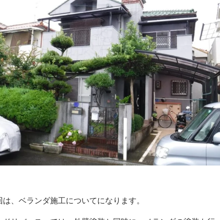
回は、ベランダ施工についてになります。