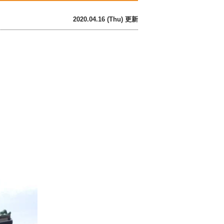
2020.04.16 (Thu) 更新