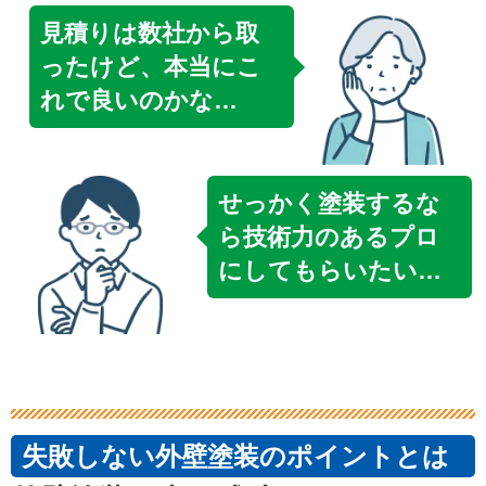
見積りは数社から取
ったけど、本当にこ
れで良いのかな…
せっかく塗装するな
ら技術力のあるプロ
にしてもらいたい…
失敗しない外壁塗装のポイントとは