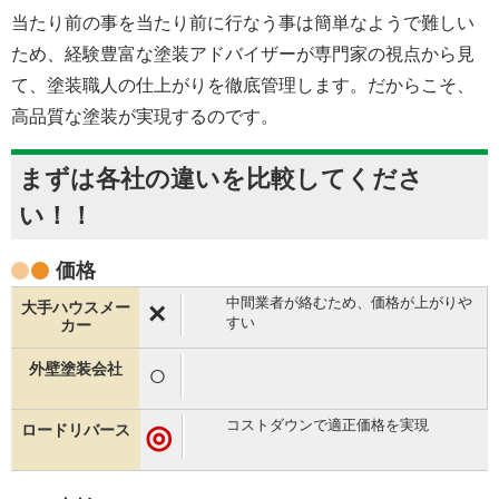
当たり前の事を当たり前に行なう事は簡単なようで難しい
ため、経験豊富な塗装アドバイザーが専門家の視点から見
て、塗装職人の仕上がりを徹底管理します。だからこそ、
高品質な塗装が実現するのです。
まずは各社の違いを比較してくださ
い！！
価格
中間業者が絡むため、価格が上がりや
×
すい
○
コストダウンで適正価格を実現
◎