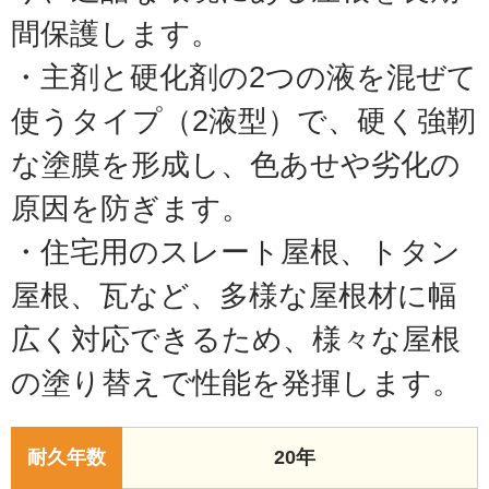
間保護します。
・主剤と硬化剤の2つの液を混ぜて
使うタイプ（2液型）で、硬く強靭
な塗膜を形成し、色あせや劣化の
原因を防ぎます。
・住宅用のスレート屋根、トタン
屋根、瓦など、多様な屋根材に幅
広く対応できるため、様々な屋根
の塗り替えで性能を発揮します。
耐久年数
20年