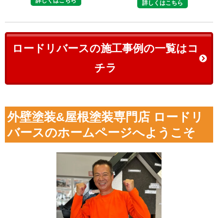
詳しくはこちら
詳しくはこちら
ロードリバースの施工事例の一覧はコ
チラ
外壁塗装&屋根塗装専門店 ロードリ
バースのホームページへようこそ