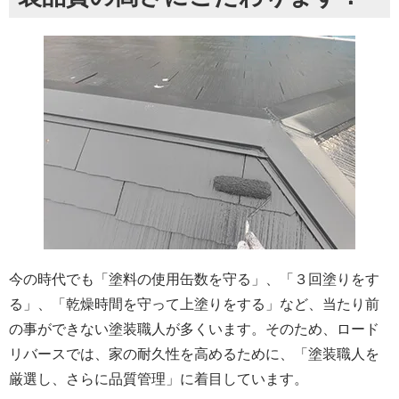
今の時代でも「塗料の使用缶数を守る」、「３回塗りをす
る」、「乾燥時間を守って上塗りをする」など、当たり前
の事ができない塗装職人が多くいます。そのため、ロード
リバースでは、家の耐久性を高めるために、「塗装職人を
厳選し、さらに品質管理」に着目しています。