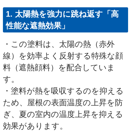
1. 太陽熱を強力に跳ね返す「高
性能な遮熱効果」
・この塗料は、太陽の熱（赤外
線）を効率よく反射する特殊な顔
料（遮熱顔料）を配合していま
す。
・塗料が熱を吸収するのを抑える
ため、屋根の表面温度の上昇を防
ぎ、夏の室内の温度上昇を抑える
効果があります。