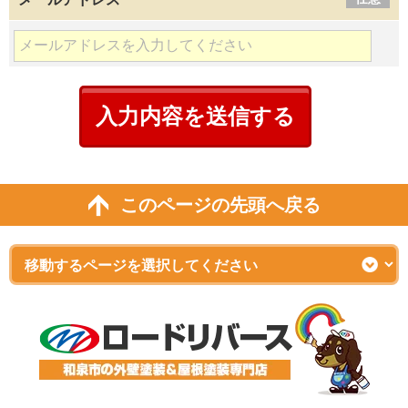
このページの先頭へ戻る