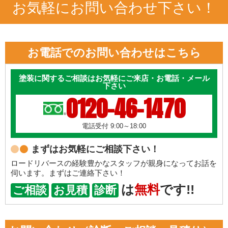
お気軽にお問い合わせ下さい！
お電話でのお問い合わせはこちら
塗装に関するご相談はお気軽にご来店・お電話・メール
下さい
0120-46-1470
電話受付 9:00～18:00
まずはお気軽にご相談下さい！
ロードリバースの経験豊かなスタッフが親身になってお話を
伺います。まずはご連絡下さい！
は
無料
です!!
ご相談
お見積
診断