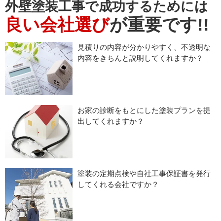
外壁塗装工事で成功するためには
良い会社選び
が重要です!!
見積りの内容が分かりやすく、不透明な
内容をきちんと説明してくれますか？
お家の診断をもとにした塗装プランを提
出してくれますか？
塗装の定期点検や自社工事保証書を発行
してくれる会社ですか？