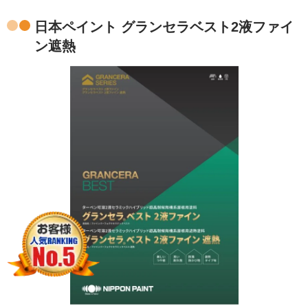
日本ペイント グランセラベスト2液ファイ
ン遮熱