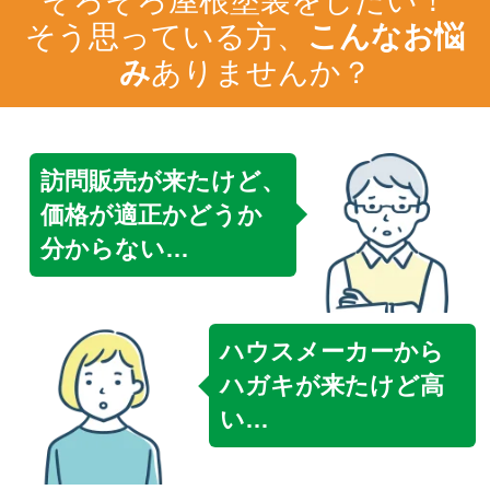
そう思っている方、
こんなお悩
み
ありませんか？
訪問販売が来たけど、
価格が適正かどうか
分からない…
ハウスメーカーから
ハガキが来たけど高
い…