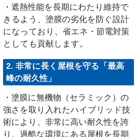
・遮熱性能を長期にわたり維持で
きるよう、塗膜の劣化を防ぐ設計
になっており、省エネ・節電対策
としても貢献します。
2. 非常に長く屋根を守る「最高
峰の耐久性」
・塗膜に無機物（セラミック）の
強さを取り入れたハイブリッド技
術により、非常に高い耐久性を誇
り、過酷な環境にある屋根を長期