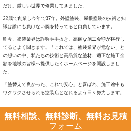
だけ。厳しい世界で修業してきました。
22歳で創業し今年で37年。外壁塗装、屋根塗装の技術と知
識は誰にも負けない腕を持ってると自負しています。
昨今、塗装業界は詐称や手抜き、高額な施工金額が横行し
てるとよく聞きます。「これでは、塗装業界が危ない」と
の想いの中、私たちの技術と高品質な塗材、適正な施工金
額を地域の皆様へ提供したくホームページを開設しまし
た。
「塗替えて良かった、これで安心」と喜ばれ、施工途中も
ワクワクさせられる塗装店となれるよう日々努力します。
無料相談、無料診断、無料お見積
フォーム