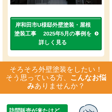
岸和田市U様邸外壁塗装・屋根
塗装工事 2025年5月の事例を
詳しく見る
そろそろ外壁塗装をしたい！
そう思っている方、
こんなお悩
み
ありませんか？
訪問販売が来たけど、