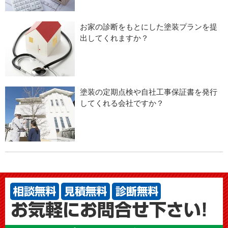
お家の診断をもとにした塗装プランを提
出してくれますか？
塗装の定期点検や自社工事保証書を発行
してくれる会社ですか？