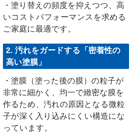
・塗り替えの頻度を抑えつつ、高
いコストパフォーマンスを求める
ご家庭に最適です。
2. 汚れをガードする「密着性の
高い塗膜」
・塗膜（塗った後の膜）の粒子が
非常に細かく、均一で緻密な膜を
作るため、汚れの原因となる微粒
子が深く入り込みにくい構造にな
っています。