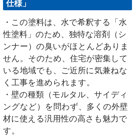
仕様」
・この塗料は、水で希釈する「水
性塗料」のため、独特な溶剤（シ
ンナー）の臭いがほとんどありま
せん。そのため、住宅が密集して
いる地域でも、ご近所に気兼ねな
く工事を進められます。
・壁の種類（モルタル、サイディ
ングなど）を問わず、多くの外壁
材に使える汎用性の高さも魅力で
す。