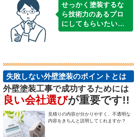
せっかく塗装するな
ら技術力のあるプロ
にしてもらいたい…
失敗しない外壁塗装のポイントとは
外壁塗装工事で成功するためには
良い会社選び
が重要です!!
見積りの内容が分かりやすく、不透明な
内容をきちんと説明してくれますか？