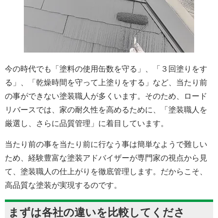
今の時代でも「塗料の使用缶数を守る」、「３回塗りをす
る」、「乾燥時間を守って上塗りをする」など、当たり前
の事ができない塗装職人が多くいます。そのため、ロード
リバースでは、家の耐久性を高めるために、「塗装職人を
厳選し、さらに品質管理」に着目しています。
当たり前の事を当たり前に行なう事は簡単なようで難しい
ため、経験豊富な塗装アドバイザーが専門家の視点から見
て、塗装職人の仕上がりを徹底管理します。だからこそ、
高品質な塗装が実現するのです。
まずは各社の違いを比較してくださ