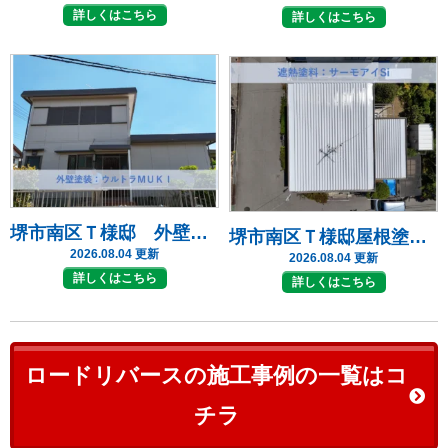
詳しくはこちら
詳しくはこちら
堺市南区Ｔ様邸 外壁塗装・屋根塗装工事 2026年７月
堺市南区Ｔ様邸屋根塗装工事
2026.08.04 更新
2026.08.04 更新
詳しくはこちら
詳しくはこちら
ロードリバースの施工事例の一覧はコ
チラ