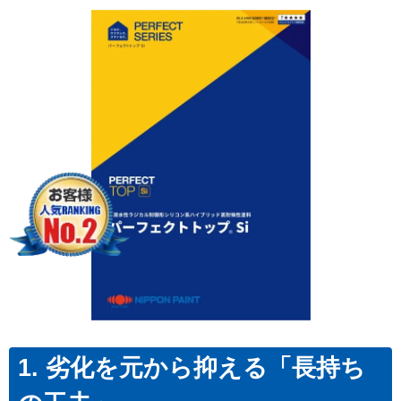
1. 劣化を元から抑える「長持ち