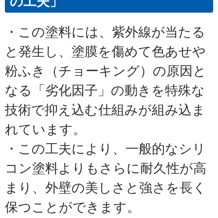
の工夫」
・この塗料には、紫外線が当たる
と発生し、塗膜を傷めて色あせや
粉ふき（チョーキング）の原因と
なる「劣化因子」の動きを特殊な
技術で抑え込む仕組みが組み込ま
れています。
・この工夫により、一般的なシリ
コン塗料よりもさらに耐久性が高
まり、外壁の美しさと強さを長く
保つことができます。