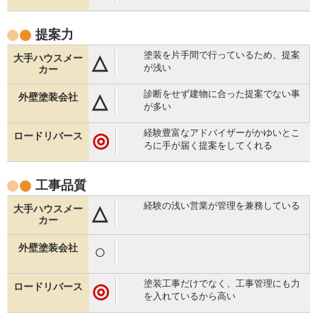
提案力
塗装を片手間で行っているため、提案
△
が浅い
診断をせず建物に合った提案でない事
△
が多い
経験豊富なアドバイザーがかゆいとこ
◎
ろに手が届く提案をしてくれる
工事品質
経験の浅い営業が管理を兼務している
△
○
塗装工事だけでなく、工事管理にも力
◎
を入れているから高い