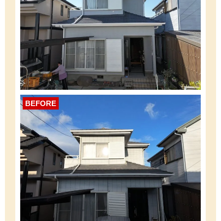
BEFORE