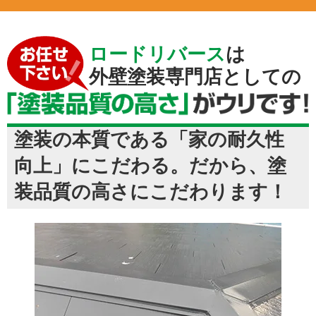
ロードリバース
は
外壁塗装専門店としての
塗装の本質である「家の耐久性
向上」にこだわる。だから、塗
装品質の高さにこだわります！