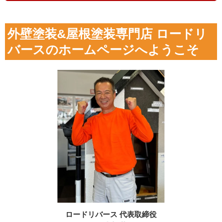
外壁塗装&屋根塗装専門店 ロードリ
バースのホームページへようこそ
ロードリバース 代表取締役