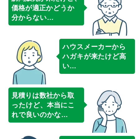
価格が適正かどうか
分からない…
ハウスメーカーから
ハガキが来たけど高
い…
見積りは数社から取
ったけど、本当にこ
れで良いのかな…