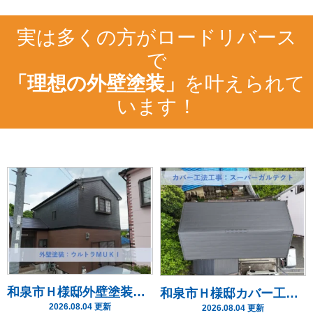
実は多くの方がロードリバース
で
「理想の外壁塗装」
を叶えられて
います！
和泉市Ｈ様邸外壁塗装・屋根リフォーム工事 2026年7月
和泉市Ｈ様邸カバー工法工事
2026.08.04 更新
2026.08.04 更新