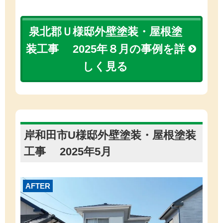
泉北郡Ｕ様邸外壁塗装・屋根塗
装工事 2025年８月の事例を詳
しく見る
岸和田市U様邸外壁塗装・屋根塗装
工事 2025年5月
AFTER