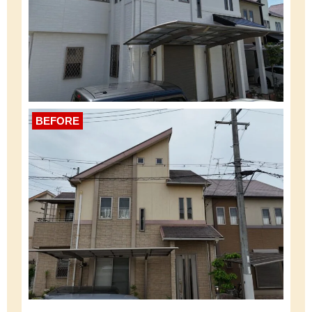
BEFORE