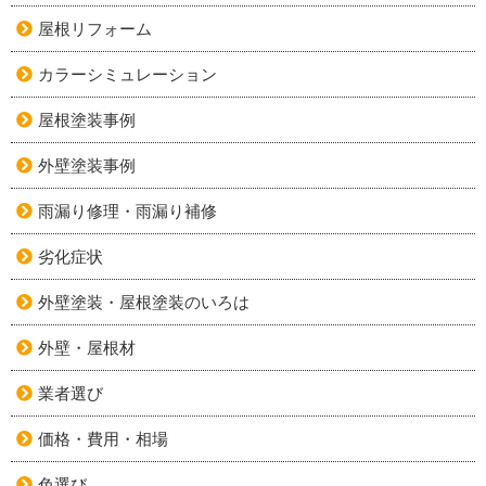
屋根リフォーム
カラーシミュレーション
屋根塗装事例
外壁塗装事例
雨漏り修理・雨漏り補修
劣化症状
外壁塗装・屋根塗装のいろは
外壁・屋根材
業者選び
価格・費用・相場
色選び