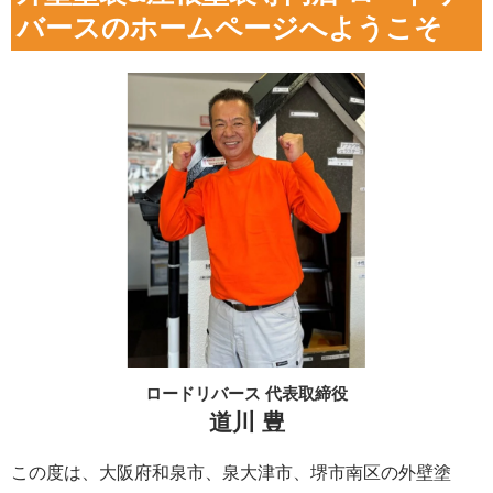
バースのホームページへようこそ
ロードリバース 代表取締役
道川 豊
この度は、大阪府和泉市、泉大津市、堺市南区の外壁塗