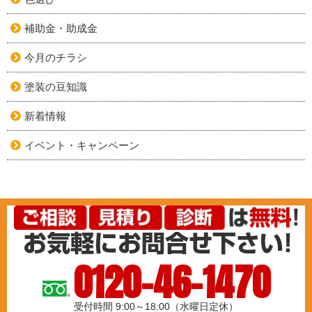
補助金・助成金
今月のチラシ
塗装の豆知識
新着情報
イベント・キャンペーン
0120-46-1470
受付時間 9:00～18:00（水曜日定休）