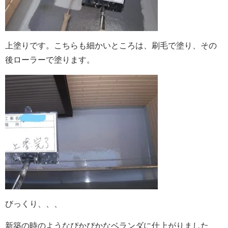
上塗りです。こちらも細かいところは、刷毛で塗り、その
後ローラーで塗ります。
びっくり、、、
新築の時のようなぴかぴかなベランダに仕上がりました