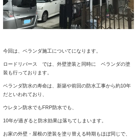
今回は、ベランダ施工についてになります。
ロードリバース では、外壁塗装と同時に ベランダの塗
装も行っております。
ベランダ防水の寿命は、新築や前回の防水工事から約10年
だといわれており、
ウレタン防水でもFRP防水でも、
10年が過ぎると防水効果は落ちてしまいます。
お家の外壁・屋根の塗装を塗り替える時期もほぼ同じで、