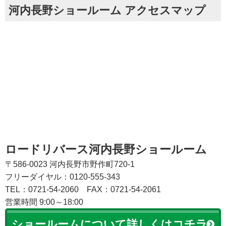
河内長野ショールーム アクセスマップ
ロードリバース河内長野ショールーム
〒586-0023 河内長野市野作町720-1
フリーダイヤル：0120-555-343
TEL：0721-54-2060
FAX：0721-54-2061
営業時間 9:00～18:00
ショールームについて詳しくはコチラ