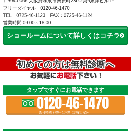
〒594-0066 大阪府和泉市桑原町280-2第6泉洋ビル1F
フリーダイヤル：0120-46-1470
TEL：0725-46-1123
FAX：0725-46-1124
営業時間 09:00～18:00
ショールームについて詳しくはコチラ
初めての方は無料診断へ
タップですぐにお電話できます
0120-46-1470
受付時間 9:00～18:00（水曜日定休）