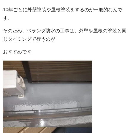
10年ごとに外壁塗装や屋根塗装をするのが一般的なんで
す。
そのため、ベランダ防水の工事は、外壁や屋根の塗装と同
じタイミングで行うのが
おすすめです。