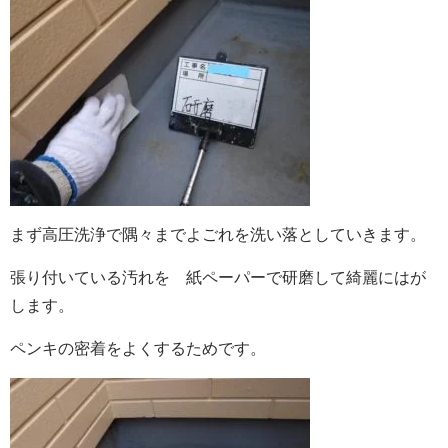
まず高圧洗浄で隅々までよごれを洗い落としていきます。
張り付いている汚れを 紙ペーパーで研磨して綺麗にはが
します。
ペンキの密着をよくするためです。