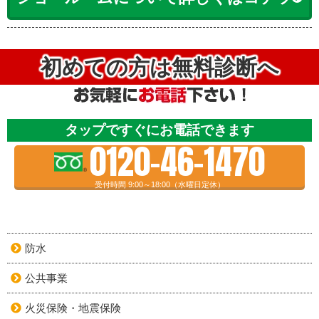
初めての方は無料診断へ
タップですぐにお電話できます
0120-46-1470
受付時間 9:00～18:00（水曜日定休）
防水
公共事業
火災保険・地震保険