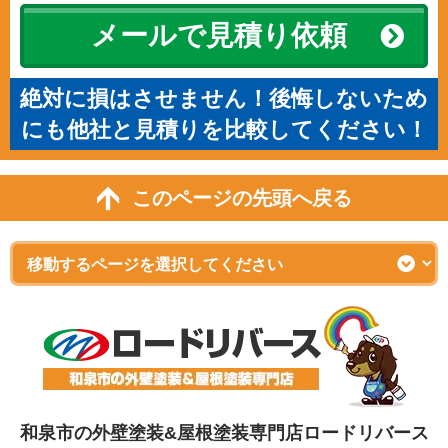
メールで見積り依頼
絶対に損はさせません！後悔しないため
にも他社と見積りを比較してください！
このページの先頭へ戻る
和泉市の外壁塗装&屋根塗装専門店ロードリバース