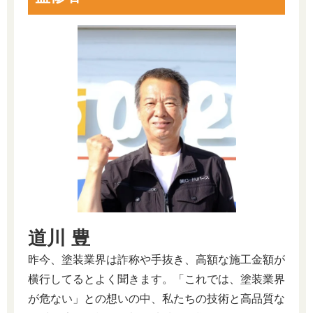
道川 豊
昨今、塗装業界は詐称や手抜き、高額な施工金額が
横行してるとよく聞きます。「これでは、塗装業界
が危ない」との想いの中、私たちの技術と高品質な