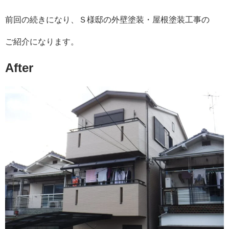
前回の続きになり、Ｓ様邸の外壁塗装・屋根塗装工事の
ご紹介になります。
After