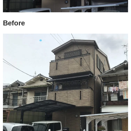
Before