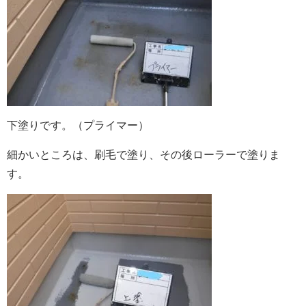
下塗りです。（プライマー）
細かいところは、刷毛で塗り、その後ローラーで塗りま
す。