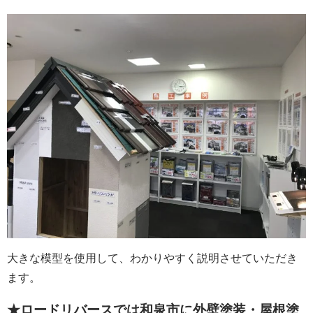
大きな模型を使用して、わかりやすく説明させていただき
ます。
★ロードリバースでは和泉市に外壁塗装・屋根塗