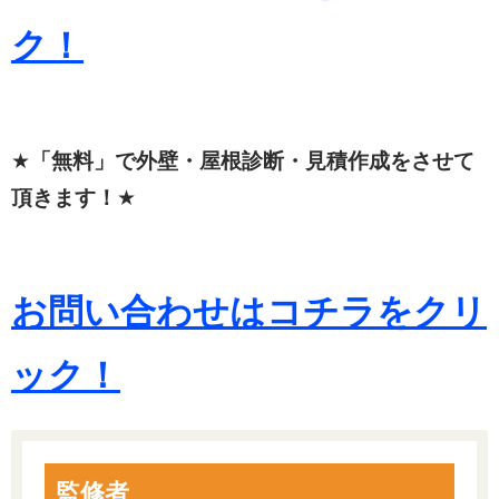
ク！
★
「無料」で外壁・屋根診断・見積作成をさせて
頂きます！
★
お問い合わせはコチラをクリ
ック！
監修者