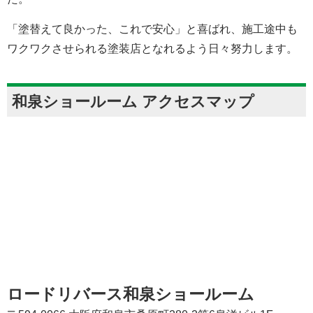
「塗替えて良かった、これで安心」と喜ばれ、施工途中も
ワクワクさせられる塗装店となれるよう日々努力します。
和泉ショールーム アクセスマップ
ロードリバース和泉ショールーム