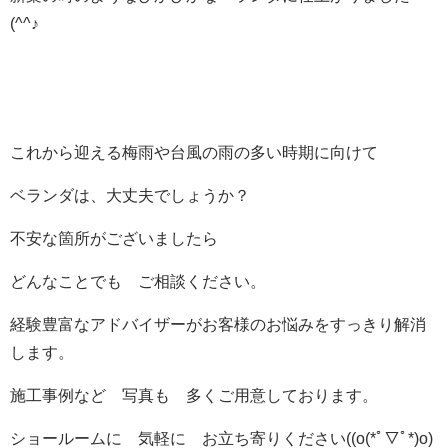
(^^♪
これから迎える梅雨や台風の雨の多い時期に向けて
ベランダは、大丈夫でしょうか？
不安な箇所がございましたら
どんなことでも ご相談ください。
経験豊富なアドバイザーがお客様のお悩みをすっきり解消
します。
施工事例など 写真も 多くご用意しております。
ショールームに 気軽に お立ち寄りください((o(*ﾟ▽ﾟ*)o)