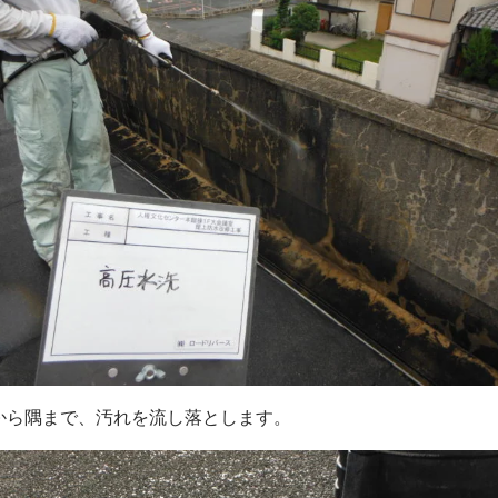
から隅まで、汚れを流し落とします。