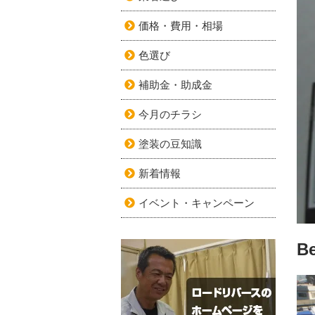
価格・費用・相場
色選び
補助金・助成金
今月のチラシ
塗装の豆知識
新着情報
イベント・キャンペーン
Be