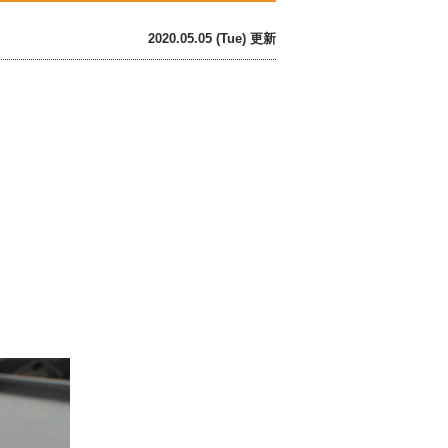
2020.05.05 (Tue) 更新