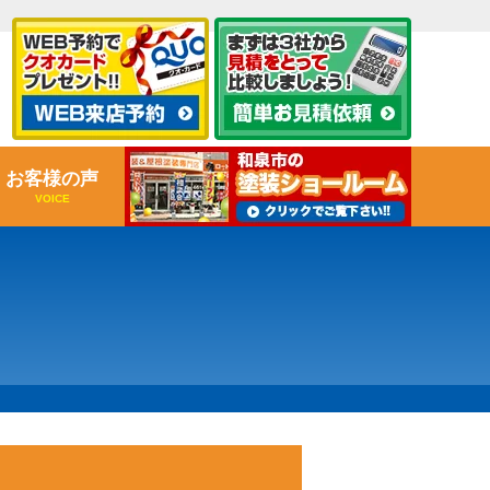
お客様の声
VOICE