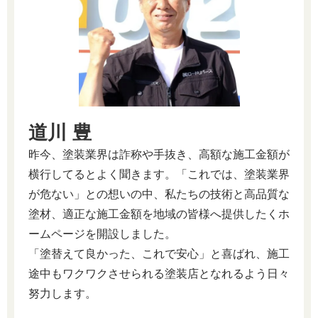
道川 豊
昨今、塗装業界は詐称や手抜き、高額な施工金額が
横行してるとよく聞きます。「これでは、塗装業界
が危ない」との想いの中、私たちの技術と高品質な
塗材、適正な施工金額を地域の皆様へ提供したくホ
ームページを開設しました。
「塗替えて良かった、これで安心」と喜ばれ、施工
途中もワクワクさせられる塗装店となれるよう日々
努力します。