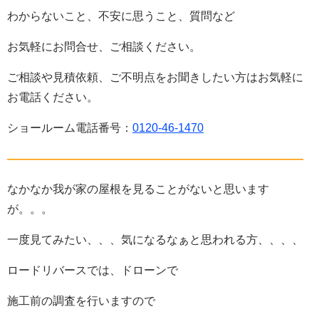
わからないこと、不安に思うこと、質問など
お気軽にお問合せ、ご相談ください。
ご相談や見積依頼、ご不明点をお聞きしたい方はお気軽に
お電話ください。
ショールーム電話番号：
0120-46-1470
——————————————————————————
なかなか我が家の屋根を見ることがないと思います
が。。。
一度見てみたい、、、気になるなぁと思われる方、、、、
ロードリバースでは、ドローンで
施工前の調査を行いますので