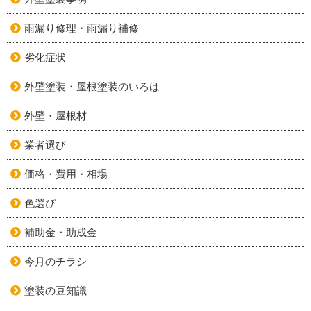
雨漏り修理・雨漏り補修
劣化症状
外壁塗装・屋根塗装のいろは
外壁・屋根材
業者選び
価格・費用・相場
色選び
補助金・助成金
今月のチラシ
塗装の豆知識