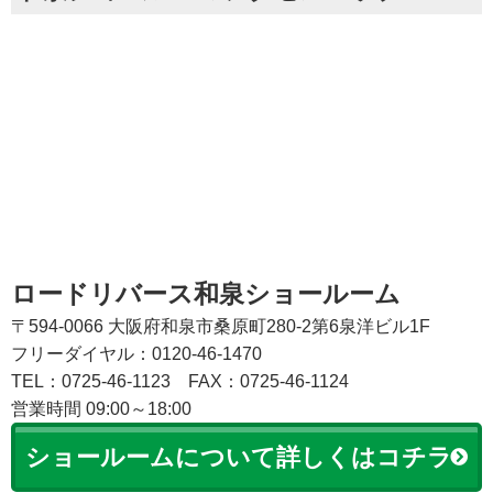
ロードリバース和泉ショールーム
〒594-0066 大阪府和泉市桑原町280-2第6泉洋ビル1F
フリーダイヤル：0120-46-1470
TEL：0725-46-1123
FAX：0725-46-1124
営業時間 09:00～18:00
ショールームについて詳しくはコチラ