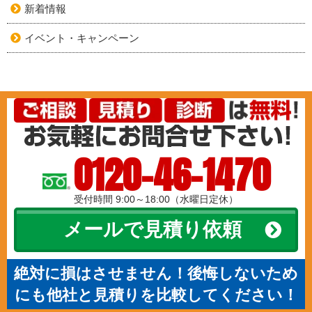
新着情報
イベント・キャンペーン
0120-46-1470
受付時間 9:00～18:00（水曜日定休）
メールで見積り依頼
絶対に損はさせません！後悔しないため
にも他社と見積りを比較してください！