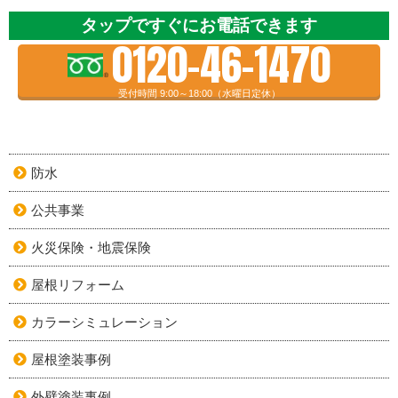
タップですぐにお電話できます
0120-46-1470
受付時間 9:00～18:00（水曜日定休）
防水
公共事業
火災保険・地震保険
屋根リフォーム
カラーシミュレーション
屋根塗装事例
外壁塗装事例