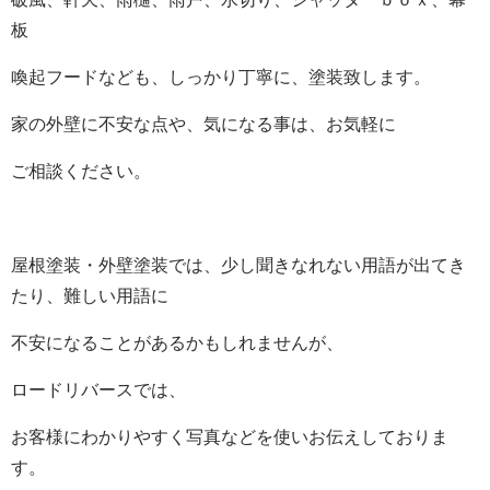
板
喚起フードなども、しっかり丁寧に、塗装致します。
家の外壁に不安な点や、気になる事は、お気軽に
ご相談ください。
屋根塗装・外壁塗装では、少し聞きなれない用語が出てき
たり、難しい用語に
不安になることがあるかもしれませんが、
ロードリバースでは、
お客様にわかりやすく写真などを使いお伝えしておりま
す。