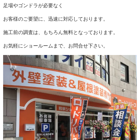
足場やゴンドラが必要なく
お客様のご要望に、迅速に対応しております。
施工前の調査は、もちろん無料となっております。
お気軽にショールームまで、お問合せ下さい。