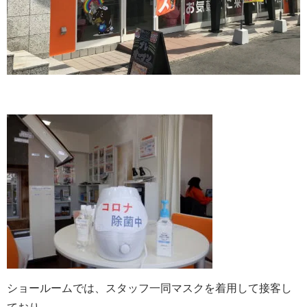
ショールームでは、スタッフ一同マスクを着用して接客し