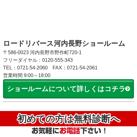
ロードリバース河内長野ショールーム
〒586-0023 河内長野市野作町720-1
フリーダイヤル：0120-555-343
TEL：0721-54-2060
FAX：0721-54-2061
営業時間 9:00～18:00
ショールームについて詳しくはコチラ
初めての方は無料診断へ