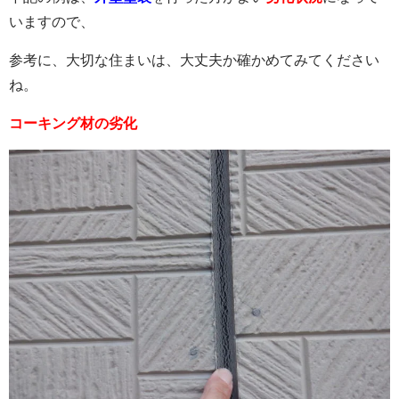
いますので、
参考に、大切な住まいは、大丈夫か確かめてみてください
ね。
コーキング材の劣化