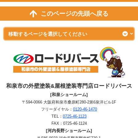
このページの先頭へ戻る
和泉市の外壁塗装&屋根塗装専門店ロードリバース
[和泉ショールーム]
〒594-0066 大阪府和泉市桑原町280-2第6泉洋ビル1F
フリーダイヤル：
0120-46-1470
TEL：
0725-46-1123
FAX：0725-46-1124
[河内長野ショールーム]