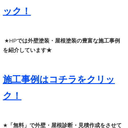
ック！
★HP
では外壁塗装・屋根塗装の豊富な施工事例
を紹介しています★
施工事例はコチラをクリッ
ク！
★
「無料」で外壁・屋根診断・見積作成をさせて