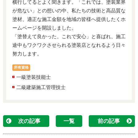
横行してるとよく聞きます。「これでは、塗装業界
が危ない」との想いの中、私たちの技術と高品質な
塗材、適正な施工金額を地域の皆様へ提供したくホ
ームページを開設しました。
「塗替えて良かった、これで安心」と喜ばれ、施工
途中もワクワクさせられる塗装店となれるよう日々
努力します。
所有資格
一級塗装技能士
二級建築施工管理技士
次の記事
一覧
前の記事