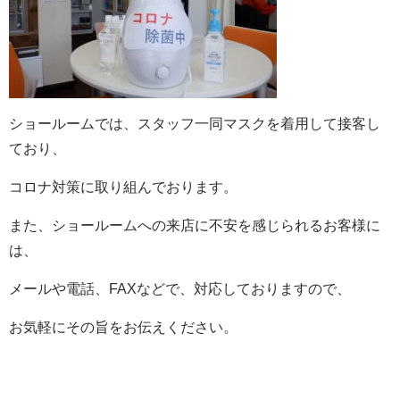
ショールームでは、スタッフ一同マスクを着用して接客し
ており、
コロナ対策に取り組んでおります。
また、ショールームへの来店に不安を感じられるお客様に
は、
メールや電話、FAXなどで、対応しておりますので、
お気軽にその旨をお伝えください。