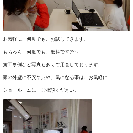
お気軽に、何度でも、お試しできます。
もちろん、何度でも、無料です(^^♪
施工事例など写真も多くご用意しております。
家の外壁に不安な点や、気になる事は、お気軽に
ショールームに ご相談ください。