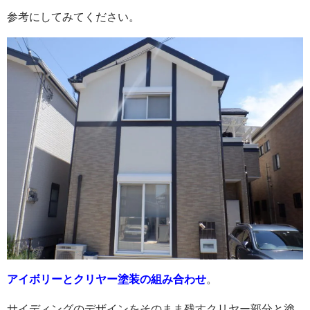
参考にしてみてください。
アイボリーとクリヤー塗装の組み合わせ
。
サイディングのデザインをそのまま残すクリヤー部分と塗