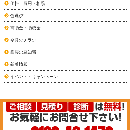
価格・費用・相場
色選び
補助金・助成金
今月のチラシ
塗装の豆知識
新着情報
イベント・キャンペーン