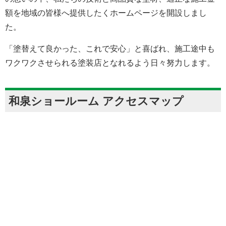
額を地域の皆様へ提供したくホームページを開設しまし
た。
「塗替えて良かった、これで安心」と喜ばれ、施工途中も
ワクワクさせられる塗装店となれるよう日々努力します。
和泉ショールーム アクセスマップ