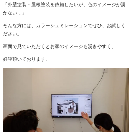
「外壁塗装・屋根塗装を依頼したいが、色のイメージが湧
かない…」
そんな方には、カラーシュミレーションでぜひ、お試しく
ださい。
画面で見ていただくとお家のイメージも湧きやすく、
好評頂いております。