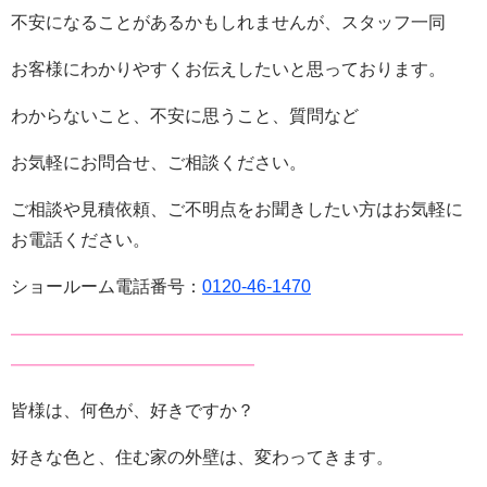
不安になることがあるかもしれませんが、スタッフ一同
お客様にわかりやすくお伝えしたいと思っております。
わからないこと、不安に思うこと、質問など
お気軽にお問合せ、ご相談ください。
ご相談や見積依頼、ご不明点をお聞きしたい方はお気軽に
お電話ください。
ショールーム電話番号：
0120-46-1470
——————————————————————————
——————————————
皆様は、何色が、好きですか？
好きな色と、住む家の外壁は、変わってきます。