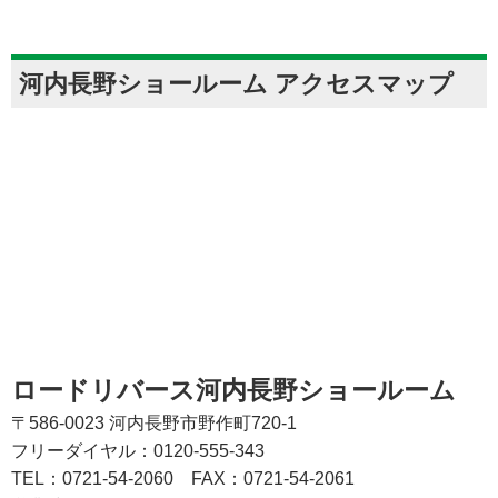
河内長野ショールーム アクセスマップ
ロードリバース河内長野ショールーム
〒586-0023 河内長野市野作町720-1
フリーダイヤル：0120-555-343
TEL：0721-54-2060
FAX：0721-54-2061