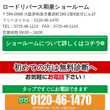
ロードリバース和泉ショールーム
〒594-0066 大阪府和泉市桑原町280-2第6泉洋ビル1F
フリーダイヤル：0120-46-1470
TEL：0725-46-1123
FAX：0725-46-1124
営業時間 09:00～18:00
ショールームについて詳しくはコチラ
初めての方は無料診断へ
タップですぐにお電話できます
0120-46-1470
受付時間 9:00～18:00（水曜日定休）