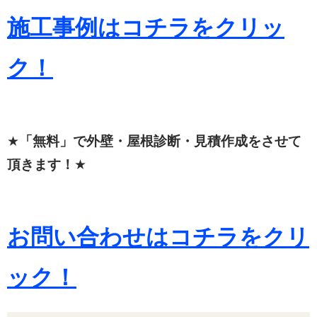
施工事例はコチラをクリッ
ク！
★
「無料」で外壁・屋根診断・見積作成をさせて
頂きます！
★
お問い合わせはコチラをクリ
ック！