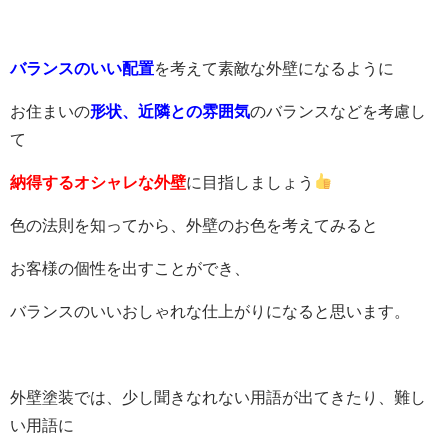
バランスのいい配置
を考えて素敵な外壁になるように
お住まいの
形状、近隣との雰囲気
のバランスなどを考慮し
て
納得するオシャレな外壁
に目指しましょう
色の法則を知ってから、外壁のお色を考えてみると
お客様の個性を出すことができ、
バランスのいいおしゃれな仕上がりになると思います。
外壁塗装では、少し聞きなれない用語が出てきたり、難し
い用語に