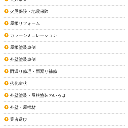
火災保険・地震保険
屋根リフォーム
カラーシミュレーション
屋根塗装事例
外壁塗装事例
雨漏り修理・雨漏り補修
劣化症状
外壁塗装・屋根塗装のいろは
外壁・屋根材
業者選び