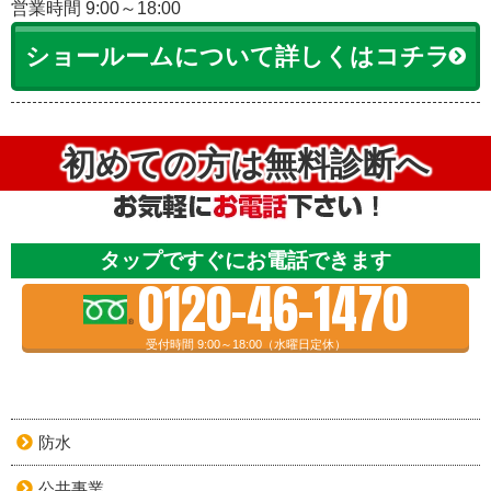
営業時間 9:00～18:00
ショールームについて詳しくはコチラ
初めての方は無料診断へ
タップですぐにお電話できます
0120-46-1470
受付時間 9:00～18:00（水曜日定休）
防水
公共事業