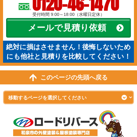
0120-46-1470
受付時間 9:00～18:00（水曜日定休）
メールで見積り依頼
絶対に損はさせません！後悔しないため
にも他社と見積りを比較してください！
このページの先頭へ戻る