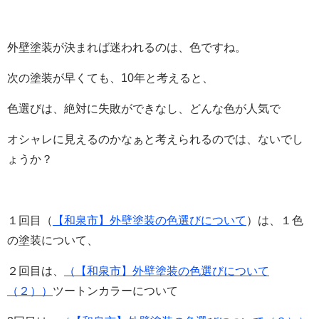
外壁塗装が決まれば迷われるのは、色ですね。
次の塗装が早くても、10年と考えると、
色選びは、絶対に失敗ができなし、どんな色が人気で
オシャレに見えるのかなぁと考えられるのでは、ないでし
ょうか？
１回目（
【和泉市】外壁塗装の色選びについて
）は、１色
の塗装について、
２回目は、
（【和泉市】外壁塗装の色選びについて
（２））
ツートンカラーについて