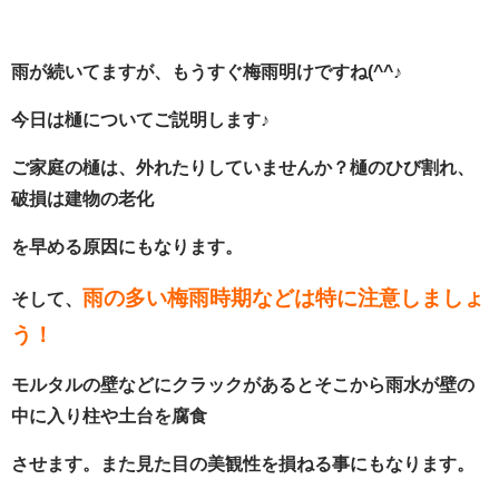
雨が続いてますが、もうすぐ梅雨明けですね(^^♪
今日は樋についてご説明します♪
ご家庭の樋は、外れたりしていませんか？樋のひび割れ、
破損は建物の老化
を早める原因にもなります。
雨の多い梅雨時期などは特に注意しましょ
そして、
う！
モルタルの壁などにクラックがあるとそこから雨水が壁の
中に入り柱や土台を腐食
させます。また見た目の美観性を損ねる事にもなります。