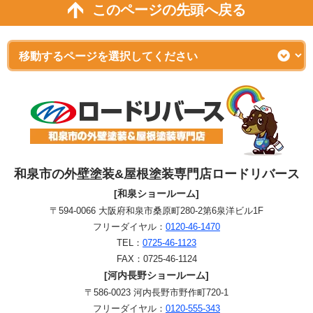
このページの先頭へ戻る
和泉市の外壁塗装&屋根塗装専門店ロードリバース
[和泉ショールーム]
〒594-0066 大阪府和泉市桑原町280-2第6泉洋ビル1F
フリーダイヤル：
0120-46-1470
TEL：
0725-46-1123
FAX：0725-46-1124
[河内長野ショールーム]
〒586-0023 河内長野市野作町720-1
フリーダイヤル：
0120-555-343