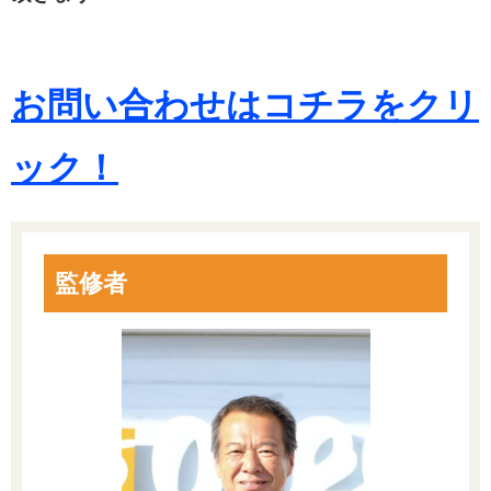
お問い合わせはコチラをクリ
ック！
監修者