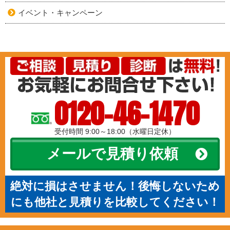
イベント・キャンペーン
0120-46-1470
受付時間 9:00～18:00（水曜日定休）
メールで見積り依頼
絶対に損はさせません！後悔しないため
にも他社と見積りを比較してください！