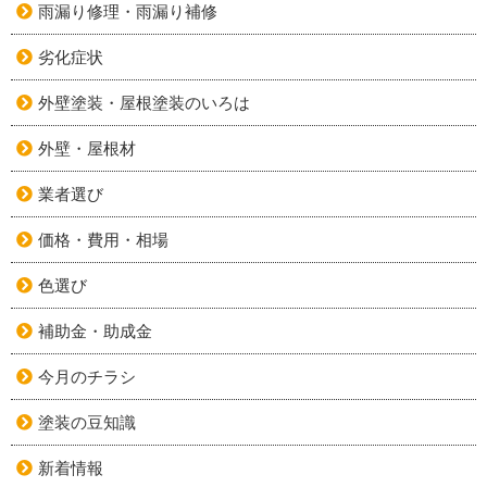
雨漏り修理・雨漏り補修
劣化症状
外壁塗装・屋根塗装のいろは
外壁・屋根材
業者選び
価格・費用・相場
色選び
補助金・助成金
今月のチラシ
塗装の豆知識
新着情報