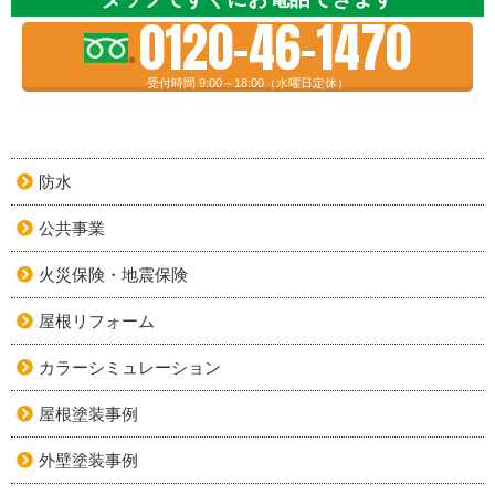
0120-46-1470
受付時間 9:00～18:00（水曜日定休）
防水
公共事業
火災保険・地震保険
屋根リフォーム
カラーシミュレーション
屋根塗装事例
外壁塗装事例