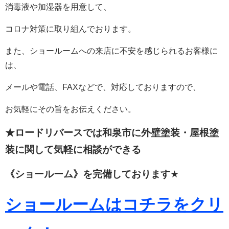
消毒液や加湿器を用意して、
コロナ対策に取り組んでおります。
また、ショールームへの来店に不安を感じられるお客様に
は、
メールや電話、FAXなどで、対応しておりますので、
お気軽にその旨をお伝えください。
★ロードリバースでは和泉市に外壁塗装・屋根塗
装に関して
気軽に相談ができる
《ショールーム》を完備しております
★
ショールームはコチラをクリ