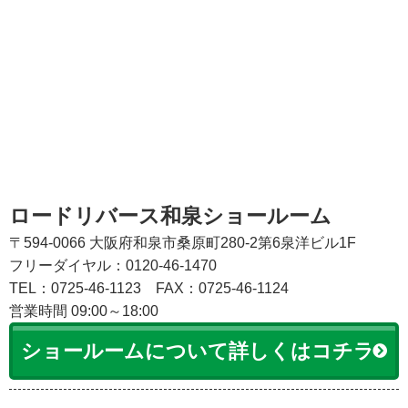
ロードリバース和泉ショールーム
〒594-0066 大阪府和泉市桑原町280-2第6泉洋ビル1F
フリーダイヤル：0120-46-1470
TEL：0725-46-1123
FAX：0725-46-1124
営業時間 09:00～18:00
ショールームについて詳しくはコチラ