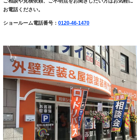
ご相談や見積依頼、ご不明点をお聞きしたい方はお気軽に
お電話ください。
ショールーム電話番号：
0120-46-1470