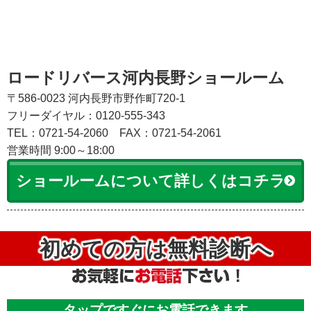
ロードリバース河内長野ショールーム
〒586-0023 河内長野市野作町720-1
フリーダイヤル：0120-555-343
TEL：0721-54-2060
FAX：0721-54-2061
営業時間 9:00～18:00
ショールームについて詳しくはコチラ
初めての方は無料診断へ
タップですぐにお電話できます