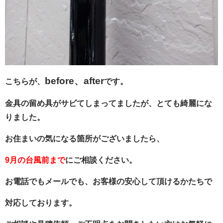
before、after
こちらが、
です。
金具の留め具がサビてしまってましたが、とても綺麗にな
りました。
お住まいの気になる箇所がございましたら、
9月の台風前まで
にご相談ください。
お電話でもメールでも、お客様の安心して頂けるかたちで
対応しております。