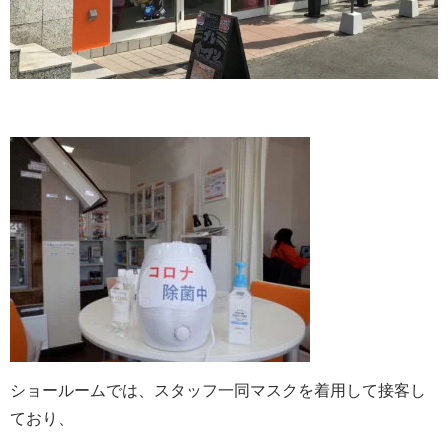
ショールームでは、スタッフ一同マスクを着用して接客し
ており、