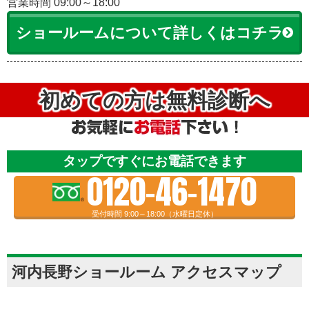
営業時間 09:00～18:00
ショールームについて詳しくはコチラ
初めての方は無料診断へ
タップですぐにお電話できます
0120-46-1470
受付時間 9:00～18:00（水曜日定休）
河内長野ショールーム アクセスマップ