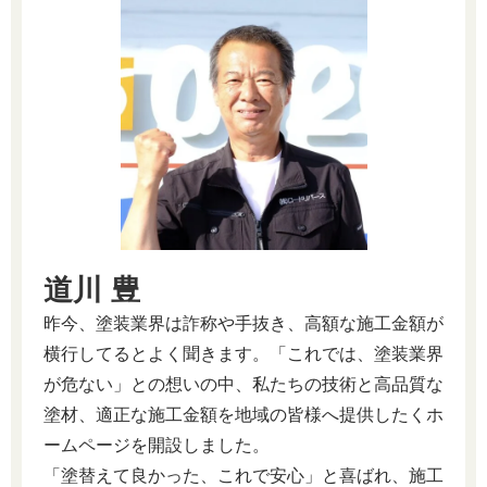
道川 豊
昨今、塗装業界は詐称や手抜き、高額な施工金額が
横行してるとよく聞きます。「これでは、塗装業界
が危ない」との想いの中、私たちの技術と高品質な
塗材、適正な施工金額を地域の皆様へ提供したくホ
ームページを開設しました。
「塗替えて良かった、これで安心」と喜ばれ、施工