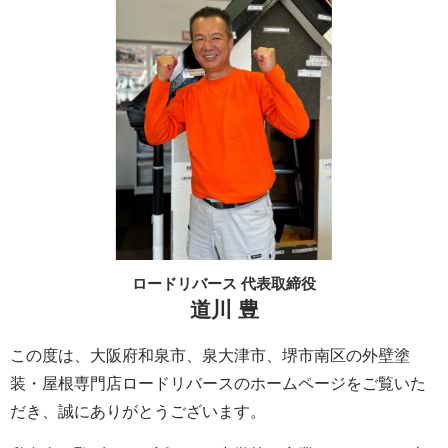
ロードリバース 代表取締役
道川 豊
この度は、大阪府和泉市、泉大津市、堺市南区の外壁塗
装・屋根専門店ロードリバースのホームページをご覧いた
だき、誠にありがとうございます。