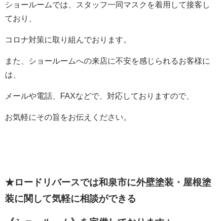
ショールームでは、スタッフ一同マスクを着用して接客し
ており、
コロナ対策に取り組んでおります。
また、ショールームへの来店に不安を感じられるお客様に
は、
メールや電話、FAXなどで、対応しておりますので、
お気軽にその旨をお伝えください。
★ロードリバースでは和泉市に外壁塗装・屋根塗
装に関して
気軽に相談ができる