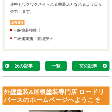
途中もワクワクさせられる塗装店となれるよう日々
努力します。
所有資格
一級塗装技能士
二級建築施工管理技士
次の記事
一覧
前の記事
外壁塗装&屋根塗装専門店 ロードリ
バースのホームページへようこそ