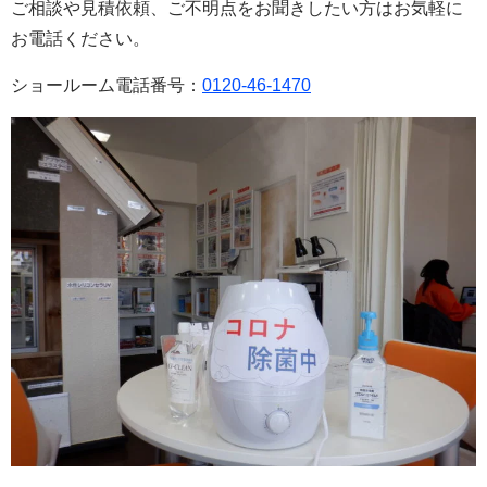
ご相談や見積依頼、ご不明点をお聞きしたい方はお気軽に
お電話ください。
ショールーム電話番号：
0120-46-1470