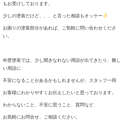
もお受けしております。
少しの塗装だけど、、、と言った相談もオッケー
お困りの塗装部分があれば、ご気軽に問い合わせくださ
い。
外壁塗装では、少し聞きなれない用語が出てきたり、難し
い用語に
不安になることがあるかもしれませんが、スタッフ一同
お客様にわかりやすくお伝えしたいと思っております。
わからないこと、不安に思うこと、質問など
お気軽にお問合せ、ご相談ください。