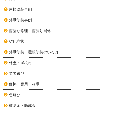
屋根塗装事例
外壁塗装事例
雨漏り修理・雨漏り補修
劣化症状
外壁塗装・屋根塗装のいろは
外壁・屋根材
業者選び
価格・費用・相場
色選び
補助金・助成金