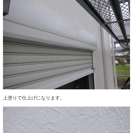
上塗りで仕上げになります。