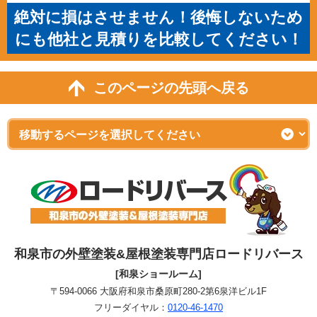
絶対に損はさせません！後悔しないため
にも他社と見積りを比較してください！
このページの先頭へ戻る
和泉市の外壁塗装&屋根塗装専門店ロードリバース
[和泉ショールーム]
〒594-0066 大阪府和泉市桑原町280-2第6泉洋ビル1F
フリーダイヤル：
0120-46-1470