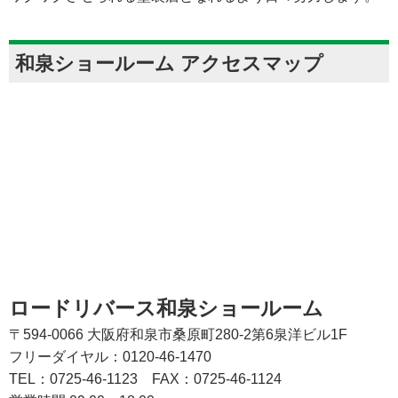
和泉ショールーム アクセスマップ
ロードリバース和泉ショールーム
〒594-0066 大阪府和泉市桑原町280-2第6泉洋ビル1F
フリーダイヤル：0120-46-1470
TEL：0725-46-1123
FAX：0725-46-1124