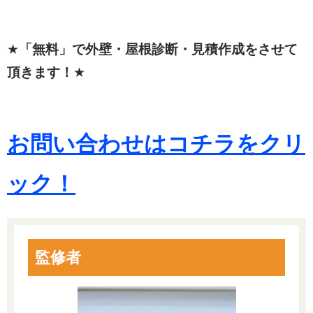
★
「無料」で外壁・屋根診断・見積作成をさせて
頂きます！
★
お問い合わせはコチラをクリ
ック！
監修者