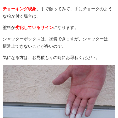
チョーキング現象
。手で触ってみて、手にチョークのよう
な粉が付く場合は、
塗料が
劣化しているサイン
になります。
シャッターボックスは、塗装できますが、シャッターは、
構造上できないことが多いので、
気になる方は、お見積もりの時にお尋ねください。