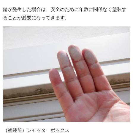
錆が発生した場合は、安全のために年数に関係なく塗装す
ることが必要になってきます。
（塗装前）シャッターボックス