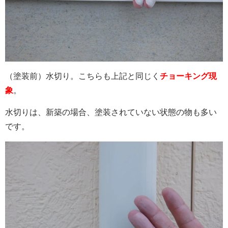
（塗装前）水切り。こちらも上記と同じく
チョーキング現
象
。
水切りは、新築の場合、塗装されていない状態の物も多い
です。