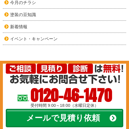
今月のチラシ
塗装の豆知識
新着情報
イベント・キャンペーン
0120-46-1470
受付時間 9:00～18:00（水曜日定休）
メールで見積り依頼