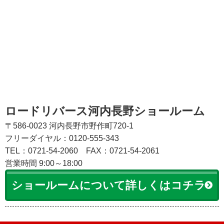
ロードリバース河内長野ショールーム
〒586-0023 河内長野市野作町720-1
フリーダイヤル：0120-555-343
TEL：0721-54-2060
FAX：0721-54-2061
営業時間 9:00～18:00
ショールームについて詳しくはコチラ