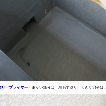
塗り（プライマー）
細かい部分は、刷毛で塗り、大きな部分は