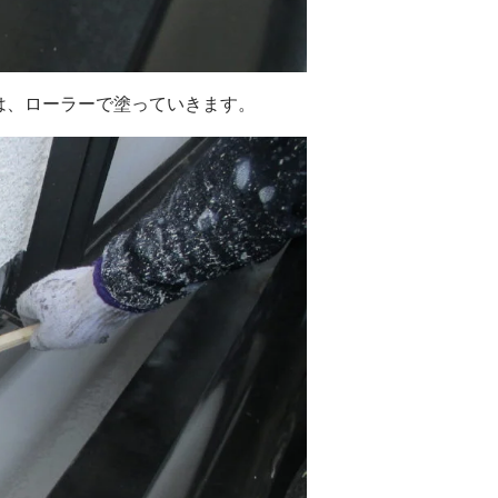
は、ローラーで塗っていきます。