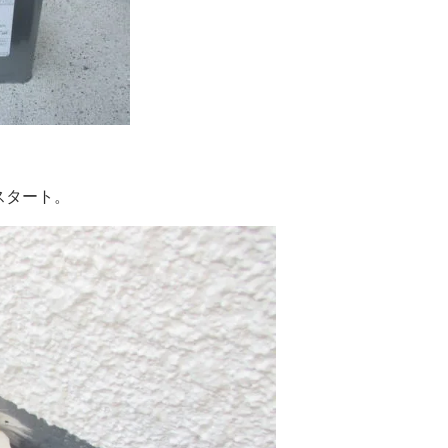
スタート。