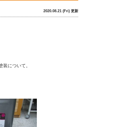
2020.08.21 (Fri) 更新
塗装について。