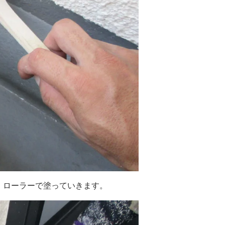
、ローラーで塗っていきます。