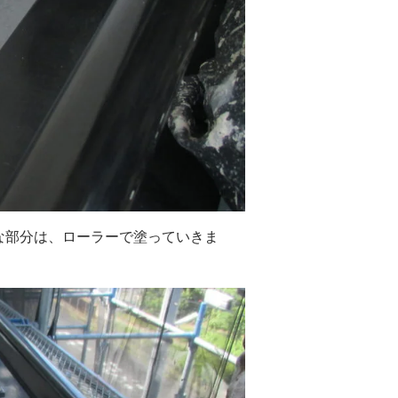
な部分は、ローラーで塗っていきま