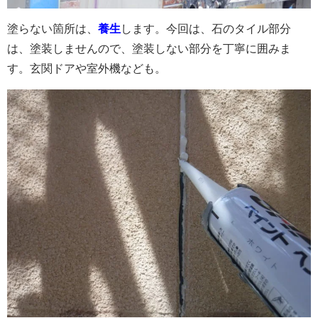
塗らない箇所は、
養生
します。今回は、石のタイル部分
は、塗装しませんので、塗装しない部分を丁寧に囲みま
す。玄関ドアや室外機なども。