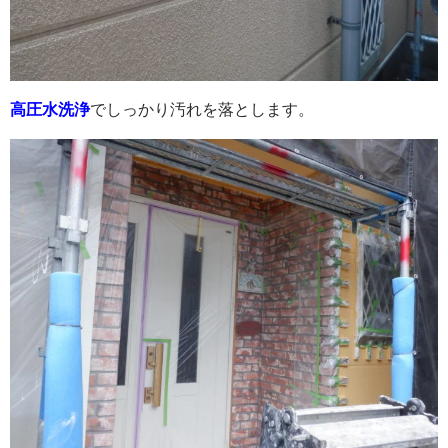
高圧水洗浄
でしっかり汚れを落とします。