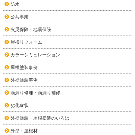
防水
公共事業
火災保険・地震保険
屋根リフォーム
カラーシミュレーション
屋根塗装事例
外壁塗装事例
雨漏り修理・雨漏り補修
劣化症状
外壁塗装・屋根塗装のいろは
外壁・屋根材