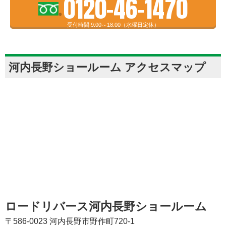
0120-46-1470
受付時間 9:00～18:00（水曜日定休）
河内長野ショールーム アクセスマップ
ロードリバース河内長野ショールーム
〒586-0023 河内長野市野作町720-1