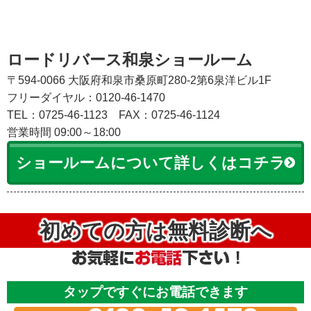
ロードリバース和泉ショールーム
〒594-0066 大阪府和泉市桑原町280-2第6泉洋ビル1F
フリーダイヤル：0120-46-1470
TEL：0725-46-1123
FAX：0725-46-1124
営業時間 09:00～18:00
ショールームについて詳しくはコチラ
初めての方は無料診断へ
タップですぐにお電話できます