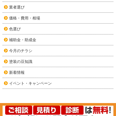
業者選び
価格・費用・相場
色選び
補助金・助成金
今月のチラシ
塗装の豆知識
新着情報
イベント・キャンペーン