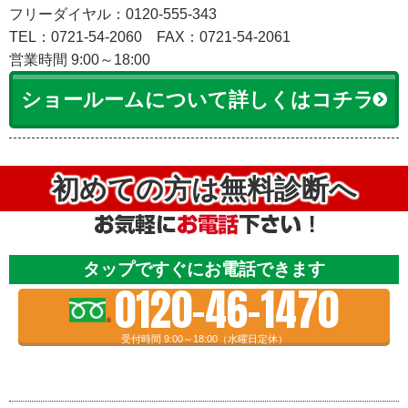
フリーダイヤル：0120-555-343
TEL：0721-54-2060
FAX：0721-54-2061
営業時間 9:00～18:00
ショールームについて詳しくはコチラ
初めての方は無料診断へ
タップですぐにお電話できます
0120-46-1470
受付時間 9:00～18:00（水曜日定休）