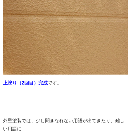
上塗り（2回目）完成
です。
外壁塗装では、少し聞きなれない用語が出てきたり、難し
い用語に