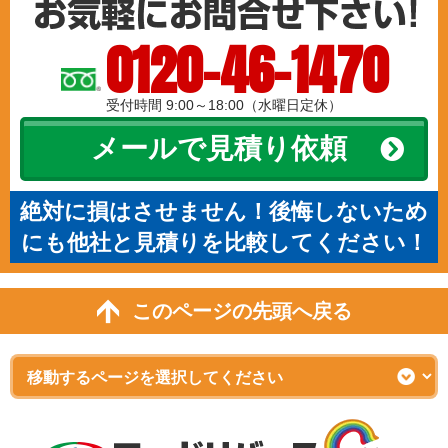
0120-46-1470
受付時間 9:00～18:00（水曜日定休）
メールで見積り依頼
絶対に損はさせません！後悔しないため
にも他社と見積りを比較してください！
このページの先頭へ戻る