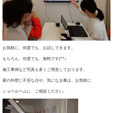
お気軽に、何度でも、お試しできます。
もちろん、何度でも、無料です(^^♪
施工事例など写真も多くご用意しております。
家の外壁に不安な点や、気になる事は、お気軽に
ショールームに ご相談ください。