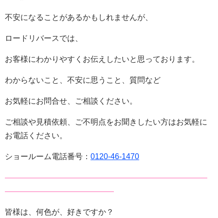
不安になることがあるかもしれませんが、
ロードリバースでは、
お客様にわかりやすくお伝えしたいと思っております。
わからないこと、不安に思うこと、質問など
お気軽にお問合せ、ご相談ください。
ご相談や見積依頼、ご不明点をお聞きしたい方はお気軽に
お電話ください。
ショールーム電話番号：
0120-46-1470
——————————————————————————
——————————————
皆様は、何色が、好きですか？