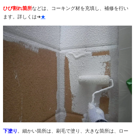
ひび割れ箇所
などは、コーキング材を充填し、補修を行い
ます。詳しくは➔
★
下塗り
。細かい箇所は、刷毛で塗り、大きな箇所は、ロー