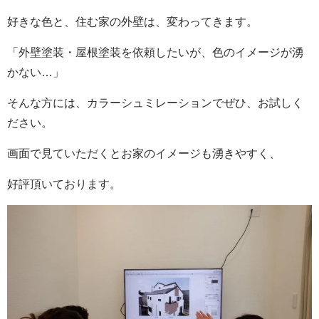
好きな色と、住む家の外壁は、変わってきます。
「外壁塗装・屋根塗装を依頼したいが、色のイメージが湧
かない…」
そんな方には、カラーシュミレーションでぜひ、お試しく
ださい。
画面で見ていただくとお家のイメージも湧きやすく、
好評頂いております。