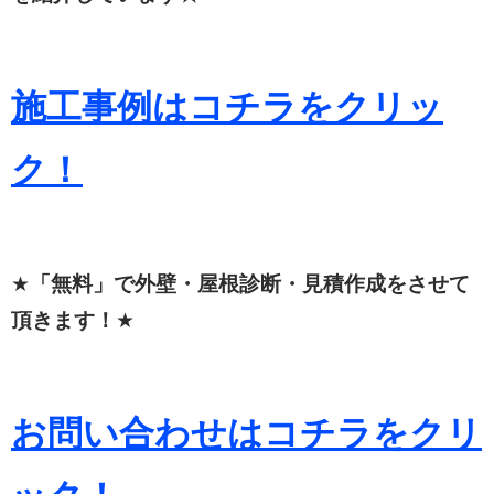
施工事例はコチラをクリッ
ク！
★
「無料」で外壁・屋根診断・見積作成をさせて
頂きます！
★
お問い合わせはコチラをクリ