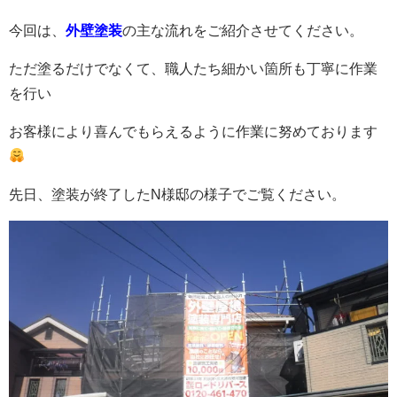
今回は、
外壁塗装
の主な流れをご紹介させてください。
ただ塗るだけでなくて、職人たち細かい箇所も丁寧に作業
を行い
お客様により喜んでもらえるように作業に努めております
先日、塗装が終了したN様邸の様子でご覧ください。