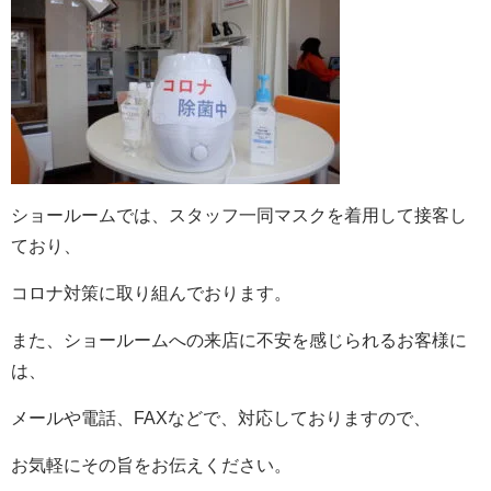
ショールームでは、スタッフ一同マスクを着用して接客し
ており、
コロナ対策に取り組んでおります。
また、ショールームへの来店に不安を感じられるお客様に
は、
メールや電話、FAXなどで、対応しておりますので、
お気軽にその旨をお伝えください。