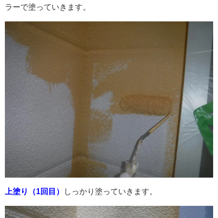
ラーで塗っていきます。
上塗り（1回目）
しっかり塗っていきます。