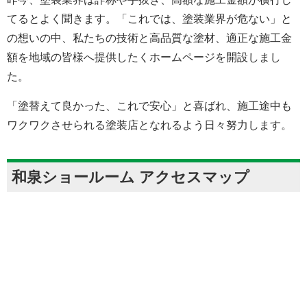
てるとよく聞きます。「これでは、塗装業界が危ない」と
の想いの中、私たちの技術と高品質な塗材、適正な施工金
額を地域の皆様へ提供したくホームページを開設しまし
た。
「塗替えて良かった、これで安心」と喜ばれ、施工途中も
ワクワクさせられる塗装店となれるよう日々努力します。
和泉ショールーム アクセスマップ