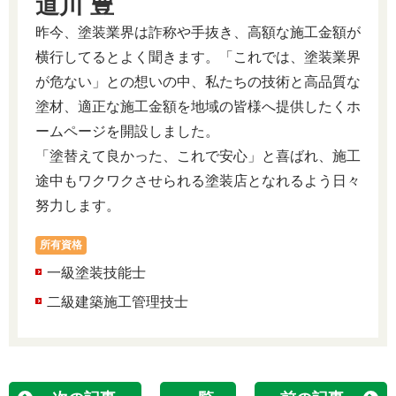
道川 豊
昨今、塗装業界は詐称や手抜き、高額な施工金額が
横行してるとよく聞きます。「これでは、塗装業界
が危ない」との想いの中、私たちの技術と高品質な
塗材、適正な施工金額を地域の皆様へ提供したくホ
ームページを開設しました。
「塗替えて良かった、これで安心」と喜ばれ、施工
途中もワクワクさせられる塗装店となれるよう日々
努力します。
所有資格
一級塗装技能士
二級建築施工管理技士