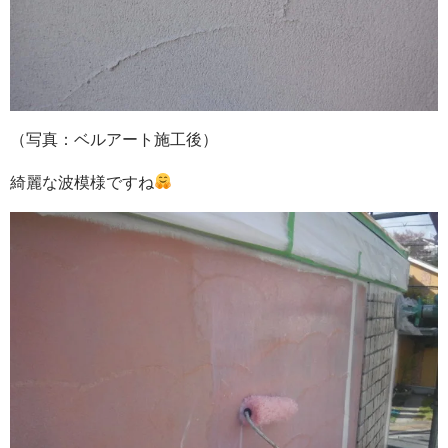
（写真：ベルアート施工後）
綺麗な波模様ですね