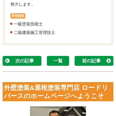
努力します。
所有資格
一級塗装技能士
二級建築施工管理技士
次の記事
一覧
前の記事
外壁塗装&屋根塗装専門店 ロードリ
バースのホームページへようこそ