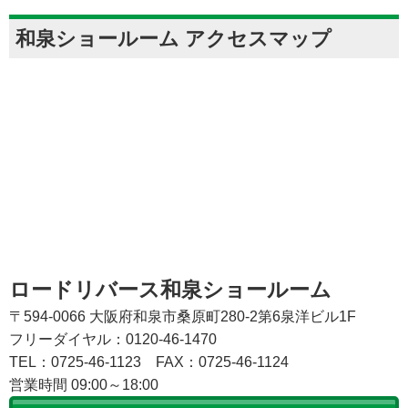
和泉ショールーム アクセスマップ
ロードリバース和泉ショールーム
〒594-0066 大阪府和泉市桑原町280-2第6泉洋ビル1F
フリーダイヤル：0120-46-1470
TEL：0725-46-1123
FAX：0725-46-1124
営業時間 09:00～18:00