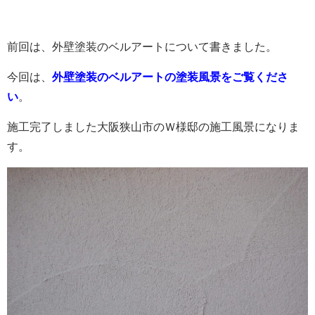
前回は、外壁塗装のベルアートについて書きました。
今回は、
外壁塗装のベルアートの塗装風景をご覧くださ
い
。
施工完了しました大阪狭山市のＷ様邸の施工風景になりま
す。