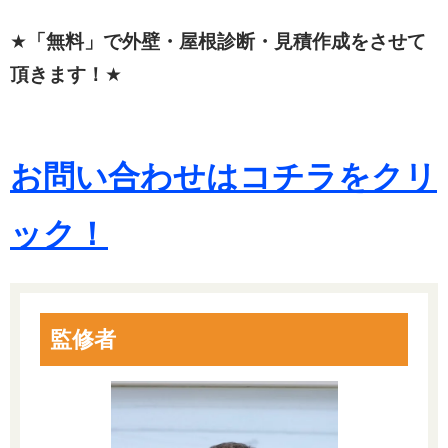
★
「無料」で外壁・屋根診断・見積作成をさせて
頂きます！
★
お問い合わせはコチラをクリ
ック！
監修者