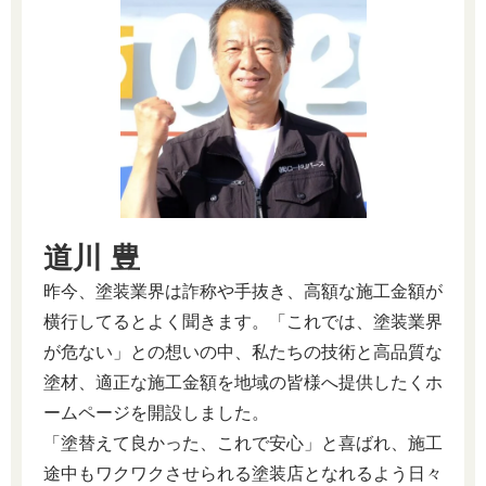
道川 豊
昨今、塗装業界は詐称や手抜き、高額な施工金額が
横行してるとよく聞きます。「これでは、塗装業界
が危ない」との想いの中、私たちの技術と高品質な
塗材、適正な施工金額を地域の皆様へ提供したくホ
ームページを開設しました。
「塗替えて良かった、これで安心」と喜ばれ、施工
途中もワクワクさせられる塗装店となれるよう日々