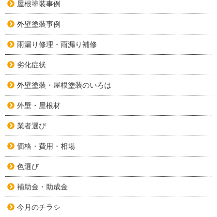
屋根塗装事例
外壁塗装事例
雨漏り修理・雨漏り補修
劣化症状
外壁塗装・屋根塗装のいろは
外壁・屋根材
業者選び
価格・費用・相場
色選び
補助金・助成金
今月のチラシ