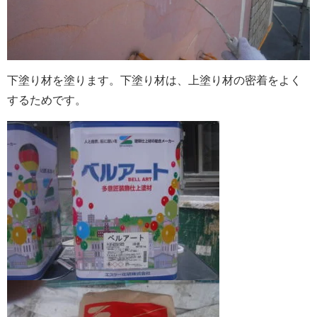
下塗り材を塗ります。下塗り材は、上塗り材の密着をよく
するためです。