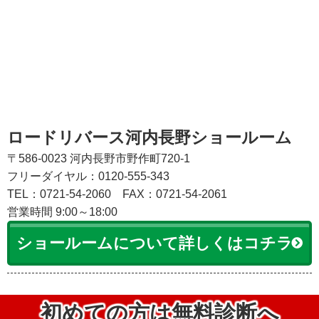
ロードリバース河内長野ショールーム
〒586-0023 河内長野市野作町720-1
フリーダイヤル：0120-555-343
TEL：0721-54-2060
FAX：0721-54-2061
営業時間 9:00～18:00
ショールームについて詳しくはコチラ
初めての方は無料診断へ