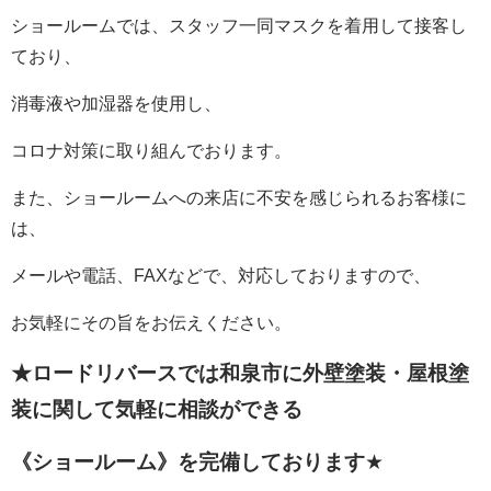
ショールームでは、スタッフ一同マスクを着用して接客し
ており、
消毒液や加湿器を使用し、
コロナ対策に取り組んでおります。
また、ショールームへの来店に不安を感じられるお客様に
は、
メールや電話、FAXなどで、対応しておりますので、
お気軽にその旨をお伝えください。
★ロードリバースでは和泉市に外壁塗装・屋根塗
装に関して
気軽に相談ができる
《ショールーム》を完備しております
★