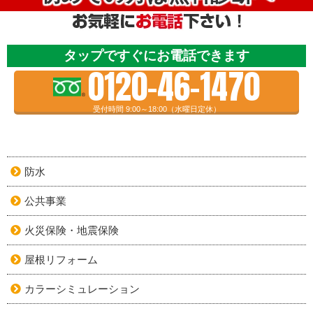
タップですぐにお電話できます
0120-46-1470
受付時間 9:00～18:00（水曜日定休）
防水
公共事業
火災保険・地震保険
屋根リフォーム
カラーシミュレーション