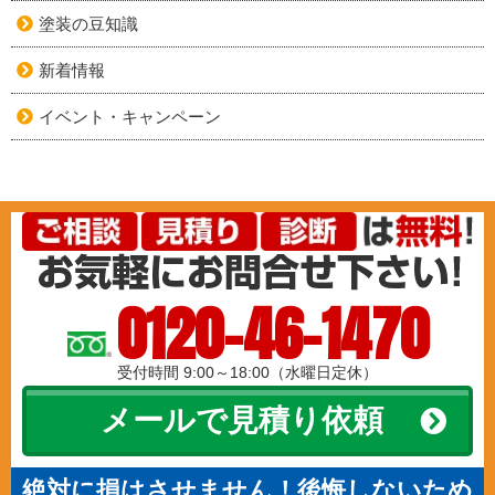
塗装の豆知識
新着情報
イベント・キャンペーン
0120-46-1470
受付時間 9:00～18:00（水曜日定休）
メールで見積り依頼
絶対に損はさせません！後悔しないため