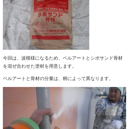
今回は、波模様になるため、ベルアートとシポサンド骨材
を混ぜ合わせた塗材を用意します。
ベルアートと骨材の分量は、柄によって異なります。