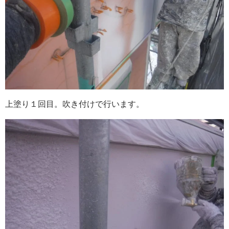
上塗り１回目。吹き付けで行います。