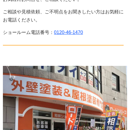
ご相談や見積依頼、ご不明点をお聞きしたい方はお気軽に
お電話ください。
ショールーム電話番号：
0120-46-1470
——————————————————————————