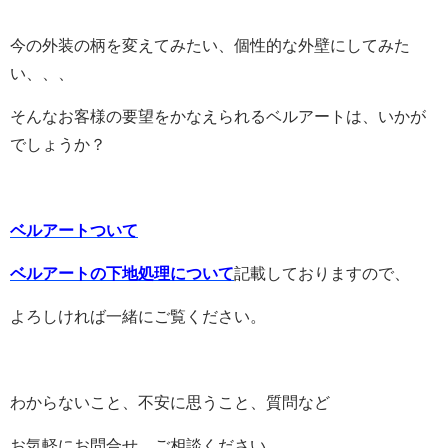
今の外装の柄を変えてみたい、個性的な外壁にしてみた
い、、、
そんなお客様の要望をかなえられるベルアートは、いかが
でしょうか？
ベルアートついて
ベルアートの下地処理について
記載しておりますので、
よろしければ一緒にご覧ください。
わからないこと、不安に思うこと、質問など
お気軽にお問合せ、ご相談ください。