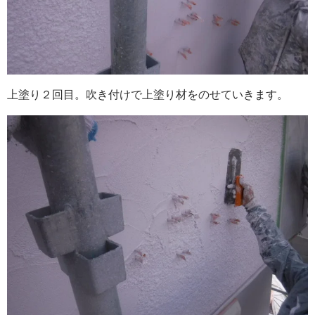
上塗り２回目。吹き付けで上塗り材をのせていきます。