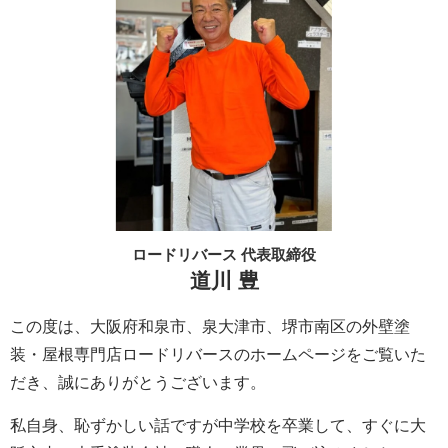
ロードリバース 代表取締役
道川 豊
この度は、大阪府和泉市、泉大津市、堺市南区の外壁塗
装・屋根専門店ロードリバースのホームページをご覧いた
だき、誠にありがとうございます。
私自身、恥ずかしい話ですが中学校を卒業して、すぐに大