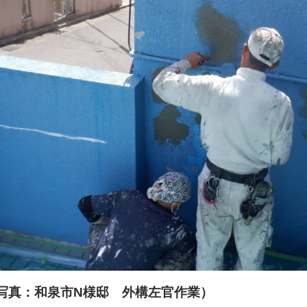
写真：和泉市N様邸 外構左官作業）