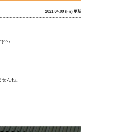
2021.04.09 (Fri) 更新
^^♪
。
ませんね。