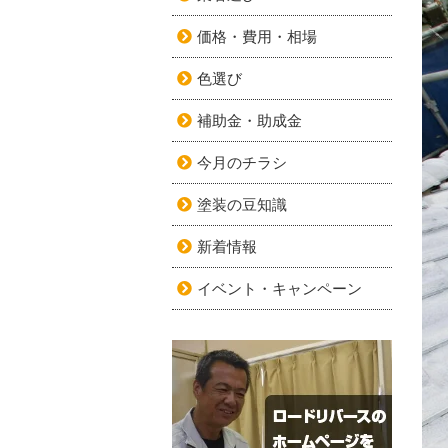
価格・費用・相場
色選び
補助金・助成金
今月のチラシ
塗装の豆知識
新着情報
イベント・キャンペーン