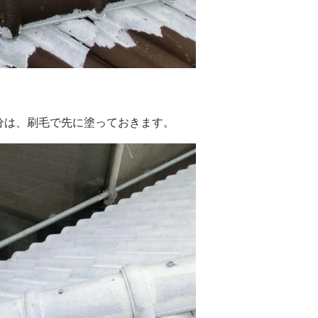
分は、刷毛で先に塗っておきます。