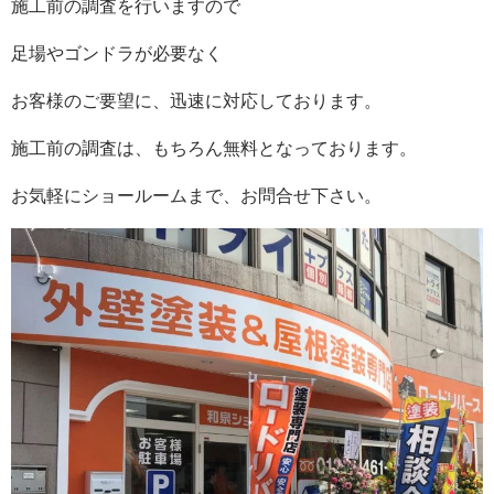
施工前の調査を行いますので
足場やゴンドラが必要なく
お客様のご要望に、迅速に対応しております。
施工前の調査は、もちろん無料となっております。
お気軽にショールームまで、お問合せ下さい。