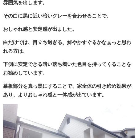
雰囲気を出します。
その白に黒に近い暗いグレーを合わせることで、
おしゃれ感と安定感が出ました。
白だけでは、目立ち過ぎる、鮮やかすぐるかなぁっと思わ
れる方は、
下側に安定できる暗い落ち着いた色目を持ってくることを
お勧めしています。
幕板部分を真っ黒にすることで、家全体の引き締め効果が
あり、よりおしゃれ感と一体感が出ています。