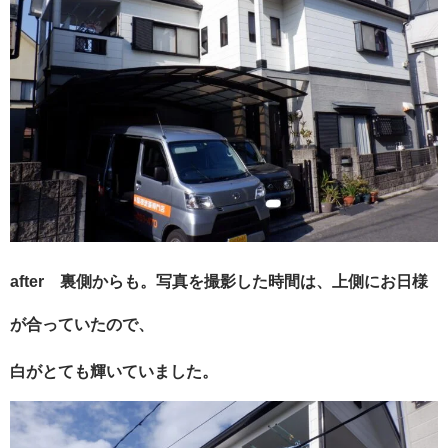
after 裏側からも。写真を撮影した時間は、上側にお日様
が合っていたので、
白がとても輝いていました。