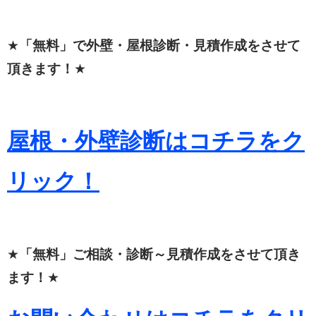
★
「無料」で外壁・屋根診断・見積作成をさせて
頂きます！
★
屋根・外壁診断はコチラをク
リック！
★
「無料」ご相談・診断～見積作成をさせて頂き
ます！
★