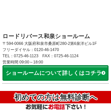
ロードリバース和泉ショールーム
〒594-0066 大阪府和泉市桑原町280-2第6泉洋ビル1F
フリーダイヤル：0120-46-1470
TEL：0725-46-1123
FAX：0725-46-1124
営業時間 09:00～18:00
ショールームについて詳しくはコチラ
初めての方は無料診断へ