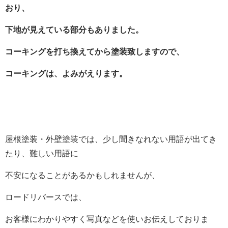
おり、
下地が見えている部分もありました。
コーキングを打ち換えてから塗装致しますので、
コーキングは、よみがえります。
屋根塗装・外壁塗装では、少し聞きなれない用語が出てき
たり、難しい用語に
不安になることがあるかもしれませんが、
ロードリバースでは、
お客様にわかりやすく写真などを使いお伝えしておりま