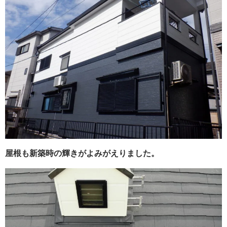
屋根も新築時の輝きがよみがえりました。