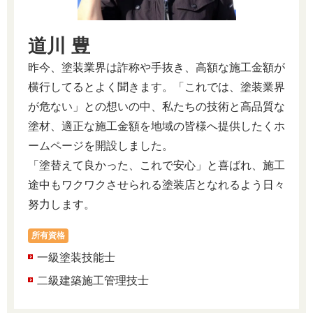
道川 豊
昨今、塗装業界は詐称や手抜き、高額な施工金額が
横行してるとよく聞きます。「これでは、塗装業界
が危ない」との想いの中、私たちの技術と高品質な
塗材、適正な施工金額を地域の皆様へ提供したくホ
ームページを開設しました。
「塗替えて良かった、これで安心」と喜ばれ、施工
途中もワクワクさせられる塗装店となれるよう日々
努力します。
所有資格
一級塗装技能士
二級建築施工管理技士