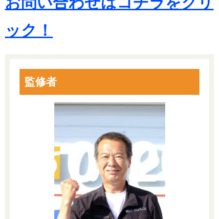
お問い合わせはコチラをクリ
ック！
監修者