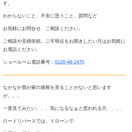
す。
わからないこと、不安に思うこと、質問など
お気軽にお問合せ、ご相談ください。
ご相談や見積依頼、ご不明点をお聞きしたい方はお気軽に
お電話ください。
ショールーム電話番号：
0120-46-1470
——————————————————————————
なかなか我が家の屋根を見ることがないと思います
が。。。
一度見てみたい、、、気になるなぁと思われる方、、、、
ロードリバースでは、ドローンで