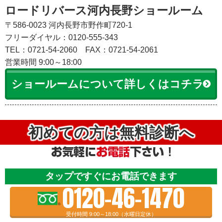
ロードリバース河内長野ショールーム
〒586-0023 河内長野市野作町720-1
フリーダイヤル：0120-555-343
TEL：0721-54-2060
FAX：0721-54-2061
営業時間 9:00～18:00
ショールームについて詳しくはコチラ
初めての方は無料診断へ
タップですぐにお電話できます
0120-46-1470
受付時間 9:00～18:00（水曜日定休）