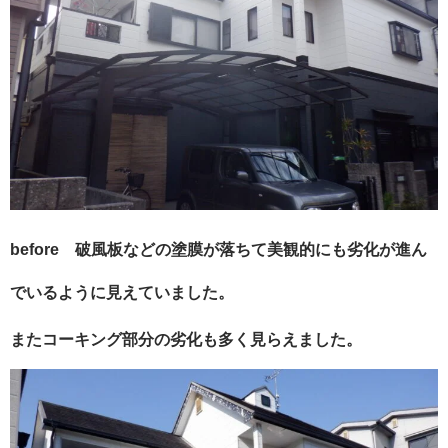
before 破風板などの塗膜が落ちて美観的にも劣化が進ん
でいるように見えていました。
またコーキング部分の劣化も多く見らえました。