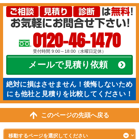
0120-46-1470
受付時間 9:00～18:00（水曜日定休）
メールで見積り依頼
絶対に損はさせません！後悔しないため
にも他社と見積りを比較してください！
このページの先頭へ戻る