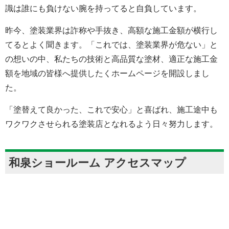
識は誰にも負けない腕を持ってると自負しています。
昨今、塗装業界は詐称や手抜き、高額な施工金額が横行し
てるとよく聞きます。「これでは、塗装業界が危ない」と
の想いの中、私たちの技術と高品質な塗材、適正な施工金
額を地域の皆様へ提供したくホームページを開設しまし
た。
「塗替えて良かった、これで安心」と喜ばれ、施工途中も
ワクワクさせられる塗装店となれるよう日々努力します。
和泉ショールーム アクセスマップ