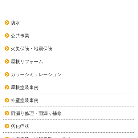
防水
公共事業
火災保険・地震保険
屋根リフォーム
カラーシミュレーション
屋根塗装事例
外壁塗装事例
雨漏り修理・雨漏り補修
劣化症状