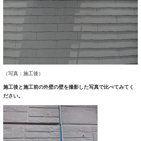
（写真：施工後）
施工後と施工前の外壁の壁を撮影した写真で比べてみてく
ださい。