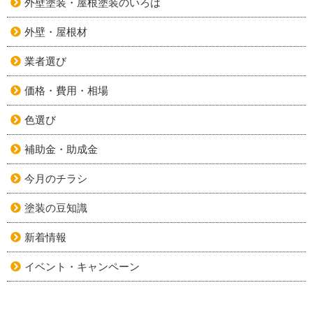
外壁塗装・屋根塗装のいろは
外壁・屋根材
業者選び
価格・費用・相場
色選び
補助金・助成金
今月のチラシ
塗装の豆知識
新着情報
イベント・キャンペーン