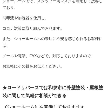
ショールームでは、スタッフ一同マスクを着用して接客し
ており、
消毒液や加湿器を使用し、
コロナ対策に取り組んでおります。
また、ショールームへの来店に不安を感じられるお客様に
は、
メールや電話、FAXなどで、対応しておりますので、
お気軽にその旨をお伝えください。
★ロードリバースでは和泉市に外壁塗装・屋根塗
装に関して
気軽に相談ができる
《ショールーム》を完備しております
★