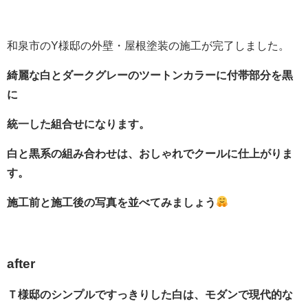
和泉市のY様邸の外壁・屋根塗装の施工が完了しました。
綺麗な白とダークグレーのツートンカラーに付帯部分を黒
に
統一した組合せになります。
白と黒系の組み合わせは、おしゃれでクールに仕上がりま
す。
施工前と施工後の写真を並べてみましょう
after
Ｔ様邸のシンプルですっきりした白は、モダンで現代的な