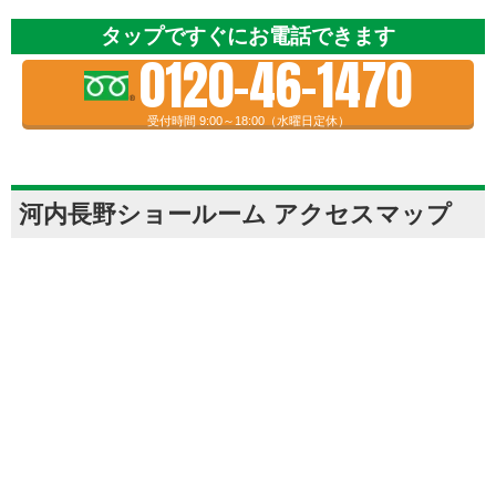
タップですぐにお電話できます
0120-46-1470
受付時間 9:00～18:00（水曜日定休）
河内長野ショールーム アクセスマップ