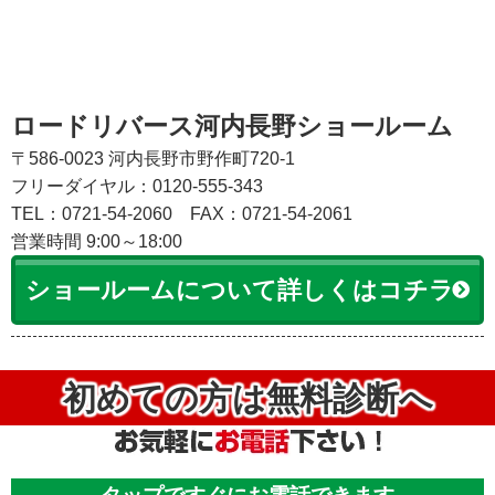
ロードリバース河内長野ショールーム
〒586-0023 河内長野市野作町720-1
フリーダイヤル：0120-555-343
TEL：0721-54-2060
FAX：0721-54-2061
営業時間 9:00～18:00
ショールームについて詳しくはコチラ
初めての方は無料診断へ