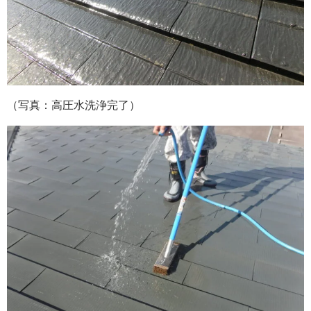
（写真：高圧水洗浄完了）