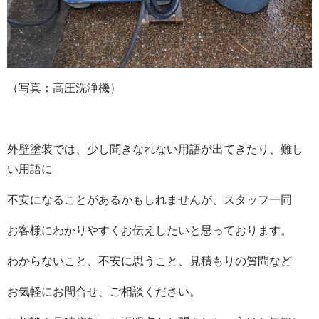
（写真：高圧洗浄機）
外壁塗装では、少し聞きなれない用語が出てきたり、難し
い用語に
不安になることがあるかもしれませんが、スタッフ一同
お客様にわかりやすくお伝えしたいと思っております。
わからないこと、不安に思うこと、見積もりの質問など
お気軽にお問合せ、ご相談ください。