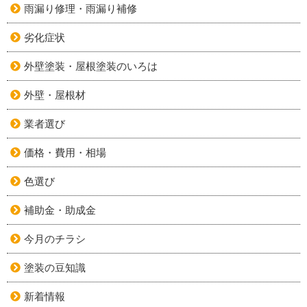
雨漏り修理・雨漏り補修
劣化症状
外壁塗装・屋根塗装のいろは
外壁・屋根材
業者選び
価格・費用・相場
色選び
補助金・助成金
今月のチラシ
塗装の豆知識
新着情報