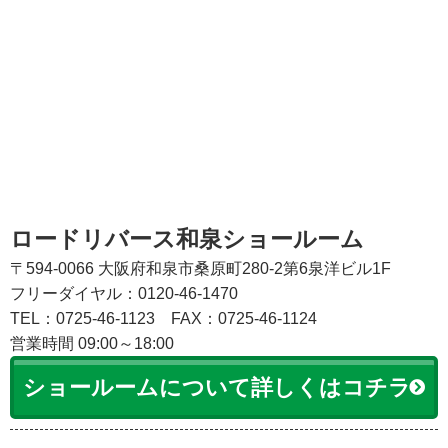
ロードリバース和泉ショールーム
〒594-0066 大阪府和泉市桑原町280-2第6泉洋ビル1F
フリーダイヤル：0120-46-1470
TEL：0725-46-1123
FAX：0725-46-1124
営業時間 09:00～18:00
ショールームについて詳しくはコチラ