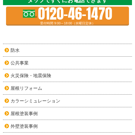
タップですぐにお電話できます
0120-46-1470
受付時間 9:00～18:00（水曜日定休）
防水
公共事業
火災保険・地震保険
屋根リフォーム
カラーシミュレーション
屋根塗装事例
外壁塗装事例