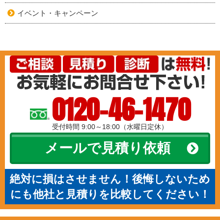
イベント・キャンペーン
0120-46-1470
受付時間 9:00～18:00（水曜日定休）
メールで見積り依頼
絶対に損はさせません！後悔しないため
にも他社と見積りを比較してください！