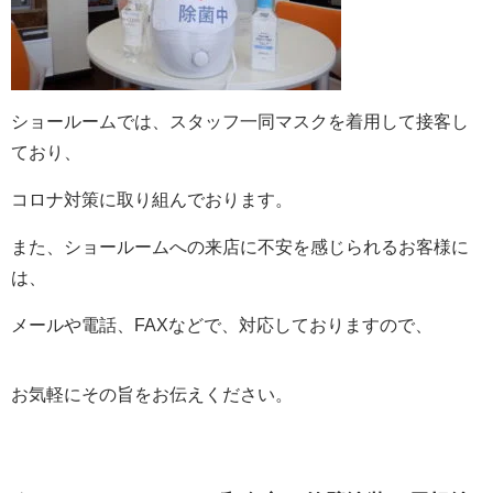
ショールームでは、スタッフ一同マスクを着用して接客し
ており、
コロナ対策に取り組んでおります。
また、ショールームへの来店に不安を感じられるお客様に
は、
メールや電話、FAXなどで、対応しておりますので、
お気軽にその旨をお伝えください。