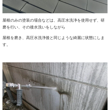
屋根のみの塗装の場合などは、高圧水洗浄を使用せず、研
磨を行い、その後水洗いをしながら
屋根を磨き、高圧水洗浄後と同じような綺麗に状態にしま
す。