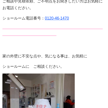
ご相談や見積依頼、ご不明点をお聞きしたい方はお気軽に
お電話ください。
ショールーム電話番号：
0120-46-1470
——————————————————————————
——————————————
家の外壁に不安な点や、気になる事は、お気軽に
ショールームに ご相談ください。