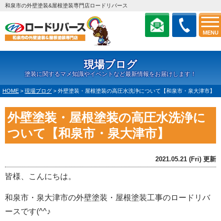
和泉市の外壁塗装&屋根塗装専門店ロードリバース
MENU
現場ブログ
塗装に関するマメ知識やイベントなど最新情報をお届けします！
HOME
>
現場ブログ
>
外壁塗装・屋根塗装の高圧水洗浄について【和泉市・泉大津市】
外壁塗装・屋根塗装の高圧水洗浄に
ついて【和泉市・泉大津市】
2021.05.21 (Fri) 更新
皆様、こんにちは。
和泉市・泉大津市の外壁塗装・屋根塗装工事のロードリバ
ースです(^^♪