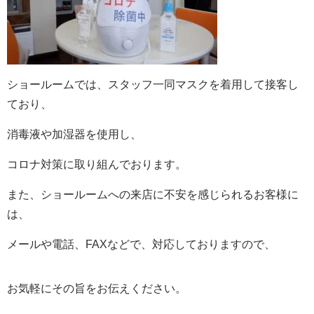
ショールームでは、スタッフ一同マスクを着用して接客し
ており、
消毒液や加湿器を使用し、
コロナ対策に取り組んでおります。
また、ショールームへの来店に不安を感じられるお客様に
は、
メールや電話、FAXなどで、対応しておりますので、
お気軽にその旨をお伝えください。