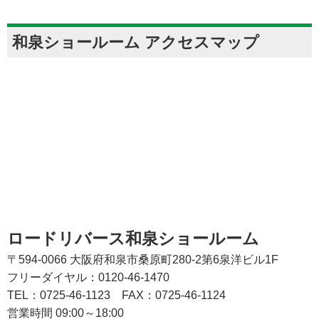
和泉ショールーム アクセスマップ
ロードリバース和泉ショールーム
〒594-0066 大阪府和泉市桑原町280-2第6泉洋ビル1F
フリーダイヤル：0120-46-1470
TEL：0725-46-1123
FAX：0725-46-1124
営業時間 09:00～18:00