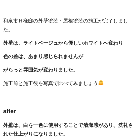
和泉市Ｈ様邸の外壁塗装・屋根塗装の施工が完了しまし
た。
外壁は、ライトベージュから優しいホワイトへ変わり
色の差は、あまり感じられませんが
がらっと雰囲気が変わりました。
施工前と施工後を写真で比べてみましょう
after
外壁は、白を一色に使用することで清潔感があり、洗礼さ
れた仕上がりになりました。