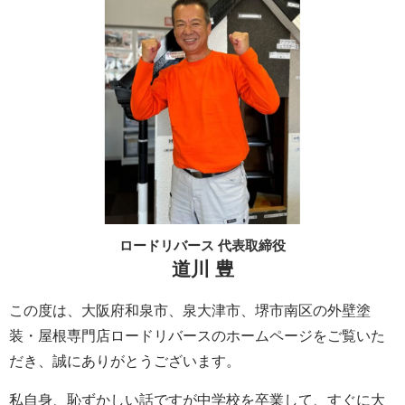
ロードリバース 代表取締役
道川 豊
この度は、大阪府和泉市、泉大津市、堺市南区の外壁塗
装・屋根専門店ロードリバースのホームページをご覧いた
だき、誠にありがとうございます。
私自身、恥ずかしい話ですが中学校を卒業して、すぐに大