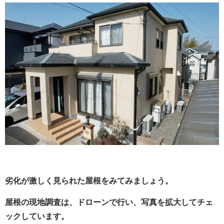
劣化が激しく見られた屋根をみてみましょう。
屋根の現地調査は、ドローンで行い、写真を拡大してチェ
ックしています。