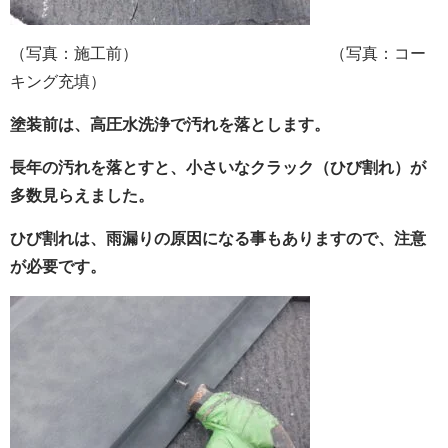
（写真：施工前） （写真：コー
キング充填）
塗装前は、高圧水洗浄で汚れを落とします。
長年の汚れを落とすと、小さいなクラック（ひび割れ）が
多数見らえました。
ひび割れは、雨漏りの原因になる事もありますので、注意
が必要です。