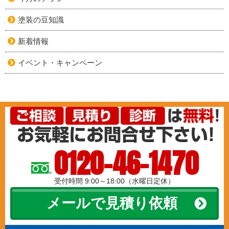
塗装の豆知識
新着情報
イベント・キャンペーン
0120-46-1470
受付時間 9:00～18:00（水曜日定休）
メールで見積り依頼