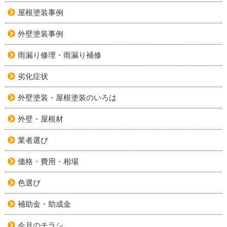
屋根塗装事例
外壁塗装事例
雨漏り修理・雨漏り補修
劣化症状
外壁塗装・屋根塗装のいろは
外壁・屋根材
業者選び
価格・費用・相場
色選び
補助金・助成金
今月のチラシ