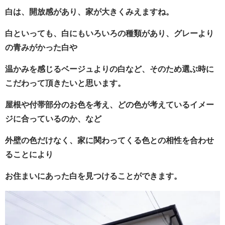
白は、開放感があり、家が大きくみえますね。
白といっても、白にもいろいろの種類があり、グレーより
の青みがかった白や
温かみを感じるベージュよりの白など、そのため選ぶ時に
こだわって頂きたいと思います。
屋根や付帯部分のお色を考え、どの色が考えているイメー
ジに合っているのか、など
外壁の色だけなく、家に関わってくる色との相性を合わせ
ることにより
お住まいにあった白を見つけることができます。