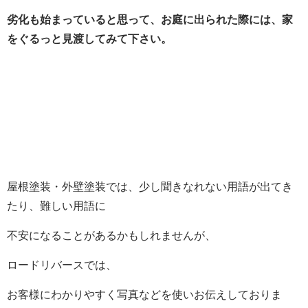
劣化も始まっていると思って、お庭に出られた際には、家
をぐるっと見渡してみて下さい。
屋根塗装・外壁塗装では、少し聞きなれない用語が出てき
たり、難しい用語に
不安になることがあるかもしれませんが、
ロードリバースでは、
お客様にわかりやすく写真などを使いお伝えしておりま