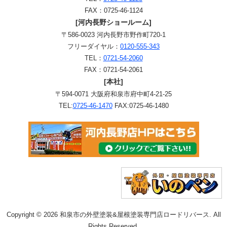
FAX：0725-46-1124
[河内長野ショールーム]
〒586-0023 河内長野市野作町720-1
フリーダイヤル：
0120-555-343
TEL：
0721-54-2060
FAX：0721-54-2061
[本社]
〒594-0071 大阪府和泉市府中町4-21-25
TEL:
0725-46-1470
FAX:0725-46-1480
Copyright © 2026 和泉市の外壁塗装&屋根塗装専門店ロードリバース. All
Rights Reserved.