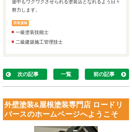
途中もワクワクさせられる塗装店となれるよう日々
努力します。
所有資格
一級塗装技能士
二級建築施工管理技士
次の記事
一覧
前の記事
外壁塗装&屋根塗装専門店 ロードリ
バースのホームページへようこそ