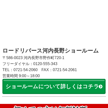
ロードリバース河内長野ショールーム
〒586-0023 河内長野市野作町720-1
フリーダイヤル：0120-555-343
TEL：0721-54-2060
FAX：0721-54-2061
営業時間 9:00～18:00
ショールームについて詳しくはコチラ