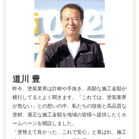
道川 豊
昨今、塗装業界は詐称や手抜き、高額な施工金額が
横行してるとよく聞きます。「これでは、塗装業界
が危ない」との想いの中、私たちの技術と高品質な
塗材、適正な施工金額を地域の皆様へ提供したくホ
ームページを開設しました。
「塗替えて良かった、これで安心」と喜ばれ、施工