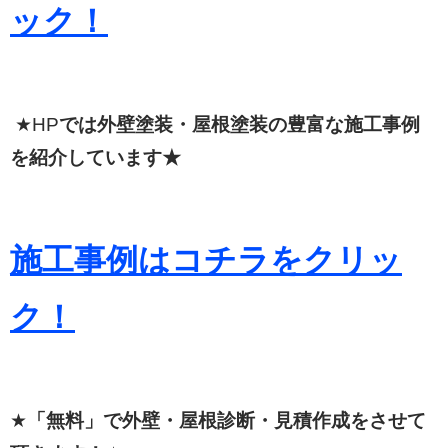
ック！
★HP
では外壁塗装・屋根塗装の豊富な施工事例
を紹介しています★
施工事例はコチラをクリッ
ク！
★
「無料」で外壁・屋根診断・見積作成をさせて