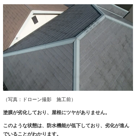
（写真：ドローン撮影 施工前）
塗膜が劣化しており、屋根にツヤがありません。
このような状態は、防水機能が低下しており、劣化が進ん
でいることがわかります。