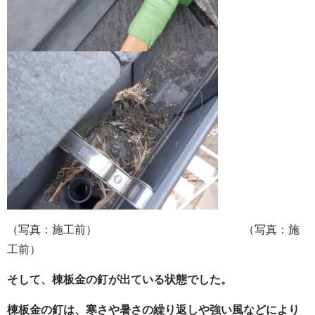
（写真：施工前） （写真：施
工前）
そして、棟板金の釘が出ている状態でした。
棟板金の釘は、寒さや暑さの繰り返しや強い風などにより