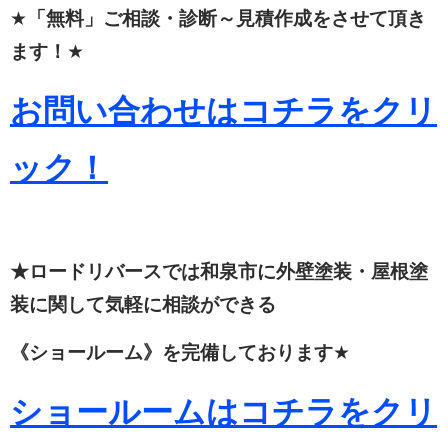
★
「無料」ご相談・診断～見積作成をさせて頂き
ます！
★
お問い合わせはコチラをクリ
ック！
★ロードリバースでは和泉市に外壁塗装・屋根塗
装に関して
気軽に相談ができる
《ショールーム》を完備しております
★
ショールームはコチラをクリ