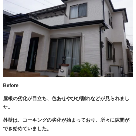
Before
屋根の劣化が目立ち、色あせやひび割れなどが見られまし
た。
外壁は、コーキングの劣化が始まっており、所々に隙間が
でき始めていました。