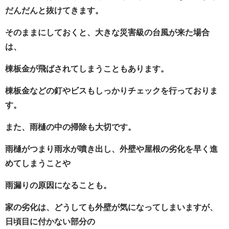
だんだんと抜けてきます。
そのままにしておくと、大きな災害級の台風が来た場合
は、
棟板金が飛ばされてしまうこともあります。
棟板金などの釘やビスもしっかりチェックを行っておりま
す。
また、雨樋の中の掃除も大切です。
雨樋がつまり雨水が噴き出し、外壁や屋根の劣化を早く進
めてしまうことや
雨漏りの原因になることも。
家の劣化は、どうしても外壁が気になってしまいますが、
日頃目に付かない部分の