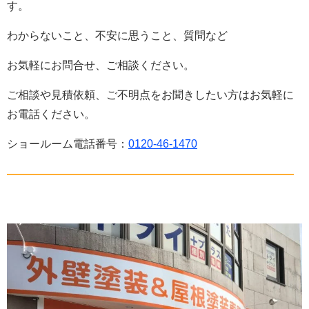
す。
わからないこと、不安に思うこと、質問など
お気軽にお問合せ、ご相談ください。
ご相談や見積依頼、ご不明点をお聞きしたい方はお気軽に
お電話ください。
ショールーム電話番号：
0120-46-1470
——————————————————————————