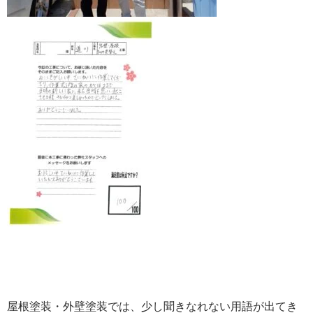
屋根塗装・外壁塗装では、少し聞きなれない用語が出てき