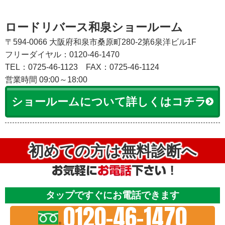
ロードリバース和泉ショールーム
〒594-0066 大阪府和泉市桑原町280-2第6泉洋ビル1F
フリーダイヤル：0120-46-1470
TEL：0725-46-1123
FAX：0725-46-1124
営業時間 09:00～18:00
ショールームについて詳しくはコチラ
初めての方は無料診断へ
タップですぐにお電話できます
0120-46-1470