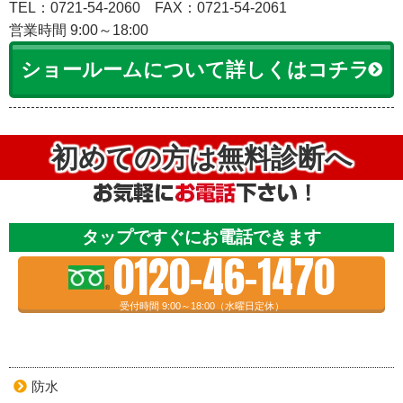
TEL：0721-54-2060
FAX：0721-54-2061
営業時間 9:00～18:00
ショールームについて詳しくはコチラ
初めての方は無料診断へ
タップですぐにお電話できます
0120-46-1470
受付時間 9:00～18:00（水曜日定休）
防水