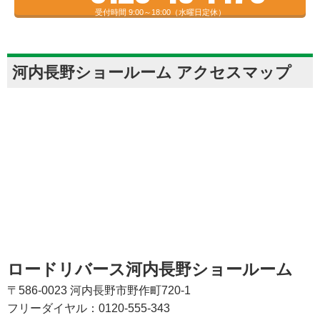
受付時間 9:00～18:00（水曜日定休）
河内長野ショールーム アクセスマップ
ロードリバース河内長野ショールーム
〒586-0023 河内長野市野作町720-1
フリーダイヤル：0120-555-343