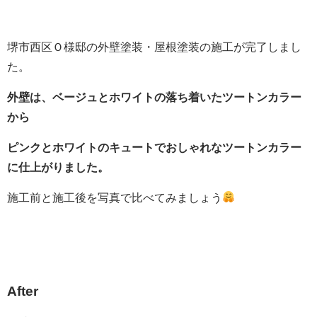
堺市西区Ｏ様邸の外壁塗装・屋根塗装の施工が完了しまし
た。
外壁は、ベージュとホワイトの落ち着いたツートンカラー
から
ピンクとホワイトのキュートでおしゃれなツートンカラー
に仕上がりました。
施工前と施工後を写真で比べてみましょう
After