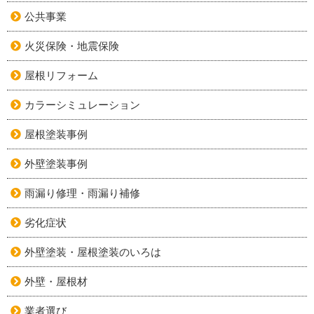
公共事業
火災保険・地震保険
屋根リフォーム
カラーシミュレーション
屋根塗装事例
外壁塗装事例
雨漏り修理・雨漏り補修
劣化症状
外壁塗装・屋根塗装のいろは
外壁・屋根材
業者選び