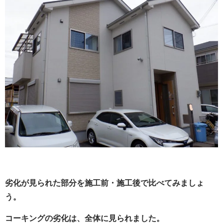
劣化が見られた部分を施工前・施工後で比べてみましょ
う。
コーキングの劣化は、全体に見られました。