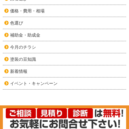
価格・費用・相場
色選び
補助金・助成金
今月のチラシ
塗装の豆知識
新着情報
イベント・キャンペーン