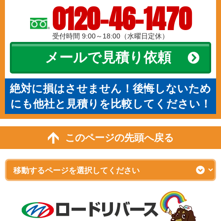
0120-46-1470
受付時間 9:00～18:00（水曜日定休）
メールで見積り依頼
絶対に損はさせません！後悔しないため
にも他社と見積りを比較してください！
このページの先頭へ戻る