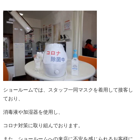
ショールームでは、スタッフ一同マスクを着用して接客し
ており、
消毒液や加湿器を使用し、
コロナ対策に取り組んでおります。
また、ショールームへの来店に不安を感じられるお客様に