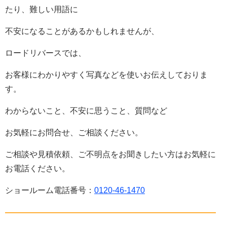
たり、難しい用語に
不安になることがあるかもしれませんが、
ロードリバースでは、
お客様にわかりやすく写真などを使いお伝えしておりま
す。
わからないこと、不安に思うこと、質問など
お気軽にお問合せ、ご相談ください。
ご相談や見積依頼、ご不明点をお聞きしたい方はお気軽に
お電話ください。
ショールーム電話番号：
0120-46-1470
——————————————————————————