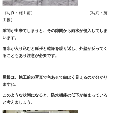
（写真：施工前） （写真：施
工後）
隙間が出来てしまうと、その隙間から雨水が侵入してしま
います。
雨水が入り込むと膨張と乾燥を繰り返し、外壁が反ってく
ることもあり注意が必要です。
屋根は、施工前の写真で色あせて白ぽく見えるのが分かり
ますね。
このような状態になると、防水機能の低下が始まっている
と考えましょう。