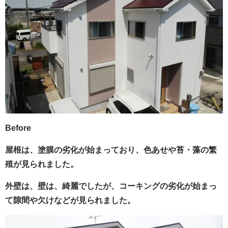
Before
屋根は、塗膜の劣化が始まっており、色あせや苔・藻の繁
殖が見られました。
外壁は、壁は、綺麗でしたが、コーキングの劣化が始まっ
て隙間や欠けなどが見られました。