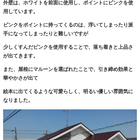
外壁は、ホワイトを前面に使用し、ポイントにピンクを使
用しています。
ピンクをポイントに持ってくるのは、浮いてしまったり派
手になってしまったりと難しいですが
少しくすんだピンクを使用することで、落ち着きと上品さ
が出てきます。
また、屋根にマルーンを選ばれたことで、引き締め効果と
華やかさが出て
絵本に出てくるような可愛らしく、明るい優しい雰囲気に
なりました。