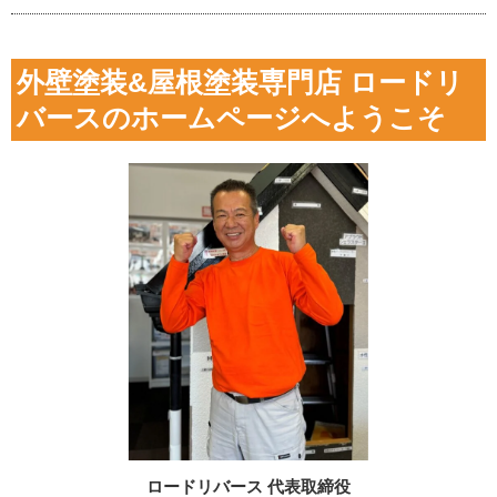
外壁塗装&屋根塗装専門店 ロードリ
バースのホームページへようこそ
ロードリバース 代表取締役