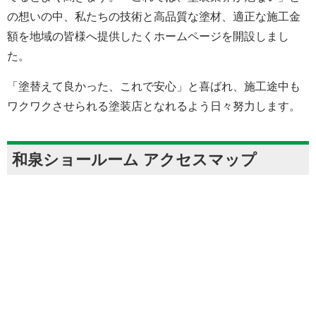
の想いの中、私たちの技術と高品質な塗材、適正な施工金
額を地域の皆様へ提供したくホームページを開設しまし
た。
「塗替えて良かった、これで安心」と喜ばれ、施工途中も
ワクワクさせられる塗装店となれるよう日々努力します。
和泉ショールーム アクセスマップ