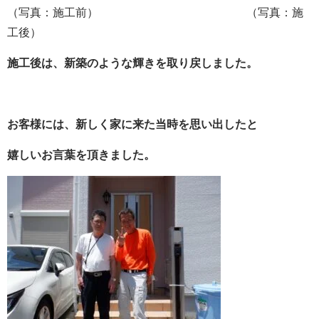
（写真：施工前） （写真：施
工後）
施工後は、新築のような輝きを取り戻しました。
お客様には、新しく家に来た当時を思い出したと
嬉しいお言葉を頂きました。