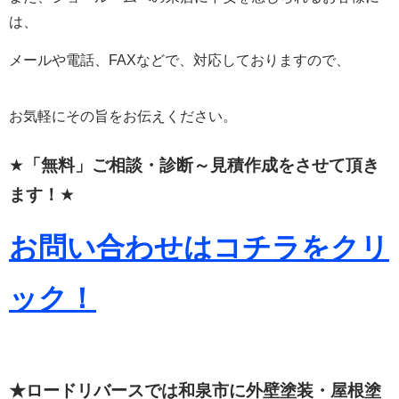
は、
メールや電話、FAXなどで、対応しておりますので、
お気軽にその旨をお伝えください。
★
「無料」ご相談・診断～見積作成をさせて頂き
ます！
★
お問い合わせはコチラをクリ
ック！
★ロードリバースでは和泉市に外壁塗装・屋根塗