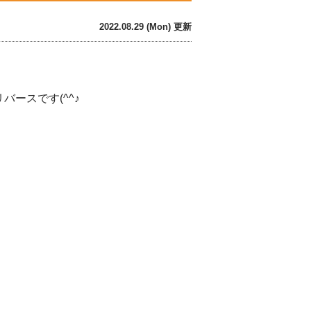
2022.08.29 (Mon) 更新
ースです(^^♪