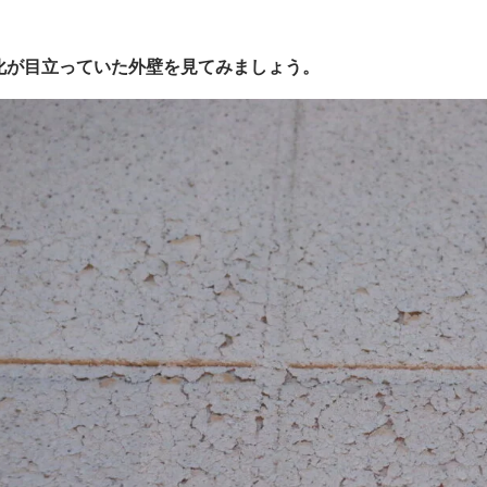
化が目立っていた外壁を見てみましょう。