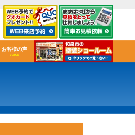
お客様の声
VOICE