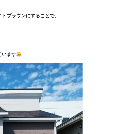
イトブラウンにすることで、
ています