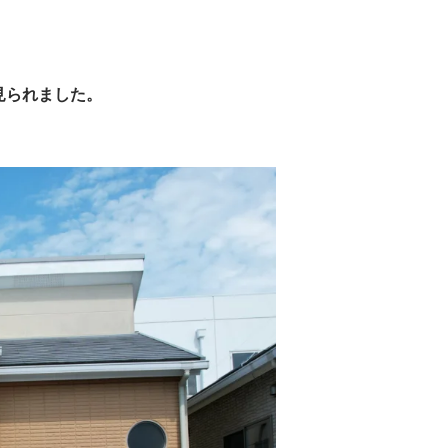
見られました。