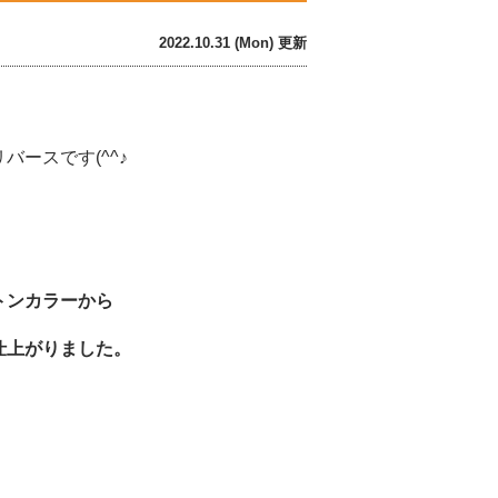
2022.10.31 (Mon) 更新
ースです(^^♪
トンカラーから
仕上がりました。