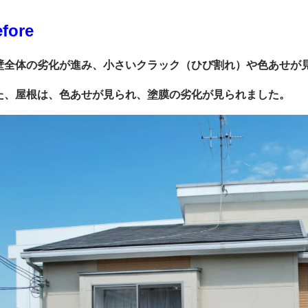
fore
壁全体の劣化が進み、小さいクラック（ひび割れ）や色あせが
た、屋根は、色あせが見られ、塗膜の劣化が見られました。