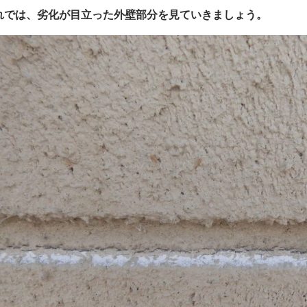
れでは、劣化が目立った外壁部分を見ていきましょう。