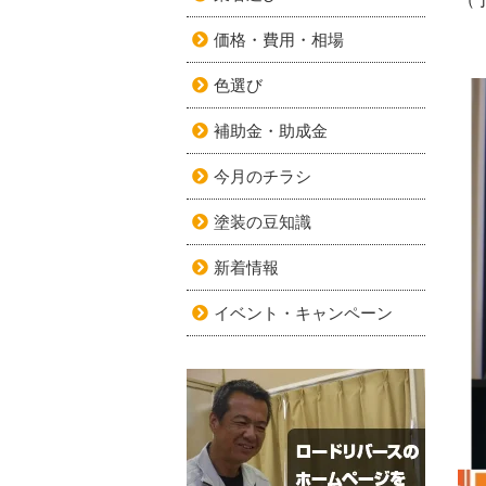
価格・費用・相場
色選び
補助金・助成金
今月のチラシ
塗装の豆知識
新着情報
イベント・キャンペーン