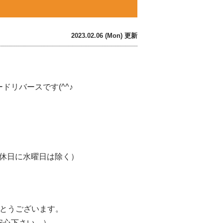
2023.02.06 (Mon) 更新
リバースです(^^♪
休日に水曜日は除く）
がとうございます。
安心下さい。）