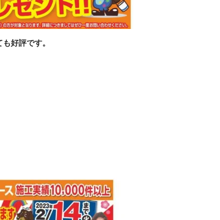
ても好評です。