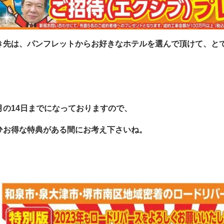
き先は、パンフレットからお好きなホテルを選んで頂けて、と
月の14日までになっておりますので、
ひお得な特典がある間にお考え下さいね。