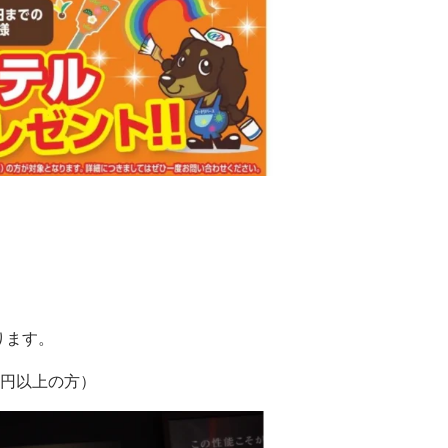
ります。
万円以上の方）