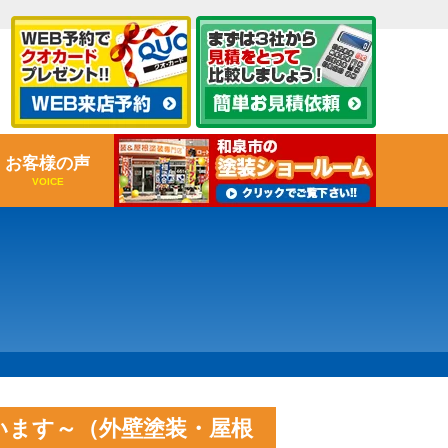
お客様の声
VOICE
います～（外壁塗装・屋根