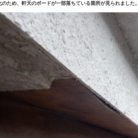
化のため、軒天のボードが一部落ちている箇所が見られました