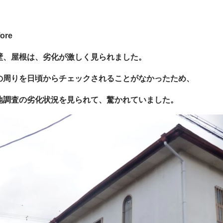
ore
壁、屋根は、劣化が激しく見られました。
の周りを日頃からチェックされることがなかったため、
地調査の劣化状況を見られて、驚かれていました。