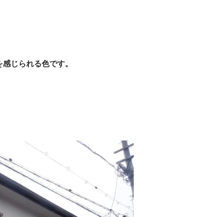
を感じられる色です。