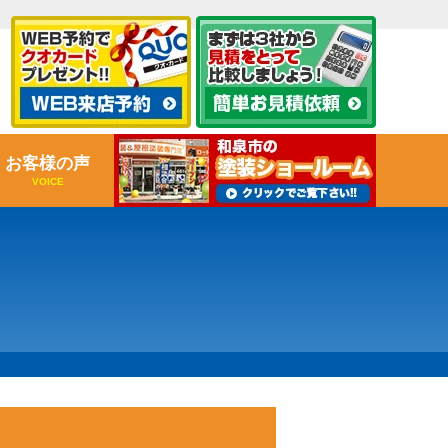
お客様の声
VOICE