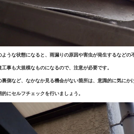
のような状態になると、雨漏りの原因や害虫が発生するなどの
復工事も大規模なものになるので、注意が必要です。
の裏側など、なかなか見る機会がない箇所は、意識的に気にか
期的にセルフチェックを行いましょう。