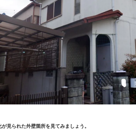
化が見られた外壁箇所を見てみましょう。