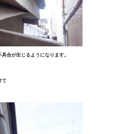
不具合が生じるようになります。
けて