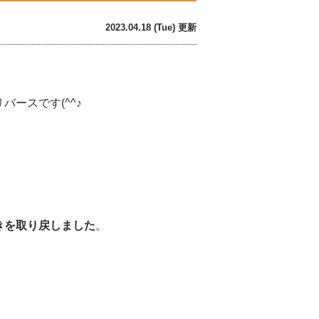
2023.04.18 (Tue) 更新
ースです(^^♪
きを取り戻しました
。