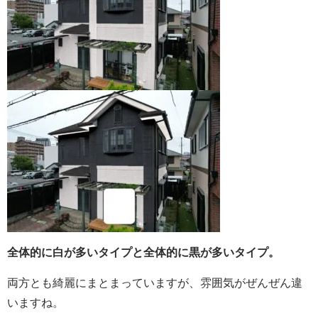
全体的に白が多いタイプと全体的に黒が多いタイプ。
両方とも綺麗にまとまっていますが、雰囲気がぜんぜん違
いますね。