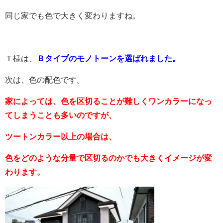
同じ家でも色で大きく変わりますね。
Ｔ様は、
Ｂタイプのモノトーンを選ばれました。
次は、色の配色です。
家によっては、色を区切ることが難しくワンカラーになっ
てしまうことも多いのですが、
ツートンカラー以上の場合は、
色をどのような分量で区切るのかでも大きくイメージが変
わります。