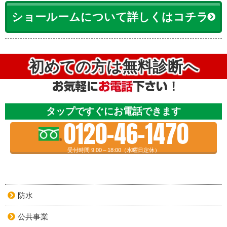
ショールームについて詳しくはコチラ
初めての方は無料診断へ
タップですぐにお電話できます
0120-46-1470
受付時間 9:00～18:00（水曜日定休）
防水
公共事業