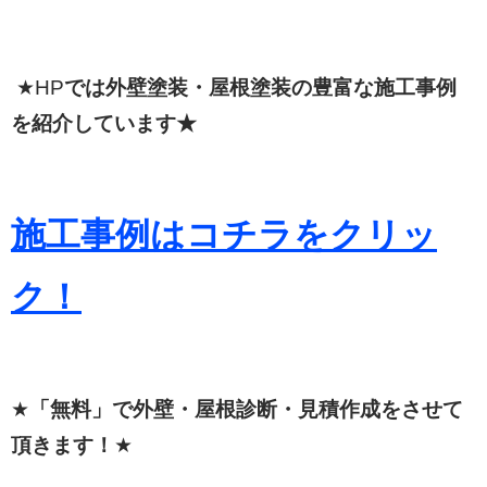
★HP
では外壁塗装・屋根塗装の豊富な施工事例
を紹介しています★
施工事例はコチラをクリッ
ク！
★
「無料」で外壁・屋根診断・見積作成をさせて
頂きます！
★