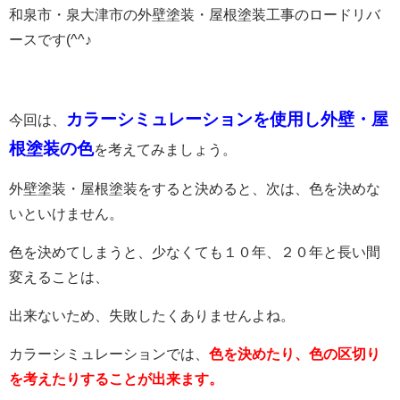
和泉市・泉大津市の外壁塗装・屋根塗装工事のロードリバ
ースです(^^♪
カラーシミュレーションを使用し外壁・屋
今回は、
根塗装の色
を考えてみましょう。
外壁塗装・屋根塗装をすると決めると、次は、色を決めな
いといけません。
色を決めてしまうと、少なくても１０年、２０年と長い間
変えることは、
出来ないため、失敗したくありませんよね。
カラーシミュレーションでは、
色を決めたり、色の区切り
を考えたりすることが出来ます。