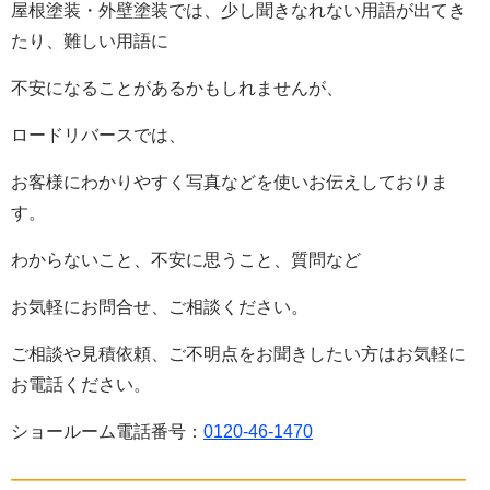
屋根塗装・外壁塗装では、少し聞きなれない用語が出てき
たり、難しい用語に
不安になることがあるかもしれませんが、
ロードリバースでは、
お客様にわかりやすく写真などを使いお伝えしておりま
す。
わからないこと、不安に思うこと、質問など
お気軽にお問合せ、ご相談ください。
ご相談や見積依頼、ご不明点をお聞きしたい方はお気軽に
お電話ください。
ショールーム電話番号：
0120-46-1470
——————————————————————————