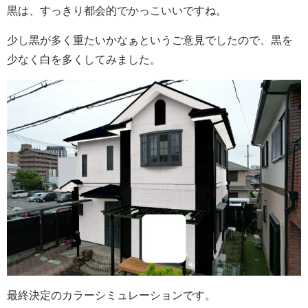
黒は、すっきり都会的でかっこいいですね。
少し黒が多く重たいかなぁというご意見でしたので、黒を
少なく白を多くしてみました。
最終決定のカラーシミュレーションです。