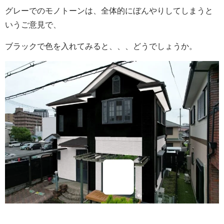
グレーでのモノトーンは、全体的にぼんやりしてしまうと
いうご意見で、
ブラックで色を入れてみると、、、どうでしょうか。