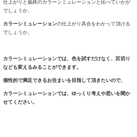
仕上がりと最終のカラーシミュレーションと比べていかが
でしょうか。
カラーシミュレーション
の仕上がり具合をわかって頂ける
でしょうか。
カラーシミュレーションでは、色を試すだけなく、区切り
なども変えるみることができます。
個性的で満足できるお住まいを目指して頂きたいので、
カラーシミュレーションでは、ゆっくり考えや思いを聞か
せてください。