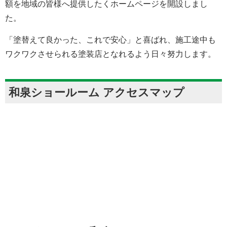
額を地域の皆様へ提供したくホームページを開設しまし
た。
「塗替えて良かった、これで安心」と喜ばれ、施工途中も
ワクワクさせられる塗装店となれるよう日々努力します。
和泉ショールーム アクセスマップ