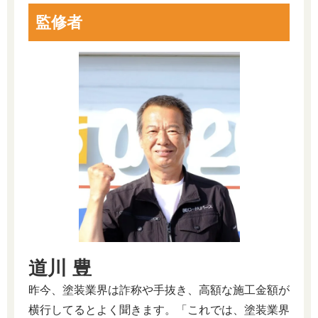
監修者
道川 豊
昨今、塗装業界は詐称や手抜き、高額な施工金額が
横行してるとよく聞きます。「これでは、塗装業界