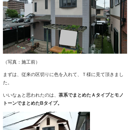
（写真：施工前）
まずは、従来の区切りに色を入れて、Ｔ様に見て頂きまし
た。
いいなぁと思われたのは、
茶系でまとめたＡタイプとモノ
トーンでまとめたBタイプ。