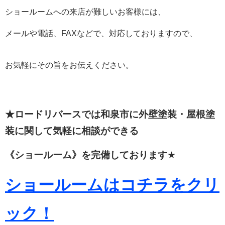
ショールームへの来店が難しいお客様には、
メールや電話、FAXなどで、対応しておりますので、
お気軽にその旨をお伝えください。
★ロードリバースでは和泉市に外壁塗装・屋根塗
装に関して
気軽に相談ができる
《ショールーム》を完備しております
★
ショールームはコチラをクリ
ック！