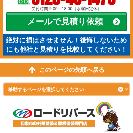
受付時間 9:00～18:00（水曜日定休）
メールで見積り依頼
絶対に損はさせません！後悔しないため
にも他社と見積りを比較してください！
このページの先頭へ戻る