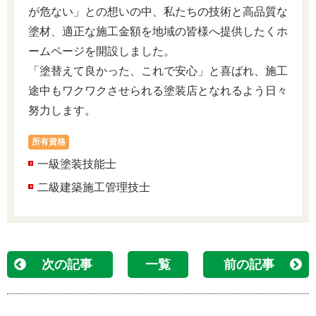
が危ない」との想いの中、私たちの技術と高品質な
塗材、適正な施工金額を地域の皆様へ提供したくホ
ームページを開設しました。
「塗替えて良かった、これで安心」と喜ばれ、施工
途中もワクワクさせられる塗装店となれるよう日々
努力します。
所有資格
一級塗装技能士
二級建築施工管理技士
次の記事
一覧
前の記事