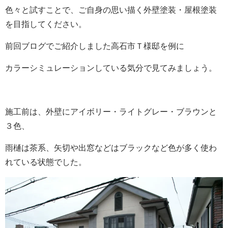
色々と試すことで、ご自身の思い描く外壁塗装・屋根塗装
を目指してください。
前回ブログでご紹介しました高石市Ｔ様邸を例に
カラーシミュレーションしている気分で見てみましょう。
施工前は、外壁にアイボリー・ライトグレー・ブラウンと
３色、
雨樋は茶系、矢切や出窓などはブラックなど色が多く使わ
れている状態でした。