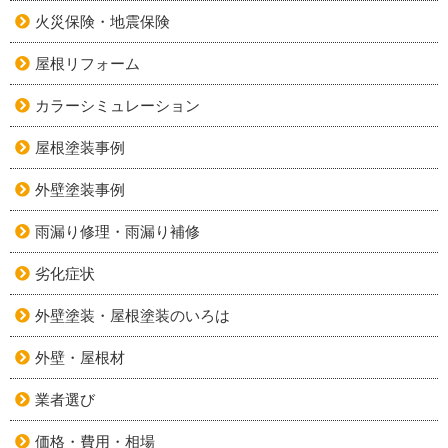
火災保険・地震保険
屋根リフォーム
カラーシミュレーション
屋根塗装事例
外壁塗装事例
雨漏り修理・雨漏り補修
劣化症状
外壁塗装・屋根塗装のいろは
外壁・屋根材
業者選び
価格・費用・相場