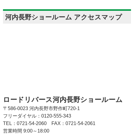
河内長野ショールーム アクセスマップ
ロードリバース河内長野ショールーム
〒586-0023 河内長野市野作町720-1
フリーダイヤル：0120-555-343
TEL：0721-54-2060
FAX：0721-54-2061
営業時間 9:00～18:00