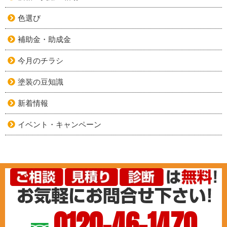
色選び
補助金・助成金
今月のチラシ
塗装の豆知識
新着情報
イベント・キャンペーン
0120-46-1470