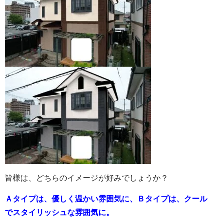
皆様は、どちらのイメージが好みでしょうか？
Ａタイプは、優しく温かい雰囲気に、Ｂタイプは、クール
でスタイリッシュな雰囲気に。