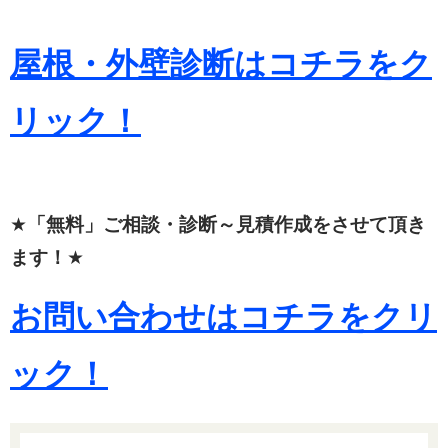
屋根・外壁診断はコチラをク
リック！
★
「無料」ご相談・診断～見積作成をさせて頂き
ます！
★
お問い合わせはコチラをクリ
ック！