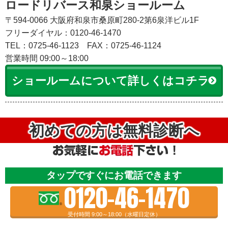
ロードリバース和泉ショールーム
〒594-0066 大阪府和泉市桑原町280-2第6泉洋ビル1F
フリーダイヤル：0120-46-1470
TEL：0725-46-1123
FAX：0725-46-1124
営業時間 09:00～18:00
ショールームについて詳しくはコチラ
初めての方は無料診断へ
タップですぐにお電話できます
0120-46-1470
受付時間 9:00～18:00（水曜日定休）