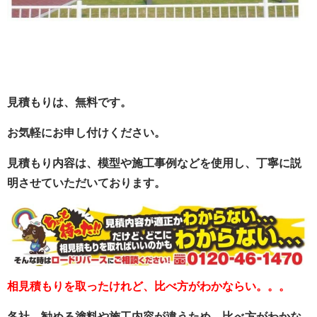
見積もりは、無料です。
お気軽にお申し付けください。
見積もり内容は、模型や施工事例などを使用し、丁寧に説
明させていただいております。
相見積もりを取ったけれど、比べ方がわかならい。。。
各社、勧める塗料や施工内容が違うため、比べ方がわかな