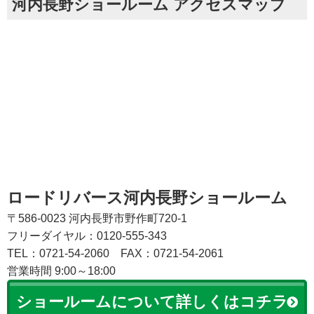
河内長野ショールーム アクセスマップ
ロードリバース河内長野ショールーム
〒586-0023 河内長野市野作町720-1
フリーダイヤル：0120-555-343
TEL：0721-54-2060
FAX：0721-54-2061
営業時間 9:00～18:00
ショールームについて詳しくはコチラ