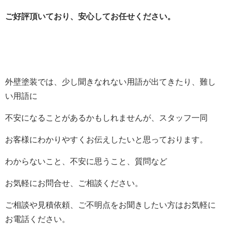
ご好評頂いており、安心してお任せください。
外壁塗装では、少し聞きなれない用語が出てきたり、難し
い用語に
不安になることがあるかもしれませんが、スタッフ一同
お客様にわかりやすくお伝えしたいと思っております。
わからないこと、不安に思うこと、質問など
お気軽にお問合せ、ご相談ください。
ご相談や見積依頼、ご不明点をお聞きしたい方はお気軽に
お電話ください。