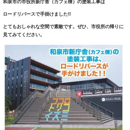
和泉市の市役所新庁舎（カフェ棟）の塗装工事は
ロードリバースで手掛けました!!
とてもおしゃれな空間で素敵です。ぜひ、市役所の帰りに
見てみてください。