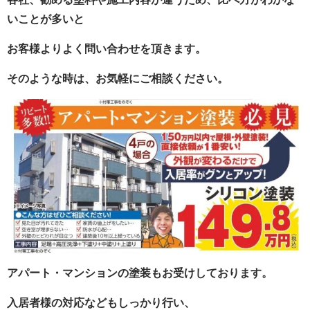
いことが多いと
お客様よりよく問い合わせを頂きます。
そのような時は、お気軽にご相談ください。
アパート・マンションの塗装もお受けしております。
入居者様の対応などもしっかり行い、