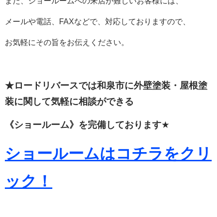
また、ショールームへの来店が難しいお客様には、
メールや電話、FAXなどで、対応しておりますので、
お気軽にその旨をお伝えください。
★ロードリバースでは和泉市に外壁塗装・屋根塗
装に関して
気軽に相談ができる
《ショールーム》を完備しております
★
ショールームはコチラをクリ
ック！