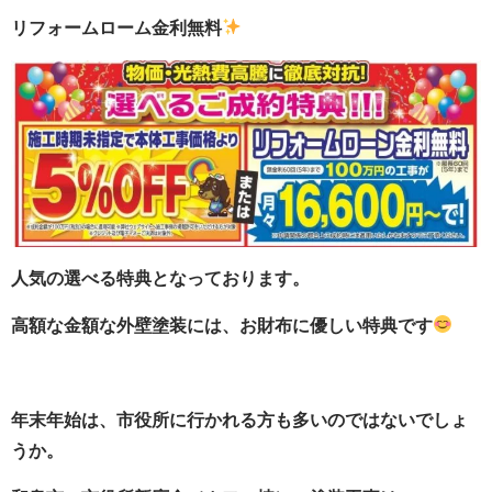
リフォームローム金利無料
人気の選べる特典となっております。
高額な金額な外壁塗装には、お財布に優しい特典です
年末年始は、市役所に行かれる方も多いのではないでしょ
うか。