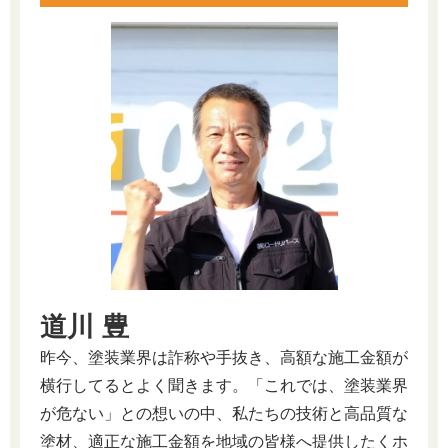
道川 豊
昨今、塗装業界は詐称や手抜き、高額な施工金額が
横行してるとよく聞きます。「これでは、塗装業界
が危ない」との想いの中、私たちの技術と高品質な
塗材、適正な施工金額を地域の皆様へ提供したくホ