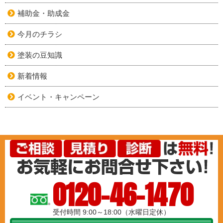
補助金・助成金
今月のチラシ
塗装の豆知識
新着情報
イベント・キャンペーン
0120-46-1470
受付時間 9:00～18:00（水曜日定休）