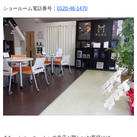
ショールーム電話番号：
0120-46-1470