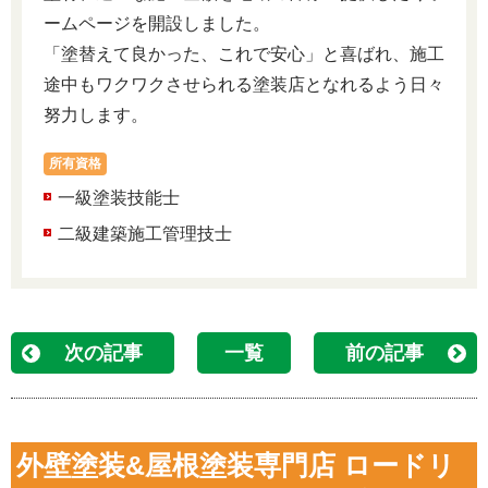
ームページを開設しました。
「塗替えて良かった、これで安心」と喜ばれ、施工
途中もワクワクさせられる塗装店となれるよう日々
努力します。
所有資格
一級塗装技能士
二級建築施工管理技士
次の記事
一覧
前の記事
外壁塗装&屋根塗装専門店 ロードリ