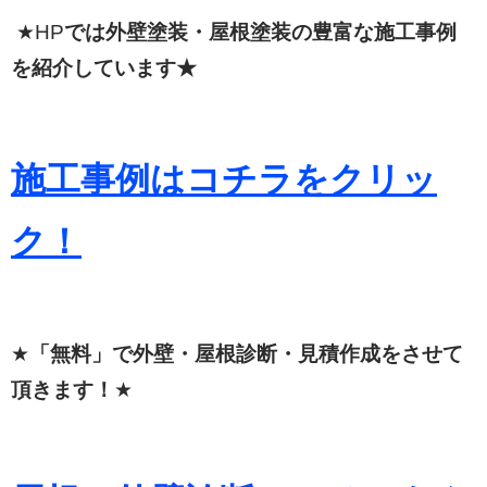
★HP
では外壁塗装・屋根塗装の豊富な施工事例
を紹介しています★
施工事例はコチラをクリッ
ク！
★
「無料」で外壁・屋根診断・見積作成をさせて
頂きます！
★