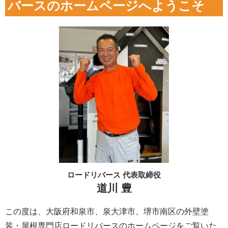
バースのホームページへようこそ
ロードリバース 代表取締役
道川 豊
この度は、大阪府和泉市、泉大津市、堺市南区の外壁塗
装・屋根専門店ロードリバースのホームページをご覧いた