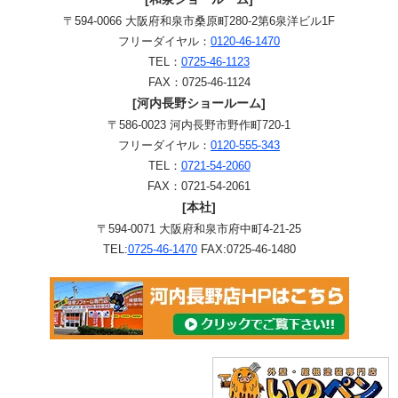
〒594-0066 大阪府和泉市桑原町280-2第6泉洋ビル1F
フリーダイヤル：
0120-46-1470
TEL：
0725-46-1123
FAX：0725-46-1124
[河内長野ショールーム]
〒586-0023 河内長野市野作町720-1
フリーダイヤル：
0120-555-343
TEL：
0721-54-2060
FAX：0721-54-2061
[本社]
〒594-0071 大阪府和泉市府中町4-21-25
TEL:
0725-46-1470
FAX:0725-46-1480