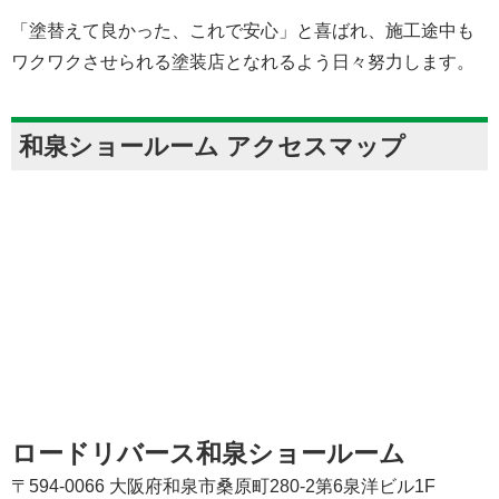
「塗替えて良かった、これで安心」と喜ばれ、施工途中も
ワクワクさせられる塗装店となれるよう日々努力します。
和泉ショールーム アクセスマップ
ロードリバース和泉ショールーム
〒594-0066 大阪府和泉市桑原町280-2第6泉洋ビル1F