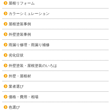
屋根リフォーム
カラーシミュレーション
屋根塗装事例
外壁塗装事例
雨漏り修理・雨漏り補修
劣化症状
外壁塗装・屋根塗装のいろは
外壁・屋根材
業者選び
価格・費用・相場
色選び