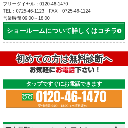
フリーダイヤル：0120-46-1470
TEL：0725-46-1123
FAX：0725-46-1124
営業時間 09:00～18:00
ショールームについて詳しくはコチラ
初めての方は無料診断へ
タップですぐにお電話できます
0120-46-1470
受付時間 9:00～18:00（水曜日定休）