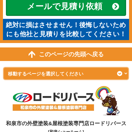
メールで見積り依頼
絶対に損はさせません！後悔しないため
にも他社と見積りを比較してください！
このページの先頭へ戻る
和泉市の外壁塗装&屋根塗装専門店ロードリバース
[和泉ショールーム]