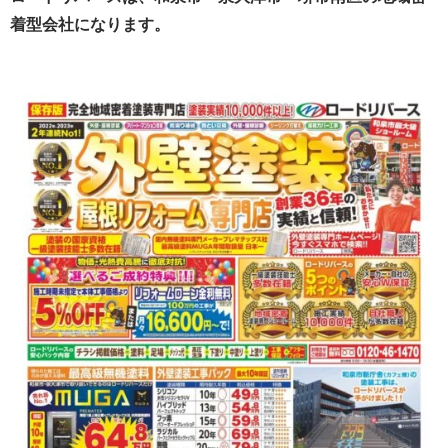
着型会社になります。