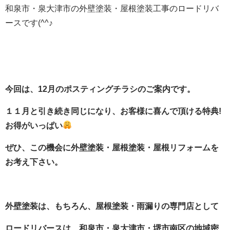
和泉市・泉大津市の外壁塗装・屋根塗装工事のロードリバ
ースです(^^♪
今回は、12
月のポスティングチラシのご案内です。
１１月と引き続き同じになり、お客様に喜んで頂ける特典!
お得がいっぱい
ぜひ、この機会に外壁塗装・屋根塗装・屋根リフォームを
お考え下さい。
外壁塗装は、もちろん、屋根塗装・雨漏りの専門店として
ロードリバースは、和泉市・泉大津市・堺市南区の地域密