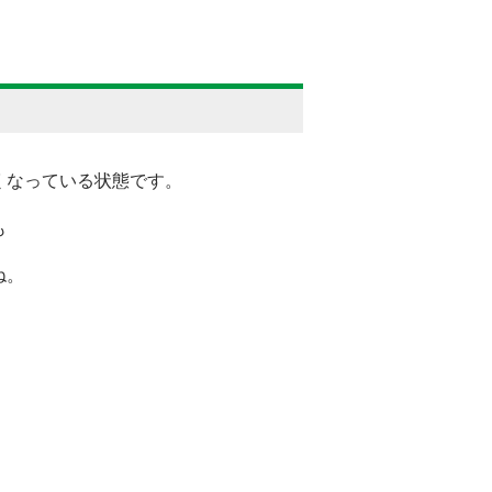
くなっている状態です。
も
ね。