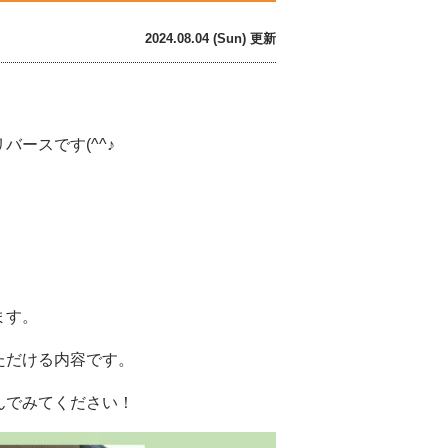
2024.08.04 (Sun) 更新
ースです(^^♪
ます。
ただける内容です。
んでみてください！