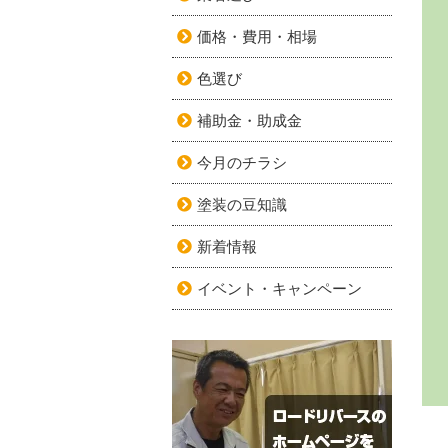
価格・費用・相場
色選び
補助金・助成金
今月のチラシ
塗装の豆知識
新着情報
イベント・キャンペーン