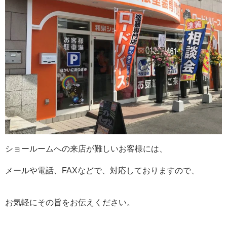
ショールームへの来店が難しいお客様には、
メールや電話、FAXなどで、対応しておりますので、
お気軽にその旨をお伝えください。