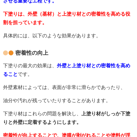
させる重要な工程です。
下塗りは、外壁（基材）と上塗り材との密着性を高める役
割を担っています。
具体的には、以下のような効果があります。
密着性の向上
下塗りの最大の効果は、
外壁と上塗り材との密着性を高め
ること
です。
外壁素材によっては、表面が非常に滑らかであったり、
油分や汚れが残っていたりすることがあります。
下塗り材はこれらの問題を解決し、
上塗り材がしっか下塗
りと外壁に定着するようにします。
密着性が向上することで、塗膜が剥がれることや塗料が浮