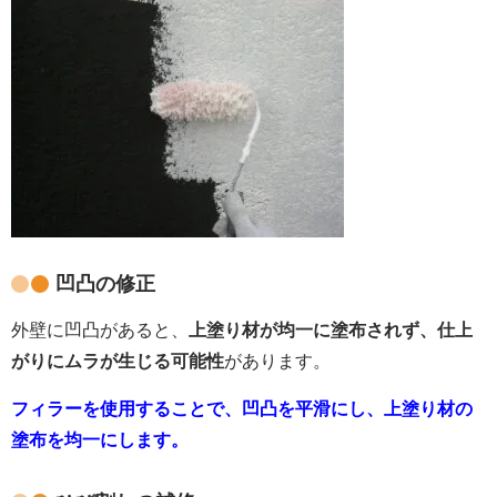
凹凸の修正
外壁に凹凸があると、
上塗り材が均一に塗布されず、仕上
がりにムラが生じる可能性
があります。
フィラーを使用することで、凹凸を平滑にし、上塗り材の
塗布を均一にします。