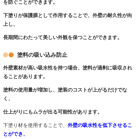
を防ぐことができます。
下塗りが保護膜として作用することで、外壁の耐久性が向
上し、
長期間にわたって美しい外観を保つことができます。
塗料の吸い込み防止
外壁素材が高い吸水性を持つ場合、塗料が過剰に吸収され
ることがあります。
塗料の使用量が増加し、塗装のコストが上がるだけでな
く、
仕上がりにもムラが出る可能性があります。
下塗り材を使用することで、
外壁の吸水性を低下させるこ
とができ、