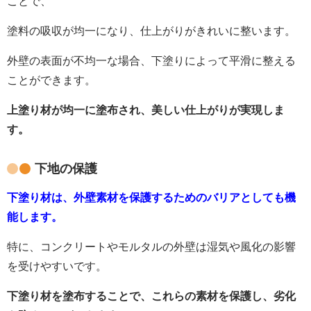
ことで、
塗料の吸収が均一になり、仕上がりがきれいに整います。
外壁の表面が不均一な場合、下塗りによって平滑に整える
ことができます。
上塗り材が均一に塗布され、美しい仕上がりが実現しま
す。
下地の保護
下塗り材は、外壁素材を保護するためのバリアとしても機
能します。
特に、コンクリートやモルタルの外壁は湿気や風化の影響
を受けやすいです。
下塗り材を塗布することで、これらの素材を保護し、劣化