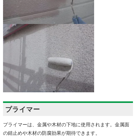
プライマー
プライマーは、金属や木材の下地に使用されます。金属面
の錆止めや木材の防腐効果が期待できます。