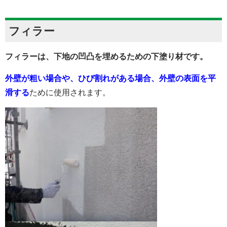
フィラー
フィラーは、下地の凹凸を埋めるための下塗り材です。
外壁が粗い場合や、ひび割れがある場合、外壁の表面を平
滑する
ために使用されます。