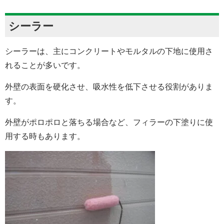
シーラー
シーラーは、主にコンクリートやモルタルの下地に使用さ
れることが多いです。
外壁の表面を硬化させ、吸水性を低下させる役割がありま
す。
外壁がポロポロと落ちる場合など、フィラーの下塗りに使
用する時もあります。