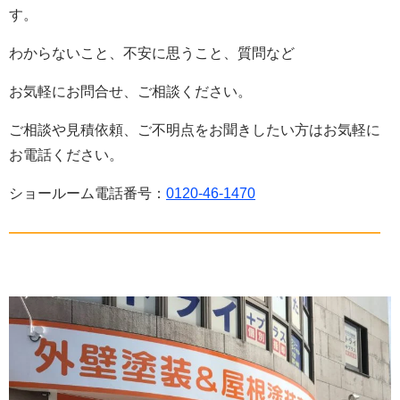
す。
わからないこと、不安に思うこと、質問など
お気軽にお問合せ、ご相談ください。
ご相談や見積依頼、ご不明点をお聞きしたい方はお気軽に
お電話ください。
ショールーム電話番号：
0120-46-1470
——————————————————————————