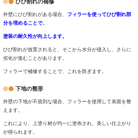
ひび割れの補修
外壁にひび割れがある場合、
フィラーを使ってひび割れ部
分を埋めることで、
塗装の耐久性が向上します。
ひび割れが放置されると、そこから水分が侵入し、さらに
劣化が進むことがあります。
フィラーで補修することで、これを防ぎます。
下地の整形
外壁の下地が不規則な場合、フィラーを使用して表面を整
えます。
これにより、上塗り材が均一に塗布され、美しい仕上がり
が得られます。