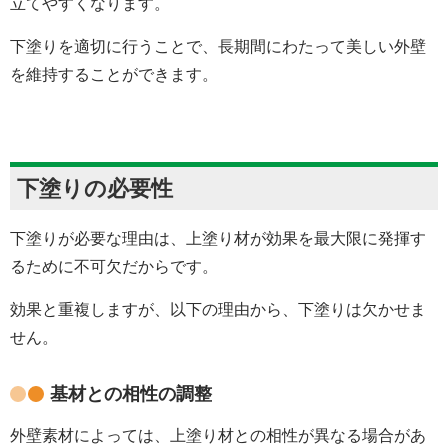
立てやすくなります。
下塗りを適切に行うことで、長期間にわたって美しい外壁
を維持することができます。
下塗りの必要性
下塗りが必要な理由は、上塗り材が効果を最大限に発揮す
るために不可欠だからです。
効果と重複しますが、以下の理由から、下塗りは欠かせま
せん。
基材との相性の調整
外壁素材によっては、上塗り材との相性が異なる場合があ