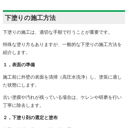
下塗りの施工方法
下塗りの施工は、適切な手順で行うことが重要です。
特殊な塗り方もありますが、一般的な下塗りの施工方法を
紹介します。
１，表面の準備
施工前に外壁の表面を清掃（高圧水洗浄）し、塗装に適し
た状態にします。
古い塗膜や汚れが残っている場合は、ケレンや研磨を行い
丁寧に除去します。
２，下塗り剤の選定と塗布