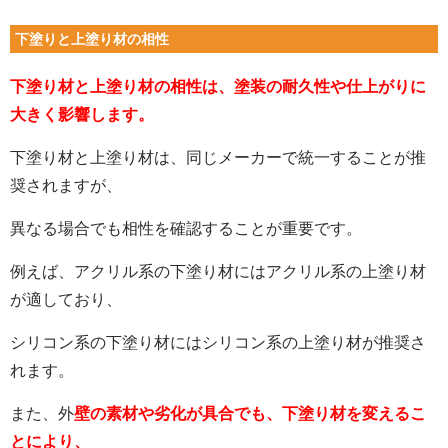
下塗りと上塗り材の相性
下塗り材と上塗り材の相性は、塗装の耐久性や仕上がりに
大きく影響します。
下塗り材と上塗り材は、同じメーカーで統一することが推
奨されますが、
異なる場合でも相性を確認することが重要です。
例えば、アクリル系の下塗り材にはアクリル系の上塗り材
が適しており、
シリコン系の下塗り材にはシリコン系の上塗り材が推奨さ
れます。
また、外
壁の素材や劣化が具合でも、下塗り材を変えるこ
とにより、