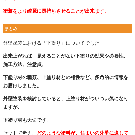
塗装をより綺麗に長持ちさせることが出来ます。
まとめ
外壁塗装における「下塗り」についてでした。
出来上がれば、見えることがない下塗りの効果や必要性、
施工方法、注意点、
下塗り材の種類、上塗り材との相性など、多角的に情報を
お届けしました。
外壁塗装を検討していると、上塗り材がついつい気になり
ますが、
下塗り材も大切です。
セットで考え、
どのような塗料が、住まいの外壁に適して