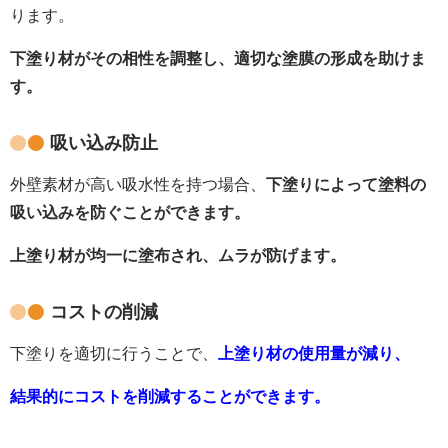
ります。
下塗り材がその相性を調整し、適切な塗膜の形成を助けま
す。
吸い込み防止
外壁素材が高い吸水性を持つ場合、
下塗りによって塗料の
吸い込みを防ぐことができます。
上塗り材が均一に塗布され、ムラが防げます。
コストの削減
下塗りを適切に行うことで、
上塗り材の使用量が減り、
結果的にコストを削減することができます。