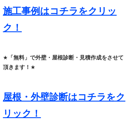
施工事例はコチラをクリッ
ク！
★
「無料」で外壁・屋根診断・見積作成をさせて
頂きます！
★
屋根・外壁診断はコチラをク
リック！