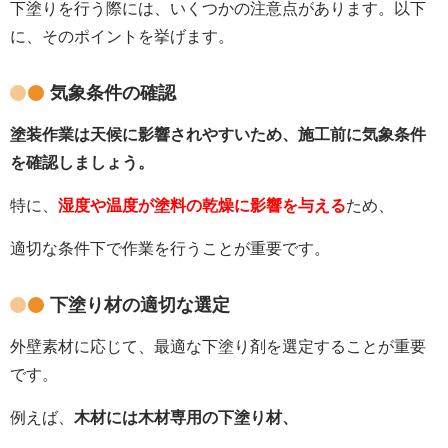
下塗りを行う際には、いくつかの注意点があります。以下
に、そのポイントを挙げます。
気象条件の確認
塗装作業は天候に影響されやすいため、施工前に気象条件
を確認しましょう。
特に、
湿度や温度が塗料の乾燥に影響を与える
ため、
適切な条件下で作業を行うことが重要です。
下塗り材の適切な選定
外壁素材に応じて、最適な下塗り剤を選定することが重要
です。
例えば、
木材には木材専用の下塗り材、