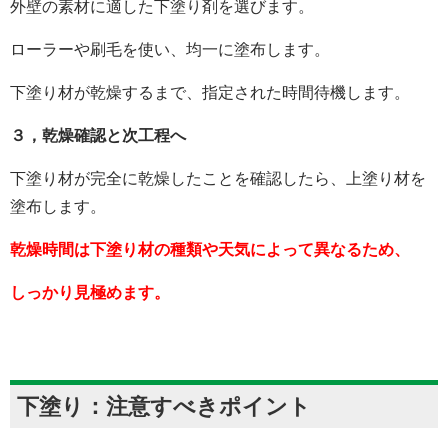
外壁の素材に適した下塗り剤を選びます。
ローラーや刷毛を使い、均一に塗布します。
下塗り材が乾燥するまで、指定された時間待機します。
３，乾燥確認と次工程へ
下塗り材が完全に乾燥したことを確認したら、上塗り材を
塗布します。
乾燥時間は下塗り材の種類や天気によって異なるため、
しっかり見極めます。
下塗り：注意すべきポイント