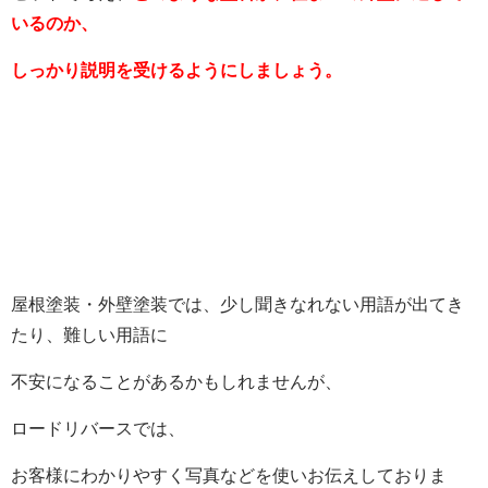
いるのか、
しっかり説明を受けるようにしましょう。
屋根塗装・外壁塗装では、少し聞きなれない用語が出てき
たり、難しい用語に
不安になることがあるかもしれませんが、
ロードリバースでは、
お客様にわかりやすく写真などを使いお伝えしておりま