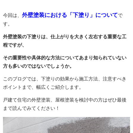
外壁塗装における「下塗り」について
今回は、
で
す。
外壁塗装の下塗りは、仕上がりを大きく左右する重要な工
程ですが、
その重要性や具体的な方法についてあまり知られていない
方も多いのではないでしょうか。
このブログでは、下塗りの効果から施工方法、注意すべき
ポイントまで、幅広くご紹介します。
戸建て住宅の外壁塗装、屋根塗装を検討中の方はぜひ最後
まで読んでみてください！