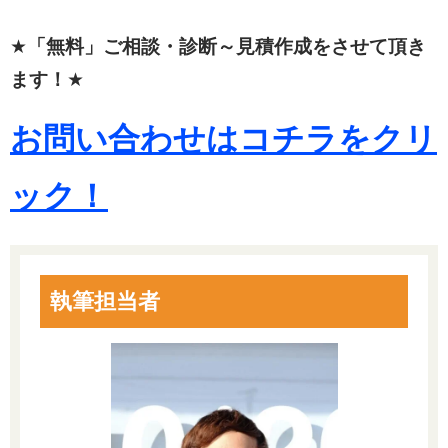
★
「無料」ご相談・診断～見積作成をさせて頂き
ます！
★
お問い合わせはコチラをクリ
ック！
執筆担当者