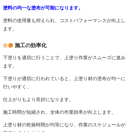
塗料の均一な塗布が可能になります。
塗料の使用量も抑えられ、コストパフォーマンスが向上し
ます。
施工の効率化
下塗りを適切に行うことで、上塗り作業がスムーズに進み
ます。
下塗りが適切に行われていると、上塗り材の塗布が均一に
行いやすく、
仕上がりもより良好になります。
施工時間が短縮され、全体の作業効率が向上します。
上塗り材の乾燥時間が均等になり、作業のスケジュールが