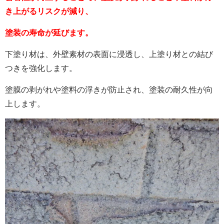
き上がるリスクが減り、
塗装の寿命が延びます。
下塗り材は、外壁素材の表面に浸透し、上塗り材との結び
つきを強化します。
塗膜の剥がれや塗料の浮きが防止され、塗装の耐久性が向
上します。