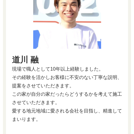
道川 融
現場で職人として10年以上経験しました。
その経験を活かしお客様に不安のない丁寧な説明、
提案をさせていただきます。
この家が自分の家だったらどうするかを考えて施工
させていただきます。
愛する地元地域に愛される会社を目指し、精進して
まいります。