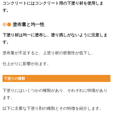
コンクリートにはコンクリート用の下塗り材を使用しま
す。
塗布量と均一性
下塗り材は均一に塗布し、塗り残しがないように注意しま
す。
塗布量が不足すると、上塗り材の密着性が低下し、
仕上がりに影響が出ます。
下塗りの種類
下塗りにはいくつかの種類があり、それぞれに特徴があり
ます。
以下に主要な下塗り剤の種類とその特徴を紹介します。