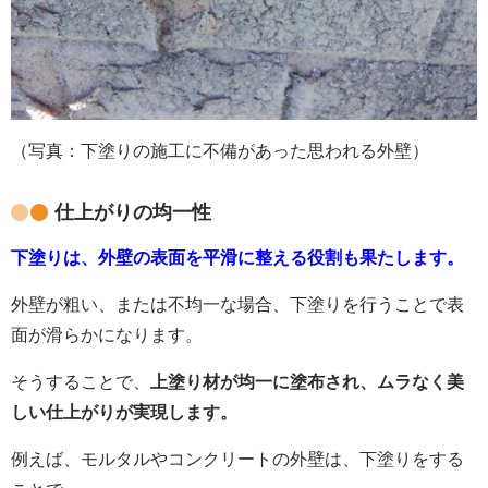
（写真：下塗りの施工に不備があった思われる外壁）
仕上がりの均一性
下塗りは、外壁の表面を平滑に整える役割も果たします。
外壁が粗い、または不均一な場合、下塗りを行うことで表
面が滑らかになります。
そうすることで、
上塗り材が均一に塗布され、ムラなく美
しい仕上がりが実現します。
例えば、モルタルやコンクリートの外壁は、下塗りをする