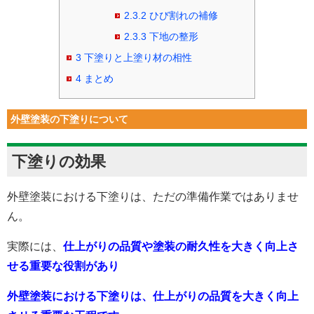
2.3.2
ひび割れの補修
2.3.3
下地の整形
3
下塗りと上塗り材の相性
4
まとめ
外壁塗装の下塗りについて
下塗りの効果
外壁塗装における下塗りは、ただの準備作業ではありませ
ん。
実際には、
仕上がりの品質や塗装の耐久性を大きく向上さ
せる重要な役割があり
外壁塗装における下塗りは、仕上がりの品質を大きく向上