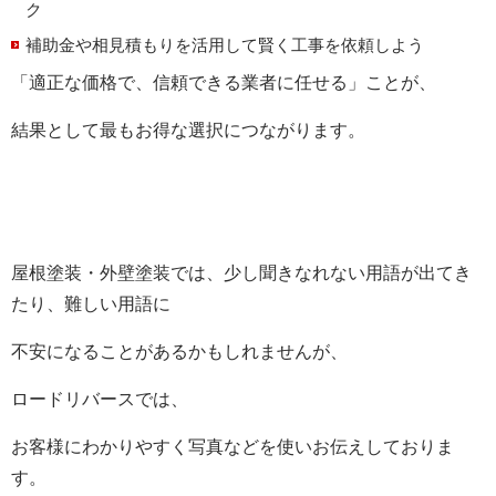
ク
補助金や相見積もりを活用して賢く工事を依頼しよう
「適正な価格で、信頼できる業者に任せる」ことが、
結果として最もお得な選択につながります。
屋根塗装・外壁塗装では、少し聞きなれない用語が出てき
たり、難しい用語に
不安になることがあるかもしれませんが、
ロードリバースでは、
お客様にわかりやすく写真などを使いお伝えしておりま
す。