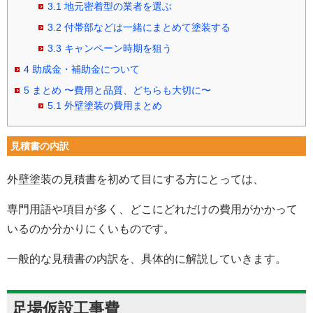
3.1
地元密着型の業者を選ぶ
3.2
付帯部などは一緒にまとめて塗装する
3.3
キャンペーン時期を狙う
4
助成金・補助金について
5
まとめ 〜費用と品質、どちらも大切に〜
5.1
外壁塗装の費用まとめ
見積書の内訳
外壁塗装の見積書を初めて目にする方にとっては、
専門用語や項目が多く、どこにどれだけの費用がかかって
いるのか分かりにくいものです。
一般的な見積書の内訳を、具体的に解説していきます。
足場仮設工事費