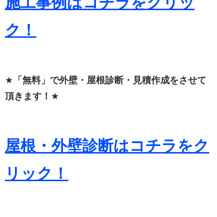
施工事例はコチラをクリッ
ク！
★
「無料」で外壁・屋根診断・見積作成をさせて
頂きます！
★
屋根・外壁診断はコチラをク
リック！