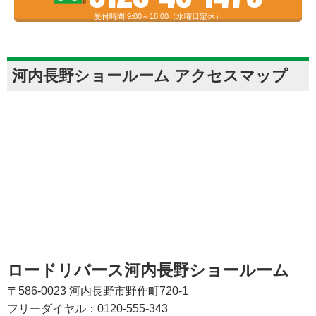
受付時間 9:00～18:00（水曜日定休）
河内長野ショールーム アクセスマップ
ロードリバース河内長野ショールーム
〒586-0023 河内長野市野作町720-1
フリーダイヤル：0120-555-343