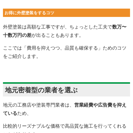
お得に外壁塗装をするコツ
外壁塗装は高額な工事ですが、ちょっとした工夫で
数万〜
十数万円の差
が出ることもあります。
ここでは「費用を抑えつつ、品質も確保する」ためのコツ
をご紹介します。
地元密着型の業者を選ぶ
地元の工務店や塗装専門業者は、
営業経費や広告費を抑え
ている
ため、
比較的リーズナブルな価格で高品質な施工を行ってくれる