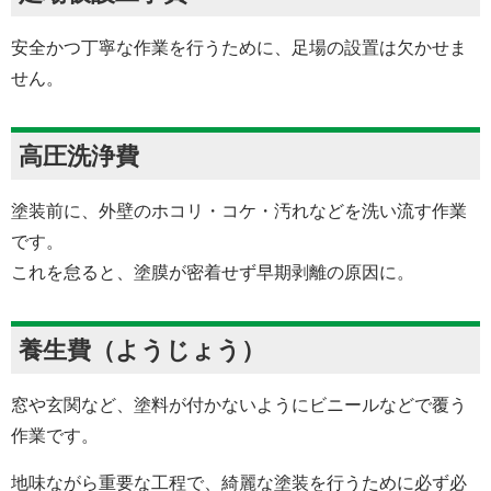
安全かつ丁寧な作業を行うために、足場の設置は欠かせま
せん。
高圧洗浄費
塗装前に、外壁のホコリ・コケ・汚れなどを洗い流す作業
です。
これを怠ると、塗膜が密着せず早期剥離の原因に。
養生費（ようじょう）
窓や玄関など、塗料が付かないようにビニールなどで覆う
作業です。
地味ながら重要な工程で、綺麗な塗装を行うために必ず必