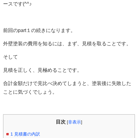
ースです(^^♪
前回のpart１の続きになります。
外壁塗装の費用を知るには、まず、見積を取ることです。
そして
見積を正しく、見極めることです。
合計金額だけで見比べ決めてしまうと、塗装後に失敗した
ことに気づくでしょう。
目次
[
非表示
]
1
見積書の内訳