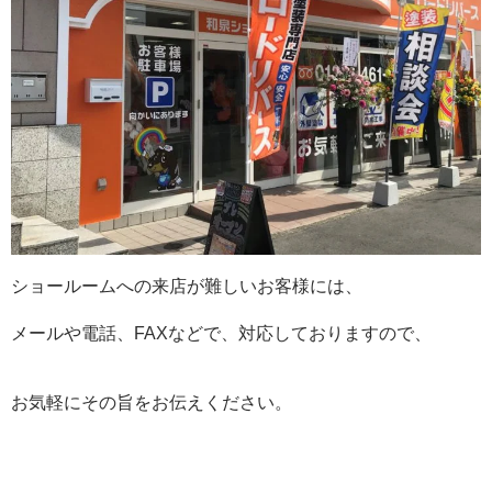
ショールームへの来店が難しいお客様には、
メールや電話、FAXなどで、対応しておりますので、
お気軽にその旨をお伝えください。