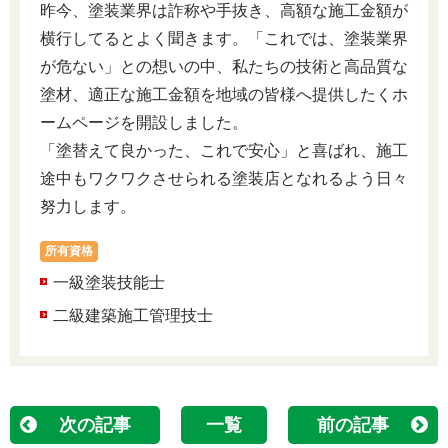
昨今、塗装業界は詐称や手抜き、高額な施工金額が
横行してるとよく聞きます。「これでは、塗装業界
が危ない」との想いの中、私たちの技術と高品質な
塗材、適正な施工金額を地域の皆様へ提供したくホ
ームページを開設しました。
「塗替えて良かった、これで安心」と喜ばれ、施工
途中もワクワクさせられる塗装店となれるよう日々
努力します。
所有資格
一級塗装技能士
二級建築施工管理技士
次の記事
一覧
前の記事