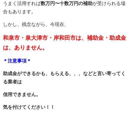
うまく活用すれば
数万円〜十数万円の補助
が受けられる場
合もあります。
しかし、残念ながら、今現在、
和泉市・泉大津市・岸和田市は、補助金・助成金
は、ありません。
＊注意事項＊
助成金ができるかも、もらえる、、、などと言い寄ってく
る業者は
信用できません。
気を付けてください！！