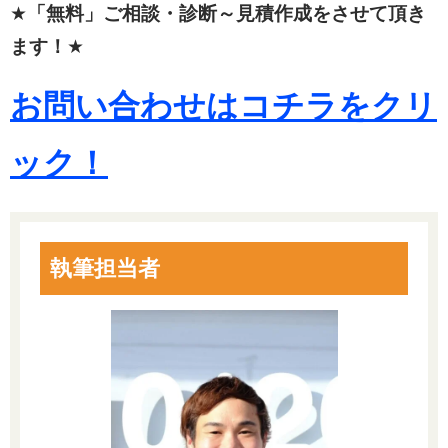
★
「無料」ご相談・診断～見積作成をさせて頂き
ます！
★
お問い合わせはコチラをクリ
ック！
執筆担当者