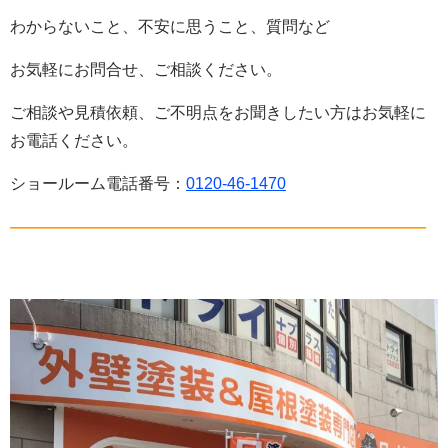
わからないこと、不安に思うこと、質問など
お気軽にお問合せ、ご相談ください。
ご相談や見積依頼、ご不明点をお聞きしたい方はお気軽に
お電話ください。
ショールーム電話番号：
0120-46-1470
——————————————————————————