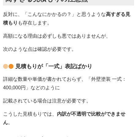
反対に、「こんなにかかるの？」と思うような
高すぎる見
積もり
も存在します。
高額になる理由は必ずしも悪ではありませんが、
次のような点は確認が必要です。
見積もりが「一式」表記ばかり
詳細な数量や単価が書かれておらず、「外壁塗装 一式：
400,000
円」などのように
記載されている場合は注意が必要です。
こうした見積もりでは、
内訳が不透明で比較ができませ
ん
。