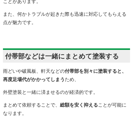
ことがあります。
また、何かトラブルが起きた際も迅速に対応してもらえる
点が魅力です。
付帯部などは一緒にまとめて塗装する
雨どいや破風板、軒天などの
付帯部を別々に塗装すると、
再度足場代がかかってしまう
ため、
外壁塗装と一緒に済ませるのが経済的です。
まとめて依頼することで、
総額を安く抑える
ことが可能に
なります。