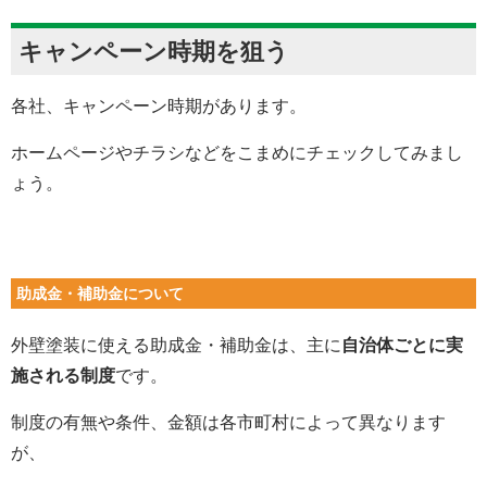
キャンペーン時期を狙う
各社、キャンペーン時期があります。
ホームページやチラシなどをこまめにチェックしてみまし
ょう。
助成金・補助金について
外壁塗装に使える助成金・補助金は、主に
自治体ごとに実
施される制度
です。
制度の有無や条件、金額は各市町村によって異なります
が、