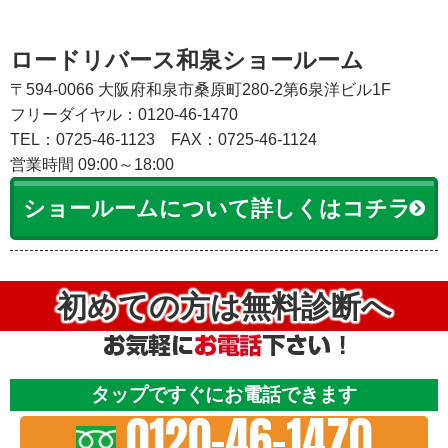
ロードリバース和泉ショールーム
〒594-0066 大阪府和泉市桑原町280-2第6泉洋ビル1F
フリーダイヤル：0120-46-1470
TEL：0725-46-1123
FAX：0725-46-1124
営業時間 09:00～18:00
ショールームについて詳しくはコチラ
初めての方は無料診断へ
タップですぐにお電話できます
0120-46-1470