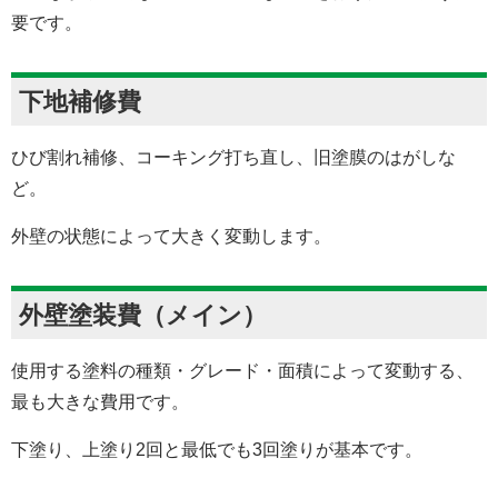
要です。
下地補修費
ひび割れ補修、コーキング打ち直し、旧塗膜のはがしな
ど。
外壁の状態によって大きく変動します。
外壁塗装費（メイン）
使用する塗料の種類・グレード・面積によって変動する、
最も大きな費用です。
下塗り、上塗り2回と最低でも3回塗りが基本です。