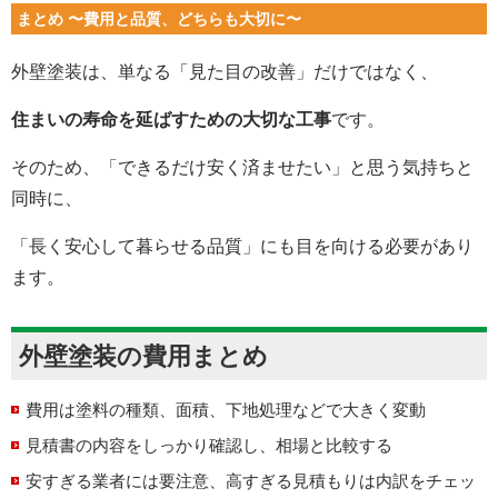
まとめ 〜費用と品質、どちらも大切に〜
外壁塗装は、単なる「見た目の改善」だけではなく、
住まいの寿命を延ばすための大切な工事
です。
そのため、「できるだけ安く済ませたい」と思う気持ちと
同時に、
「長く安心して暮らせる品質」にも目を向ける必要があり
ます。
外壁塗装の費用まとめ
費用は塗料の種類、面積、下地処理などで大きく変動
見積書の内容をしっかり確認し、相場と比較する
安すぎる業者には要注意、高すぎる見積もりは内訳をチェッ