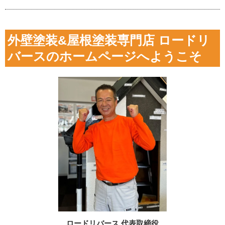
外壁塗装&屋根塗装専門店 ロードリ
バースのホームページへようこそ
ロードリバース 代表取締役