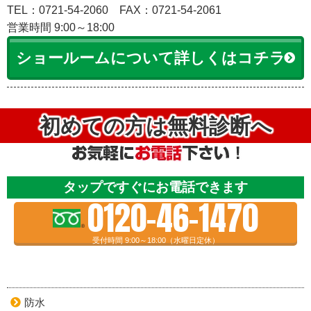
TEL：0721-54-2060
FAX：0721-54-2061
営業時間 9:00～18:00
ショールームについて詳しくはコチラ
初めての方は無料診断へ
タップですぐにお電話できます
0120-46-1470
受付時間 9:00～18:00（水曜日定休）
防水