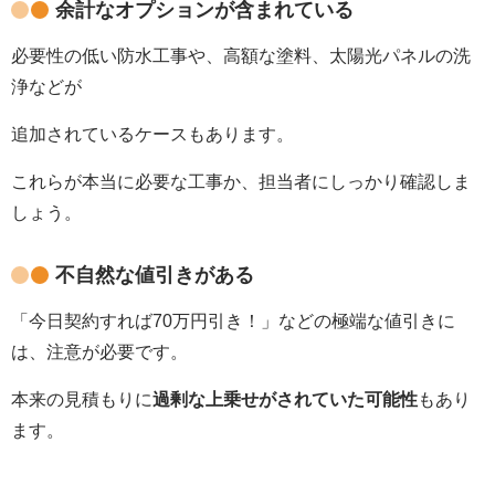
余計なオプションが含まれている
必要性の低い防水工事や、高額な塗料、太陽光パネルの洗
浄などが
追加されているケースもあります。
これらが本当に必要な工事か、担当者にしっかり確認しま
しょう。
不自然な値引きがある
「今日契約すれば7
0
万円引き！」などの極端な値引きに
は、注意が必要です。
本来の見積もりに
過剰な上乗せがされていた可能性
もあり
ます。