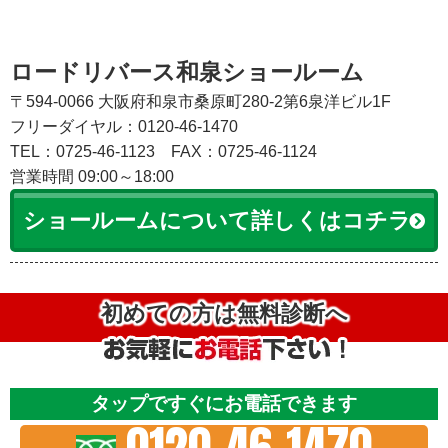
ロードリバース和泉ショールーム
〒594-0066 大阪府和泉市桑原町280-2第6泉洋ビル1F
フリーダイヤル：0120-46-1470
TEL：0725-46-1123
FAX：0725-46-1124
営業時間 09:00～18:00
ショールームについて詳しくはコチラ
初めての方は無料診断へ
タップですぐにお電話できます