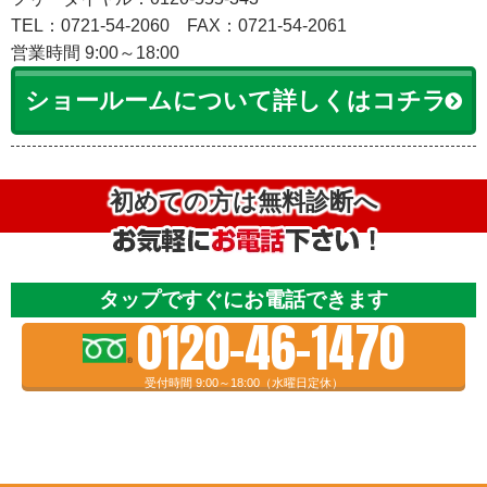
TEL：0721-54-2060
FAX：0721-54-2061
営業時間 9:00～18:00
ショールームについて詳しくはコチラ
初めての方は無料診断へ
タップですぐにお電話できます
0120-46-1470
受付時間 9:00～18:00（水曜日定休）