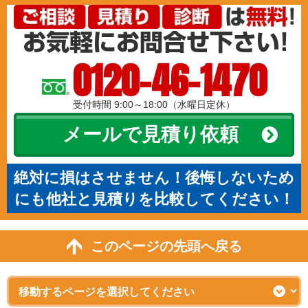
0120-46-1470
受付時間 9:00～18:00（水曜日定休）
メールで見積り依頼
絶対に損はさせません！後悔しないため
にも他社と見積りを比較してください！
このページの先頭へ戻る