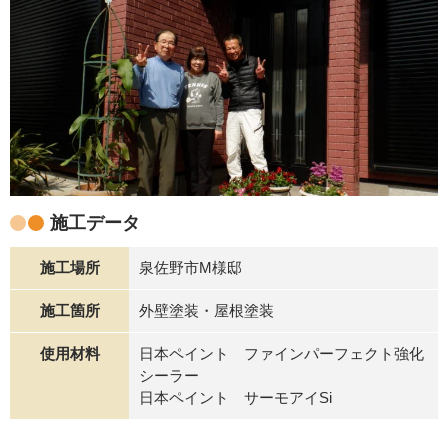
施工データ
施工場所
泉佐野市M様邸
施工箇所
外壁塗装・屋根塗装
使用材料
日本ペイント ファインパーフェクト強化
シーラー
日本ペイント サーモアイSi