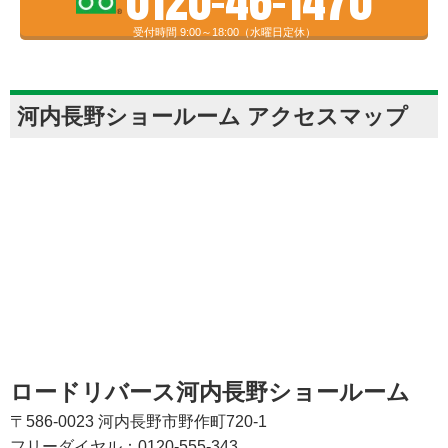
0120-46-1470
受付時間 9:00～18:00（水曜日定休）
河内長野ショールーム アクセスマップ
ロードリバース河内長野ショールーム
〒586-0023 河内長野市野作町720-1
フリーダイヤル：0120-555-343