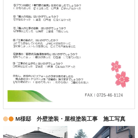
M様邸 外壁塗装・屋根塗装工事 施工写真