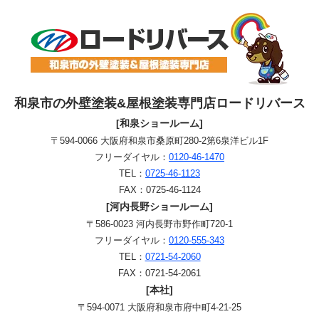
和泉市の外壁塗装&屋根塗装専門店ロードリバース
[和泉ショールーム]
〒594-0066 大阪府和泉市桑原町280-2第6泉洋ビル1F
フリーダイヤル：
0120-46-1470
TEL：
0725-46-1123
FAX：0725-46-1124
[河内長野ショールーム]
〒586-0023 河内長野市野作町720-1
フリーダイヤル：
0120-555-343
TEL：
0721-54-2060
FAX：0721-54-2061
[本社]
〒594-0071 大阪府和泉市府中町4-21-25