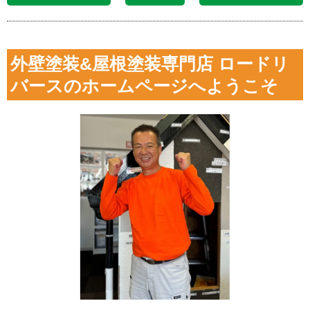
外壁塗装&屋根塗装専門店 ロードリ
バースのホームページへようこそ