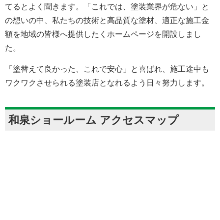
てるとよく聞きます。「これでは、塗装業界が危ない」と
の想いの中、私たちの技術と高品質な塗材、適正な施工金
額を地域の皆様へ提供したくホームページを開設しまし
た。
「塗替えて良かった、これで安心」と喜ばれ、施工途中も
ワクワクさせられる塗装店となれるよう日々努力します。
和泉ショールーム アクセスマップ