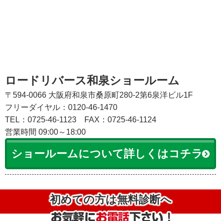
ロードリバース和泉ショールーム
〒594-0066 大阪府和泉市桑原町280-2第6泉洋ビル1F
フリーダイヤル：0120-46-1470
TEL：0725-46-1123
FAX：0725-46-1124
営業時間 09:00～18:00
ショールームについて詳しくはコチラ
初めての方は無料診断へ