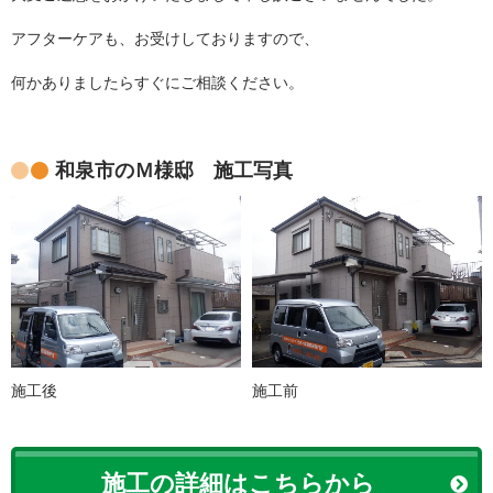
アフターケアも、お受けしておりますので、
何かありましたらすぐにご相談ください。
和泉市のＭ様邸 施工写真
施工後
施工前
施工の詳細はこちらから