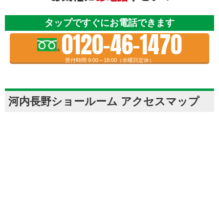
タップですぐにお電話できます
0120-46-1470
受付時間 9:00～18:00（水曜日定休）
河内長野ショールーム アクセスマップ