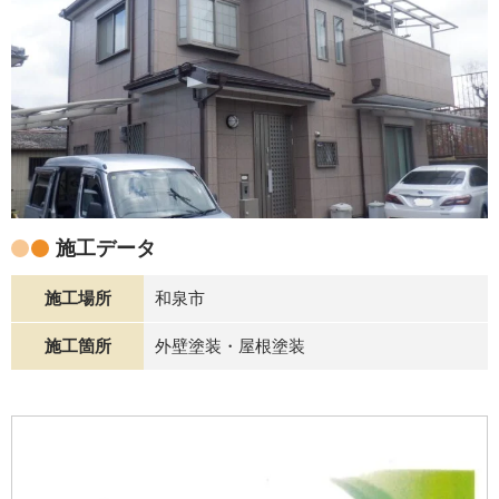
施工データ
施工場所
和泉市
施工箇所
外壁塗装・屋根塗装