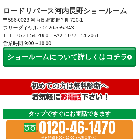
ロードリバース河内長野ショールーム
〒586-0023 河内長野市野作町720-1
フリーダイヤル：0120-555-343
TEL：0721-54-2060
FAX：0721-54-2061
営業時間 9:00～18:00
ショールームについて詳しくはコチラ
初めての方は無料診断へ
タップですぐにお電話できます
0120-46-1470
受付時間 9:00～18:00（水曜日定休）