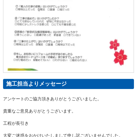
施工担当よりメッセージ
アンケートのご協力頂きありがとうございました。
貴重なご意見ありがとうございます。
工程が長引き
大変ご迷惑をおかけいたしまして申し訳ございませんでした。