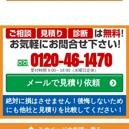
0120-46-1470
受付時間 9:00～18:00（水曜日定休）
メールで見積り依頼
絶対に損はさせません！後悔しないため
にも他社と見積りを比較してください！