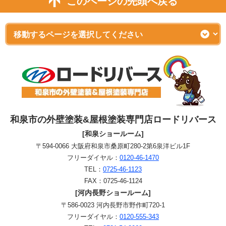
このページの先頭へ戻る
和泉市の外壁塗装&屋根塗装専門店ロードリバース
[和泉ショールーム]
〒594-0066 大阪府和泉市桑原町280-2第6泉洋ビル1F
フリーダイヤル：
0120-46-1470
TEL：
0725-46-1123
FAX：0725-46-1124
[河内長野ショールーム]
〒586-0023 河内長野市野作町720-1
フリーダイヤル：
0120-555-343