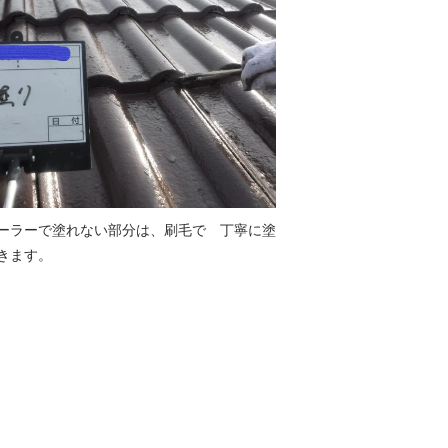
ーラーで塗れない部分は、刷毛で 丁寧に塗
きます。