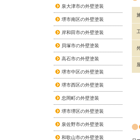
泉大津市の外壁塗装
堺市南区の外壁塗装
岸和田市の外壁塗装
貝塚市の外壁塗装
高石市の外壁塗装
堺市中区の外壁塗装
堺市西区の外壁塗装
忠岡町の外壁塗装
堺市堺区の外壁塗装
泉佐野市の外壁塗装
和歌山市の外壁塗装
ロ