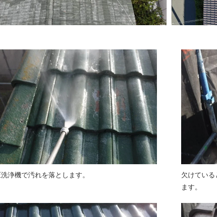
圧洗浄機で汚れを落とします。
欠けている
ます。