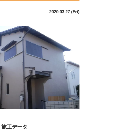
2020.03.27 (Fri)
 施工データ