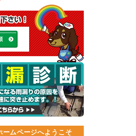
頼
ホームページへようこそ