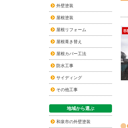
外壁塗装
屋根塗装
屋根リフォーム
B
屋根葺き替え
屋根カバー工法
防水工事
サイディング
その他工事
地域から選ぶ
和泉市の外壁塗装