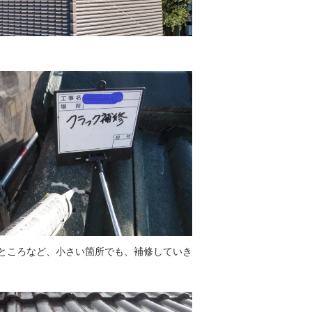
ところなど、小さい箇所でも、補修していき