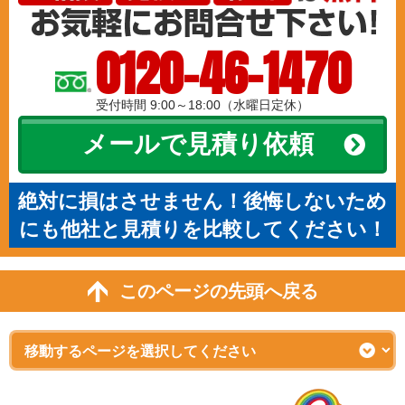
0120-46-1470
受付時間 9:00～18:00（水曜日定休）
メールで見積り依頼
絶対に損はさせません！後悔しないため
にも他社と見積りを比較してください！
このページの先頭へ戻る