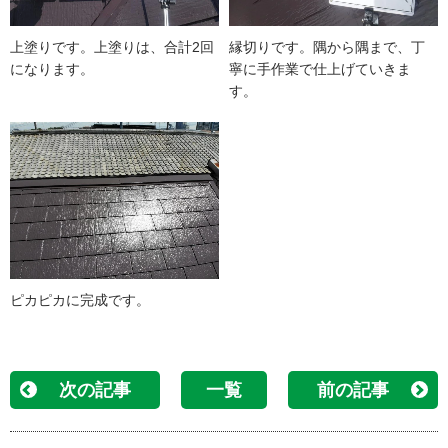
上塗りです。上塗りは、合計2回
縁切りです。隅から隅まで、丁
になります。
寧に手作業で仕上げていきま
す。
ピカピカに完成です。
次の記事
一覧
前の記事