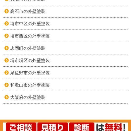
高石市の外壁塗装
堺市中区の外壁塗装
堺市西区の外壁塗装
忠岡町の外壁塗装
堺市堺区の外壁塗装
泉佐野市の外壁塗装
和歌山市の外壁塗装
大阪府の外壁塗装