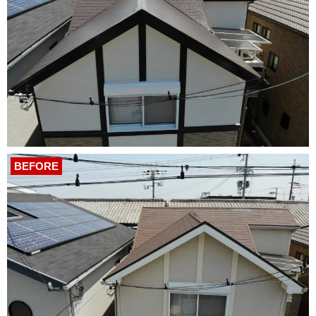
BEFORE