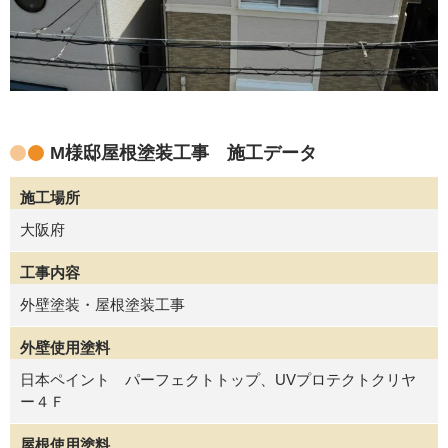
M様邸屋根塗装工事 施工データ
施工場所
大阪府
工事内容
外壁塗装・屋根塗装工事
外壁使用塗料
日本ペイント パーフェクトトップ、UVプロテクトクリヤ
ー４Ｆ
屋根使用塗料