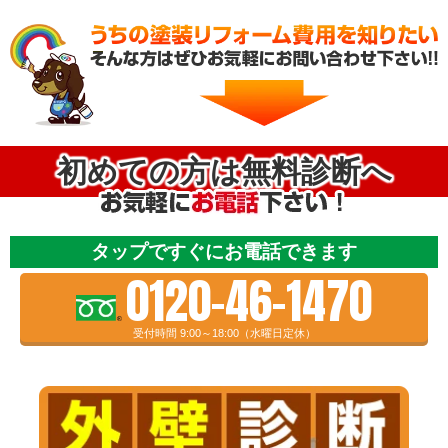
初めての方は無料診断へ
タップですぐにお電話できます
0120-46-1470
受付時間 9:00～18:00（水曜日定休）