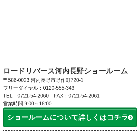
ロードリバース河内長野ショールーム
〒586-0023 河内長野市野作町720-1
フリーダイヤル：0120-555-343
TEL：0721-54-2060
FAX：0721-54-2061
営業時間 9:00～18:00
ショールームについて詳しくはコチラ