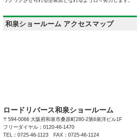
ワクワクさせられる塗装店となれるよう日々努力します。
和泉ショールーム アクセスマップ
ロードリバース和泉ショールーム
〒594-0066 大阪府和泉市桑原町280-2第6泉洋ビル1F
フリーダイヤル：0120-46-1470
TEL：0725-46-1123
FAX：0725-46-1124