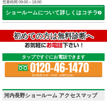
営業時間 09:00～18:00
ショールームについて詳しくはコチラ
初めての方は無料診断へ
タップですぐにお電話できます
0120-46-1470
受付時間 9:00～18:00（水曜日定休）
河内長野ショールーム アクセスマップ