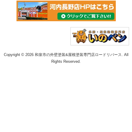
Copyright © 2026 和泉市の外壁塗装&屋根塗装専門店ロードリバース. All
Rights Reserved.