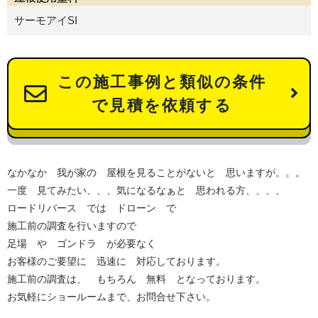
サーモアイSI
この施工事例と類似の条件
で見積を依頼する
なかなか 我が家の 屋根を見ることがないと 思いますが。。。
一度 見てみたい、、、気になるなぁと 思われる方、、、、
ロードリバース では ドローン で
施工前の調査を行いますので
足場 や ゴンドラ が必要なく
お客様のご要望に 迅速に 対応しております。
施工前の調査は、 もちろん 無料 となっております。
お気軽にショールームまで、お問合せ下さい。