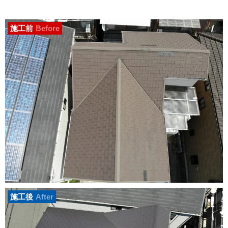
施工前
Before
施工後
After