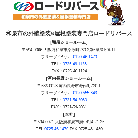
和泉市の外壁塗装&屋根塗装専門店ロードリバース
[和泉ショールーム]
〒594-0066 大阪府和泉市桑原町280-2第6泉洋ビル1F
フリーダイヤル：
0120-46-1470
TEL：
0725-46-1123
FAX：0725-46-1124
[河内長野ショールーム]
〒586-0023 河内長野市野作町720-1
フリーダイヤル：
0120-555-343
TEL：
0721-54-2060
FAX：0721-54-2061
[本社]
〒594-0071 大阪府和泉市府中町4-21-25
TEL:
0725-46-1470
FAX:0725-46-1480