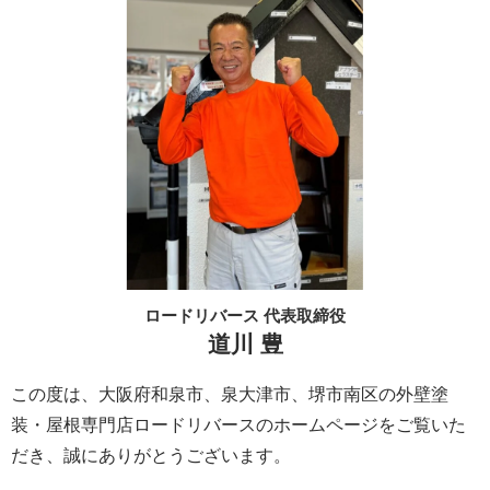
ロードリバース 代表取締役
道川 豊
この度は、大阪府和泉市、泉大津市、堺市南区の外壁塗
装・屋根専門店ロードリバースのホームページをご覧いた
だき、誠にありがとうございます。