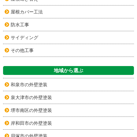
屋根カバー工法
防水工事
サイディング
その他工事
地域から選ぶ
和泉市の外壁塗装
泉大津市の外壁塗装
堺市南区の外壁塗装
岸和田市の外壁塗装
貝塚市の外壁塗装