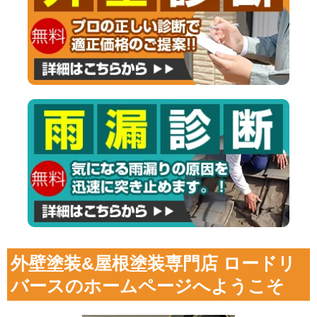
外壁塗装&屋根塗装専門店 ロードリ
バースのホームページへようこそ