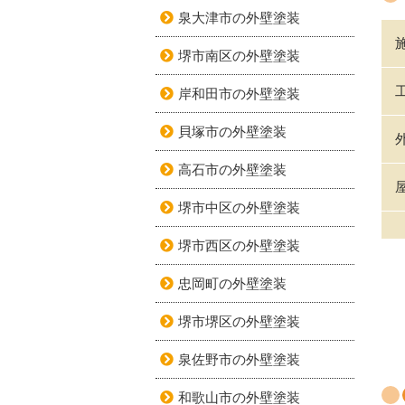
泉大津市の外壁塗装
堺市南区の外壁塗装
岸和田市の外壁塗装
貝塚市の外壁塗装
高石市の外壁塗装
堺市中区の外壁塗装
堺市西区の外壁塗装
忠岡町の外壁塗装
堺市堺区の外壁塗装
泉佐野市の外壁塗装
和歌山市の外壁塗装