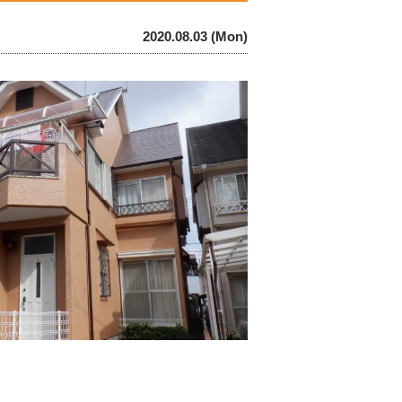
2020.08.03 (Mon)