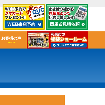
お客様の声
VOICE