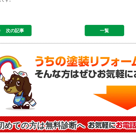
次の記事
一覧
初めての方は無料診断へ