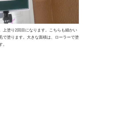
。上塗り2回目になります。こちらも細かい
毛で塗ります。大きな面積は、ローラーで塗
す。