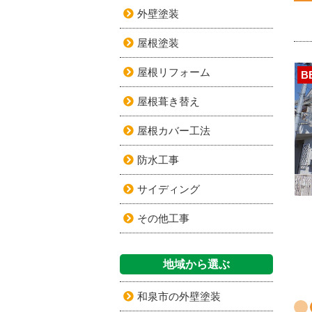
外壁塗装
屋根塗装
屋根リフォーム
B
屋根葺き替え
屋根カバー工法
防水工事
サイディング
その他工事
地域から選ぶ
和泉市の外壁塗装