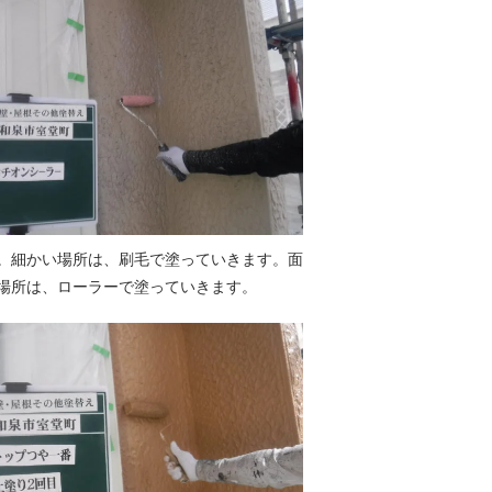
。細かい場所は、刷毛で塗っていきます。面
場所は、ローラーで塗っていきます。