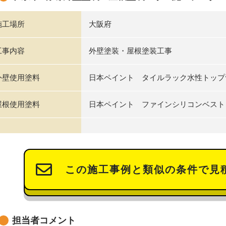
施工場所
大阪府
工事内容
外壁塗装・屋根塗装工事
外壁使用塗料
日本ペイント タイルラック水性トップ
屋根使用塗料
日本ペイント ファインシリコンベスト
この施工事例と類似の条件で見
担当者コメント