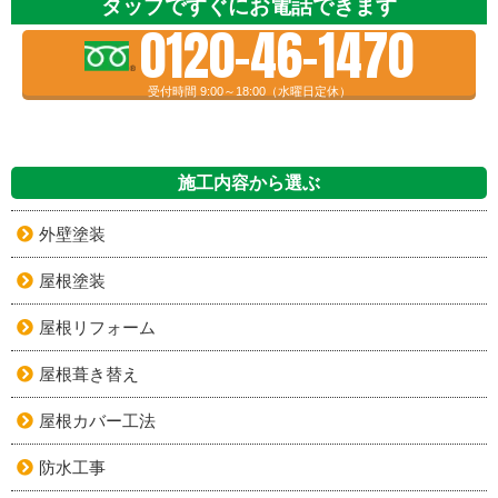
タップですぐにお電話できます
0120-46-1470
受付時間 9:00～18:00（水曜日定休）
施工内容から選ぶ
外壁塗装
屋根塗装
屋根リフォーム
屋根葺き替え
屋根カバー工法
防水工事