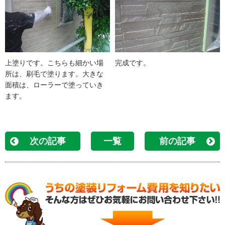
上塗りです。こちらも細かい場
完成です。
所は、刷毛で塗ります。大きな
面積は、ローラーで塗っていき
ます。
次の記事
一覧
前の記事