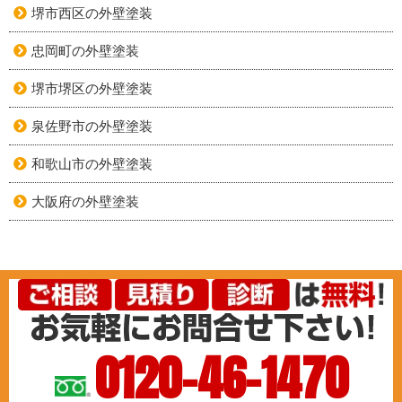
堺市西区の外壁塗装
忠岡町の外壁塗装
堺市堺区の外壁塗装
泉佐野市の外壁塗装
和歌山市の外壁塗装
大阪府の外壁塗装
0120-46-1470