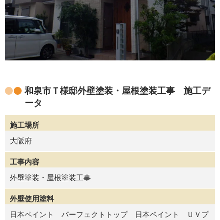
和泉市Ｔ様邸外壁塗装・屋根塗装工事 施工デ
ータ
施工場所
大阪府
工事内容
外壁塗装・屋根塗装工事
外壁使用塗料
日本ペイント パーフェクトトップ 日本ペイント ＵＶプ