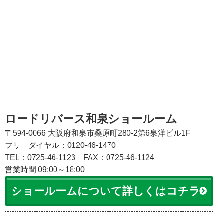
ロードリバース和泉ショールーム
〒594-0066 大阪府和泉市桑原町280-2第6泉洋ビル1F
フリーダイヤル：0120-46-1470
TEL：0725-46-1123
FAX：0725-46-1124
営業時間 09:00～18:00
ショールームについて詳しくはコチラ