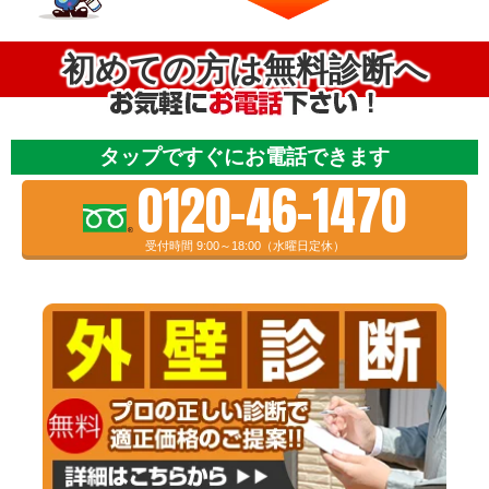
初めての方は無料診断へ
タップですぐにお電話できます
0120-46-1470
受付時間 9:00～18:00（水曜日定休）