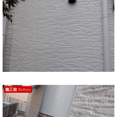
施工前
Before