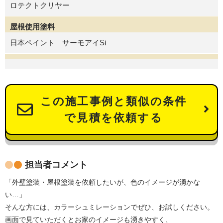
ロテクトクリヤー
屋根使用塗料
日本ペイント サーモアイSi
この施工事例と類似の条件
で見積を依頼する
担当者コメント
「外壁塗装・屋根塗装を依頼したいが、色のイメージが湧かな
い…」
そんな方には、カラーシュミレーションでぜひ、お試しください。
画面で見ていただくとお家のイメージも湧きやすく、