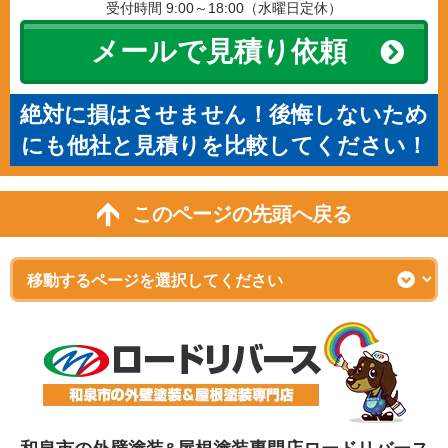
受付時間 9:00～18:00（水曜日定休）
メールで見積り依頼
絶対に損はさせません！後悔しないため
にも他社と見積りを比較してください！
このページの先頭へ戻る