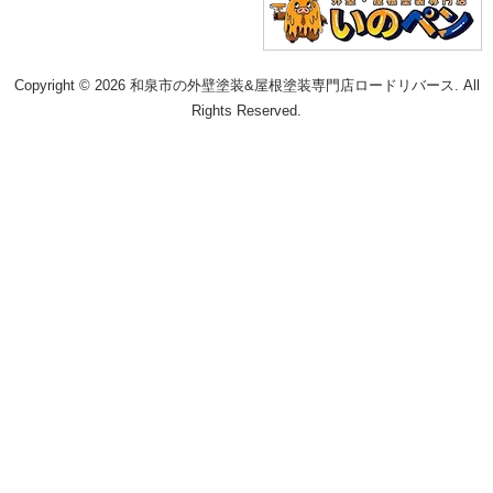
Copyright © 2026 和泉市の外壁塗装&屋根塗装専門店ロードリバース. All
Rights Reserved.