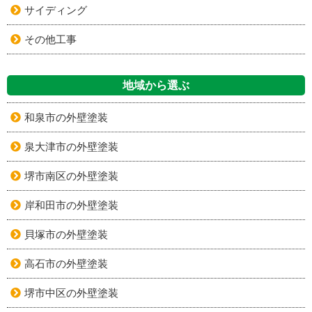
サイディング
その他工事
地域から選ぶ
和泉市の外壁塗装
泉大津市の外壁塗装
堺市南区の外壁塗装
岸和田市の外壁塗装
貝塚市の外壁塗装
高石市の外壁塗装
堺市中区の外壁塗装