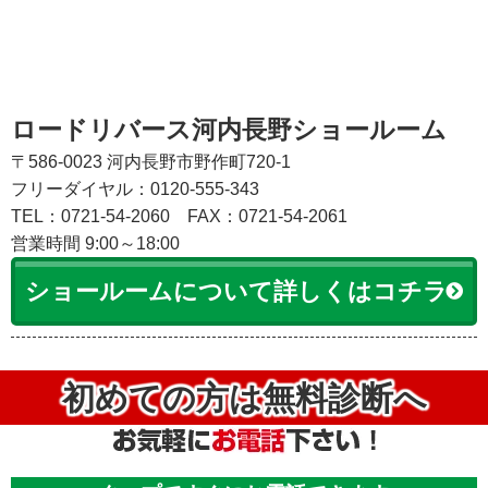
ロードリバース河内長野ショールーム
〒586-0023 河内長野市野作町720-1
フリーダイヤル：0120-555-343
TEL：0721-54-2060
FAX：0721-54-2061
営業時間 9:00～18:00
ショールームについて詳しくはコチラ
初めての方は無料診断へ