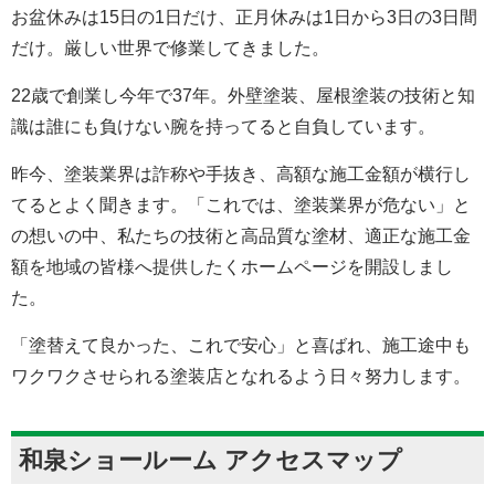
お盆休みは15日の1日だけ、正月休みは1日から3日の3日間
だけ。厳しい世界で修業してきました。
22歳で創業し今年で37年。外壁塗装、屋根塗装の技術と知
識は誰にも負けない腕を持ってると自負しています。
昨今、塗装業界は詐称や手抜き、高額な施工金額が横行し
てるとよく聞きます。「これでは、塗装業界が危ない」と
の想いの中、私たちの技術と高品質な塗材、適正な施工金
額を地域の皆様へ提供したくホームページを開設しまし
た。
「塗替えて良かった、これで安心」と喜ばれ、施工途中も
ワクワクさせられる塗装店となれるよう日々努力します。
和泉ショールーム アクセスマップ