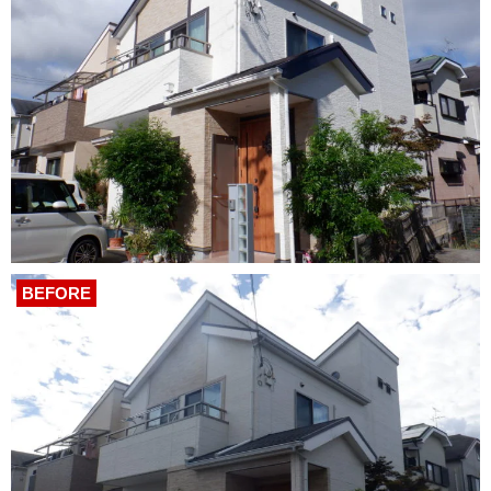
BEFORE