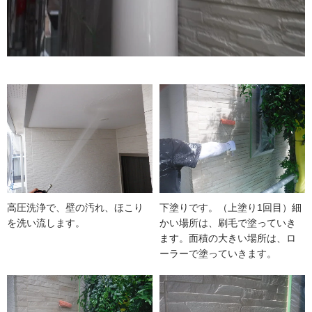
高圧洗浄で、壁の汚れ、ほこり
下塗りです。（上塗り1回目）細
を洗い流します。
かい場所は、刷毛で塗っていき
ます。面積の大きい場所は、ロ
ーラーで塗っていきます。