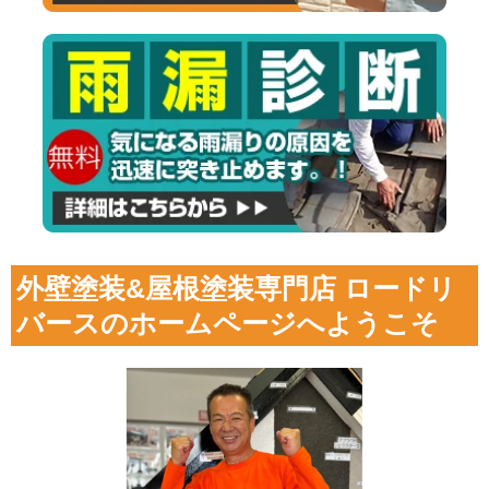
外壁塗装&屋根塗装専門店 ロードリ
バースのホームページへようこそ