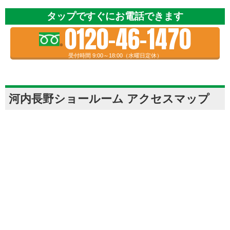
タップですぐにお電話できます
0120-46-1470
受付時間 9:00～18:00（水曜日定休）
河内長野ショールーム アクセスマップ