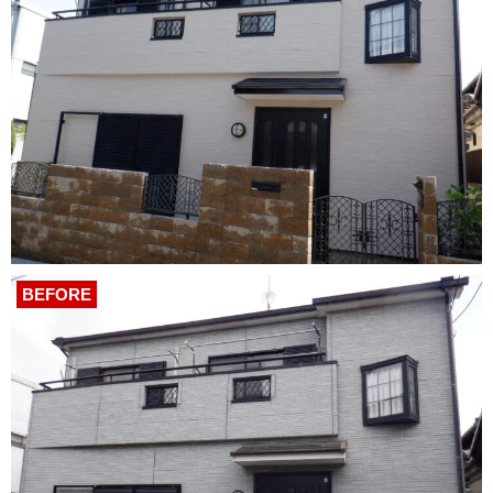
BEFORE