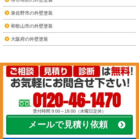
泉佐野市の外壁塗装
和歌山市の外壁塗装
大阪府の外壁塗装
0120-46-1470
受付時間 9:00～18:00（水曜日定休）
メールで見積り依頼