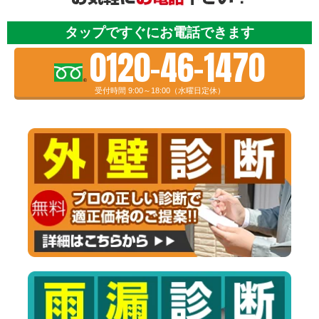
タップですぐにお電話できます
0120-46-1470
受付時間 9:00～18:00（水曜日定休）