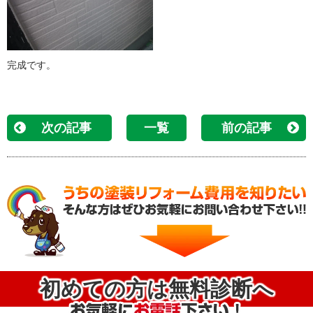
完成です。
次の記事
一覧
前の記事
初めての方は無料診断へ