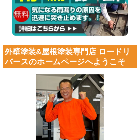
外壁塗装&屋根塗装専門店 ロードリ
バースのホームページへようこそ