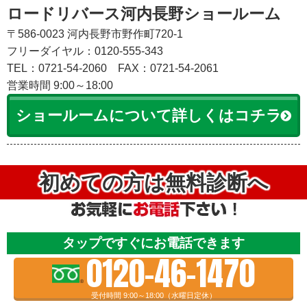
ロードリバース河内長野ショールーム
〒586-0023 河内長野市野作町720-1
フリーダイヤル：0120-555-343
TEL：0721-54-2060
FAX：0721-54-2061
営業時間 9:00～18:00
ショールームについて詳しくはコチラ
初めての方は無料診断へ
タップですぐにお電話できます
0120-46-1470
受付時間 9:00～18:00（水曜日定休）