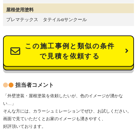
屋根使用塗料
プレマテックス タテイルαサンクール
この施工事例と類似の条件
で見積を依頼する
担当者コメント
「外壁塗装・屋根塗装を依頼したいが、色のイメージが湧かな
い…」
そんな方には、カラーシュミレーションでぜひ、お試しください。
画面で見ていただくとお家のイメージも湧きやすく、
好評頂いております。