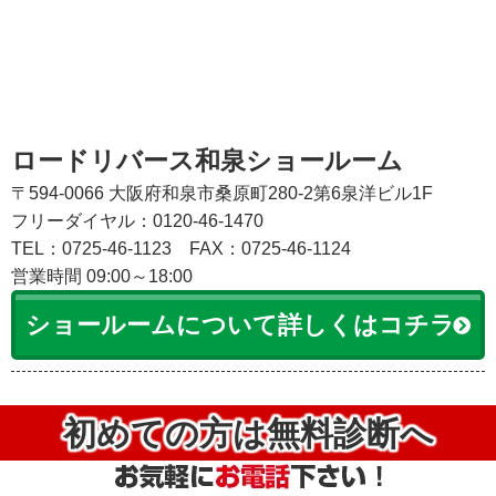
ロードリバース和泉ショールーム
〒594-0066 大阪府和泉市桑原町280-2第6泉洋ビル1F
フリーダイヤル：0120-46-1470
TEL：0725-46-1123
FAX：0725-46-1124
営業時間 09:00～18:00
ショールームについて詳しくはコチラ
初めての方は無料診断へ