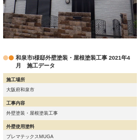
和泉市I様邸外壁塗装・屋根塗装工事 2021年4
月 施工データ
施工場所
大阪府和泉市
工事内容
外壁塗装・屋根塗装工事
外壁使用塗料
プレマテックスMUGA