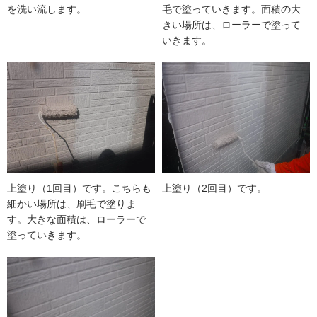
を洗い流します。
毛で塗っていきます。面積の大
きい場所は、ローラーで塗って
いきます。
上塗り（1回目）です。こちらも
上塗り（2回目）です。
細かい場所は、刷毛で塗りま
す。大きな面積は、ローラーで
塗っていきます。