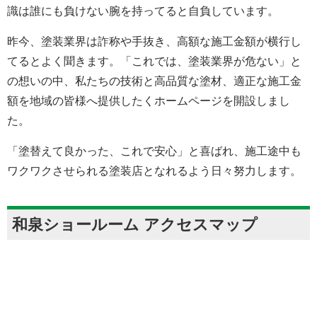
識は誰にも負けない腕を持ってると自負しています。
昨今、塗装業界は詐称や手抜き、高額な施工金額が横行し
てるとよく聞きます。「これでは、塗装業界が危ない」と
の想いの中、私たちの技術と高品質な塗材、適正な施工金
額を地域の皆様へ提供したくホームページを開設しまし
た。
「塗替えて良かった、これで安心」と喜ばれ、施工途中も
ワクワクさせられる塗装店となれるよう日々努力します。
和泉ショールーム アクセスマップ