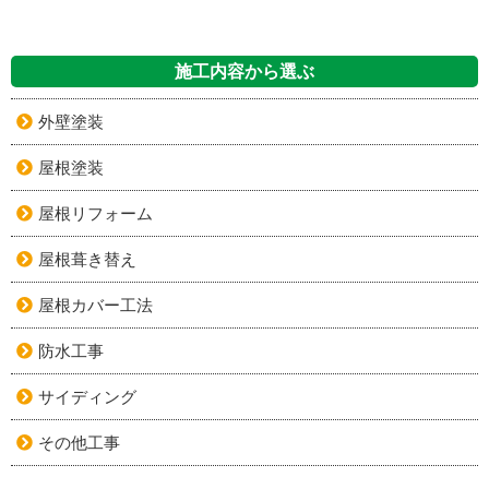
施工内容から選ぶ
外壁塗装
屋根塗装
屋根リフォーム
屋根葺き替え
屋根カバー工法
防水工事
サイディング
その他工事