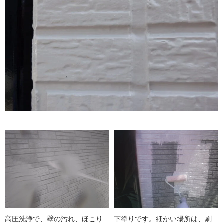
高圧洗浄で、壁の汚れ、ほこり
下塗りです。細かい場所は、刷