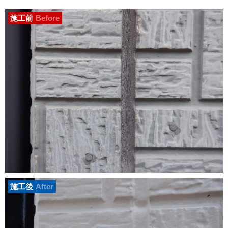
施工前
Before
施工後
After