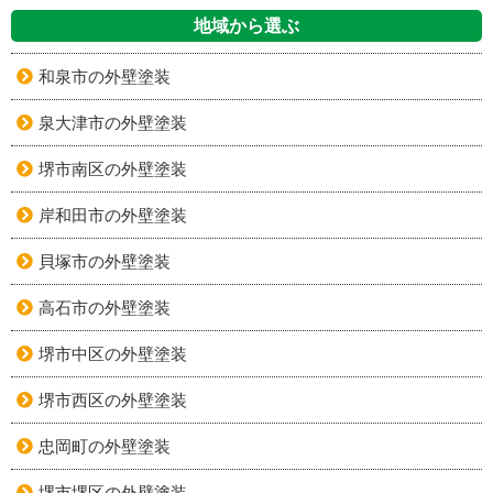
地域から選ぶ
和泉市の外壁塗装
泉大津市の外壁塗装
堺市南区の外壁塗装
岸和田市の外壁塗装
貝塚市の外壁塗装
高石市の外壁塗装
堺市中区の外壁塗装
堺市西区の外壁塗装
忠岡町の外壁塗装
堺市堺区の外壁塗装