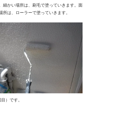
。細かい場所は、刷毛で塗っていきます。面
場所は、ローラーで塗っていきます。
回目）です。