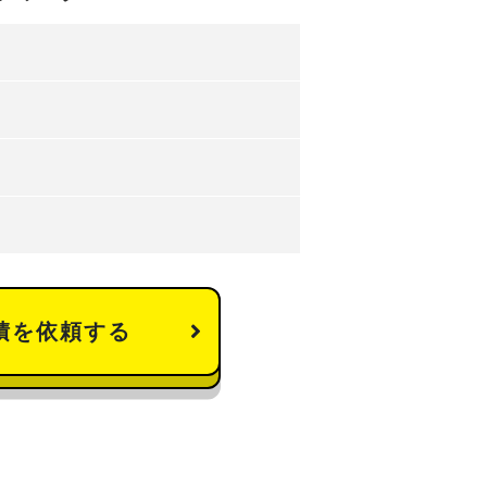
積を依頼する