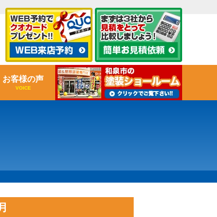
お客様の声
VOICE
月