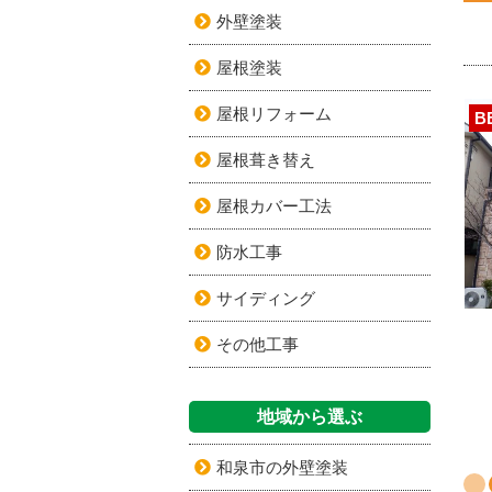
外壁塗装
屋根塗装
屋根リフォーム
B
屋根葺き替え
屋根カバー工法
防水工事
サイディング
その他工事
地域から選ぶ
和泉市の外壁塗装