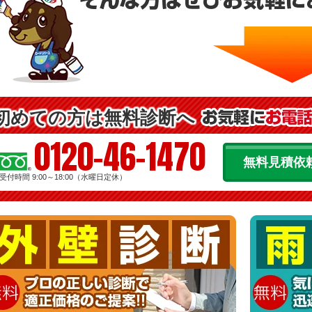
初めての方は無料診断へ
0120-46-1470
無料見積依
受付時間 9:00～18:00（水曜日定休）