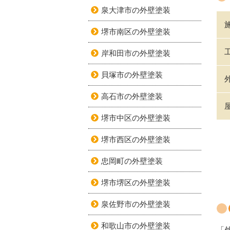
泉大津市の外壁塗装
堺市南区の外壁塗装
岸和田市の外壁塗装
貝塚市の外壁塗装
高石市の外壁塗装
堺市中区の外壁塗装
堺市西区の外壁塗装
忠岡町の外壁塗装
堺市堺区の外壁塗装
泉佐野市の外壁塗装
和歌山市の外壁塗装
「