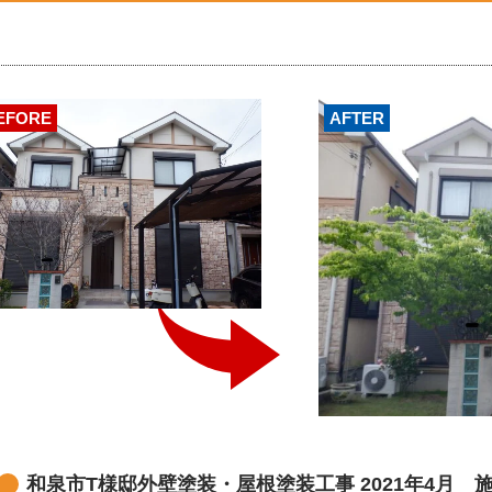
EFORE
AFTER
和泉市T様邸外壁塗装・屋根塗装工事 2021年4月 