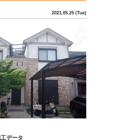
2021.05.25 (Tue)
施工データ