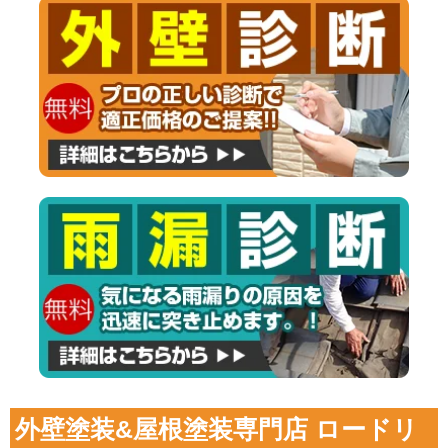
外壁塗装&屋根塗装専門店 ロードリ