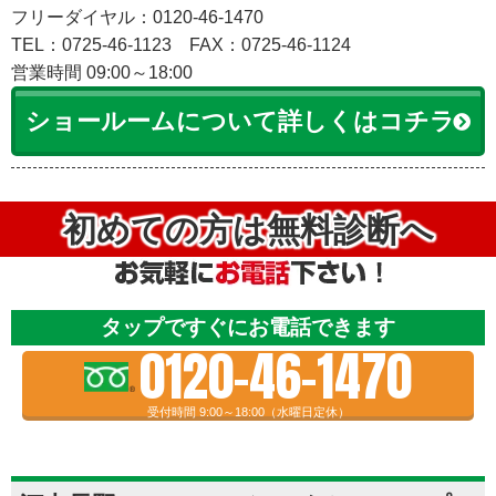
フリーダイヤル：0120-46-1470
TEL：0725-46-1123
FAX：0725-46-1124
営業時間 09:00～18:00
ショールームについて詳しくはコチラ
初めての方は無料診断へ
タップですぐにお電話できます
0120-46-1470
受付時間 9:00～18:00（水曜日定休）