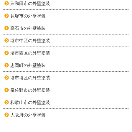
岸和田市の外壁塗装
貝塚市の外壁塗装
高石市の外壁塗装
堺市中区の外壁塗装
堺市西区の外壁塗装
忠岡町の外壁塗装
堺市堺区の外壁塗装
泉佐野市の外壁塗装
和歌山市の外壁塗装
大阪府の外壁塗装