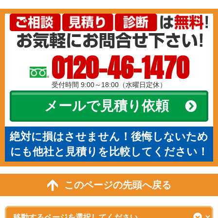
0120-46-1470
受付時間 9:00～18:00（水曜日定休）
メールで見積り依頼
絶対に損はさせません！後悔しないため
にも他社と見積りを比較してください！
このページの先頭へ戻る