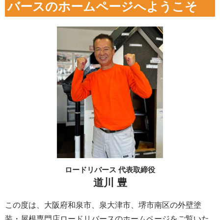
バースのホームページへようこそ
ロードリバース 代表取締役
道川 豊
この度は、大阪府和泉市、泉大津市、堺市南区の外壁塗
装・屋根専門店ロードリバースのホームページをご覧いた