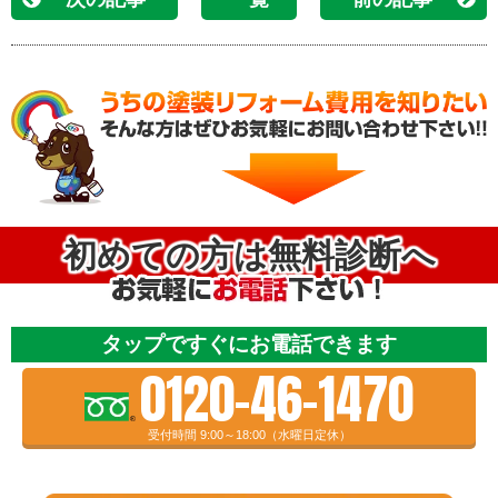
初めての方は無料診断へ
タップですぐにお電話できます
0120-46-1470
受付時間 9:00～18:00（水曜日定休）