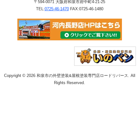
〒594-0071 大阪府和泉市府中町4-21-25
TEL:
0725-46-1470
FAX:0725-46-1480
Copyright © 2026 和泉市の外壁塗装&屋根塗装専門店ロードリバース. All
Rights Reserved.