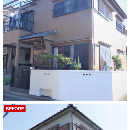
BEFORE