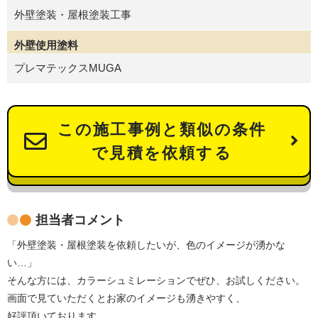
外壁塗装・屋根塗装工事
外壁使用塗料
プレマテックスMUGA
この施工事例と類似の条件
で見積を依頼する
担当者コメント
「外壁塗装・屋根塗装を依頼したいが、色のイメージが湧かな
い…」
そんな方には、カラーシュミレーションでぜひ、お試しください。
画面で見ていただくとお家のイメージも湧きやすく、
好評頂いております。