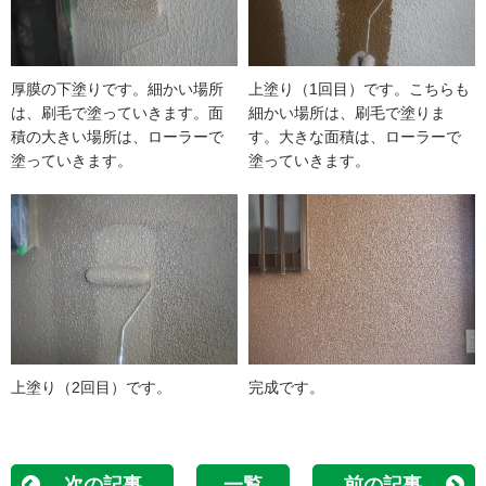
厚膜の下塗りです。細かい場所
上塗り（1回目）です。こちらも
は、刷毛で塗っていきます。面
細かい場所は、刷毛で塗りま
積の大きい場所は、ローラーで
す。大きな面積は、ローラーで
塗っていきます。
塗っていきます。
上塗り（2回目）です。
完成です。
次の記事
一覧
前の記事