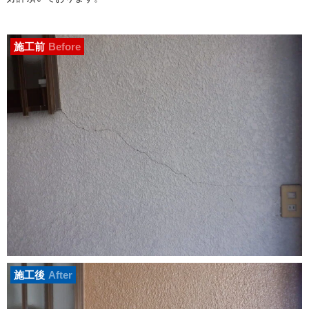
施工前
Before
施工後
After