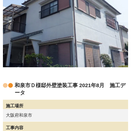
和泉市Ｄ様邸外壁塗装工事 2021年8月 施工デ
ータ
施工場所
大阪府和泉市
工事内容