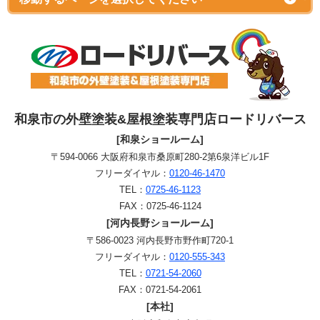
和泉市の外壁塗装&屋根塗装専門店ロードリバース
[和泉ショールーム]
〒594-0066 大阪府和泉市桑原町280-2第6泉洋ビル1F
フリーダイヤル：
0120-46-1470
TEL：
0725-46-1123
FAX：0725-46-1124
[河内長野ショールーム]
〒586-0023 河内長野市野作町720-1
フリーダイヤル：
0120-555-343
TEL：
0721-54-2060
FAX：0721-54-2061
[本社]