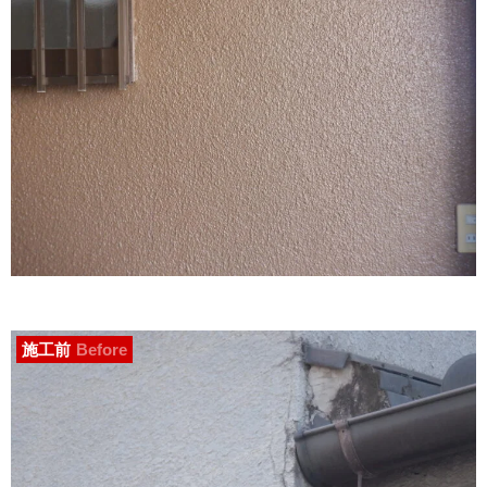
施工前
Before