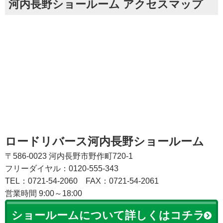
河内長野ショールーム アクセスマップ
ロードリバース河内長野ショールーム
〒586-0023 河内長野市野作町720-1
フリーダイヤル：0120-555-343
TEL：0721-54-2060
FAX：0721-54-2061
営業時間 9:00～18:00
ショールームについて詳しくはコチラ