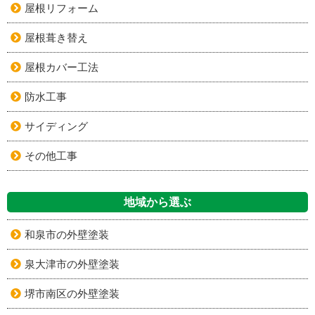
屋根リフォーム
屋根葺き替え
屋根カバー工法
防水工事
サイディング
その他工事
地域から選ぶ
和泉市の外壁塗装
泉大津市の外壁塗装
堺市南区の外壁塗装