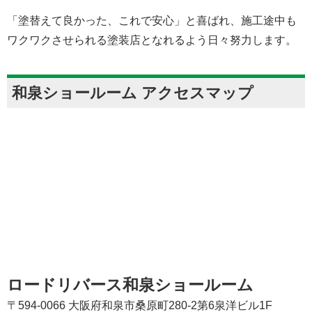
「塗替えて良かった、これで安心」と喜ばれ、施工途中も
ワクワクさせられる塗装店となれるよう日々努力します。
和泉ショールーム アクセスマップ
ロードリバース和泉ショールーム
〒594-0066 大阪府和泉市桑原町280-2第6泉洋ビル1F