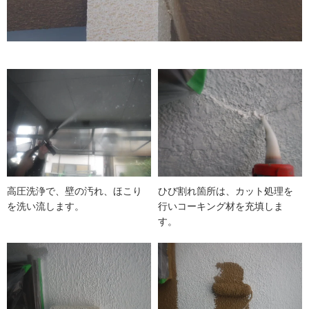
高圧洗浄で、壁の汚れ、ほこり
ひび割れ箇所は、カット処理を
を洗い流します。
行いコーキング材を充填しま
す。