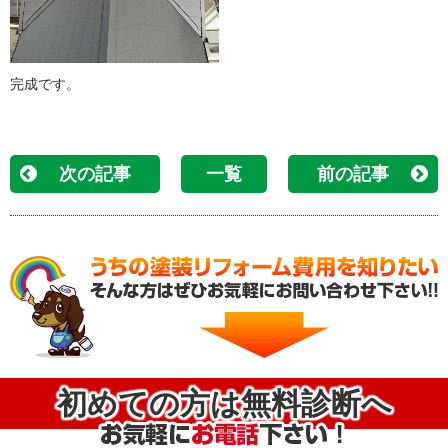
完成です。
次の記事
一覧
前の記事
初めての方は無料診断へ