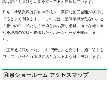
識は誰にも負けない腕を持ってると自負しています。
昨今、塗装業界は詐称や手抜き、高額な施工金額が横行し
てるとよく聞きます。「これでは、塗装業界が危ない」と
の想いの中、私たちの技術と高品質な塗材、適正な施工金
額を地域の皆様へ提供したくホームページを開設しまし
た。
「塗替えて良かった、これで安心」と喜ばれ、施工途中も
ワクワクさせられる塗装店となれるよう日々努力します。
和泉ショールーム アクセスマップ