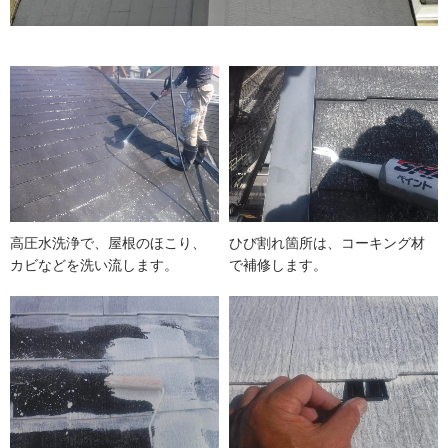
高圧水洗浄で、屋根のほこり、
ひび割れ箇所は、コーキング材
カビなどを洗い流します。
で補修します。