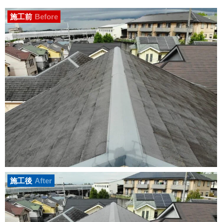
施工前
Before
施工後
After