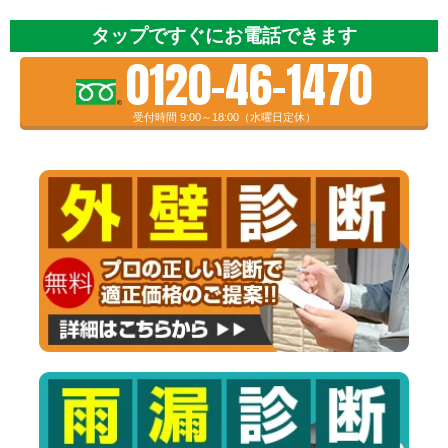
タップですぐにお電話できます
0120-46-1470
受付時間 9:00～18:00（水曜日定休）