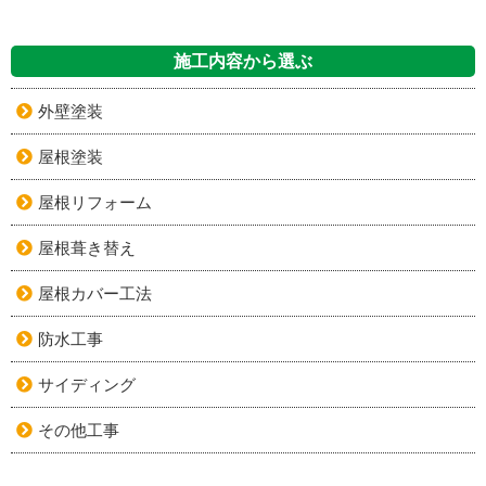
施工内容から選ぶ
外壁塗装
屋根塗装
屋根リフォーム
屋根葺き替え
屋根カバー工法
防水工事
サイディング
その他工事