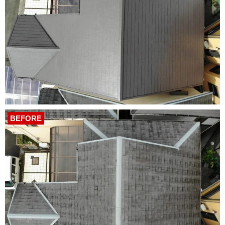
BEFORE