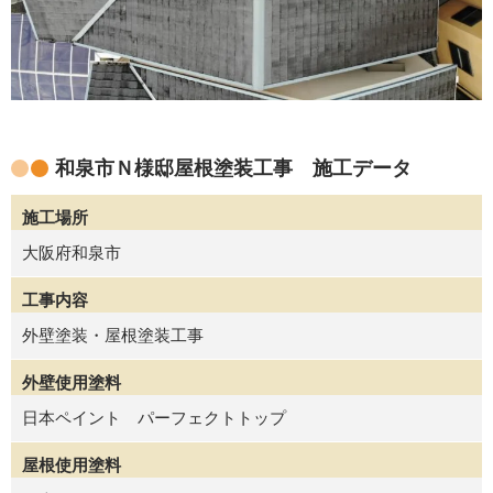
和泉市Ｎ様邸屋根塗装工事 施工データ
施工場所
大阪府和泉市
工事内容
外壁塗装・屋根塗装工事
外壁使用塗料
日本ペイント パーフェクトトップ
屋根使用塗料