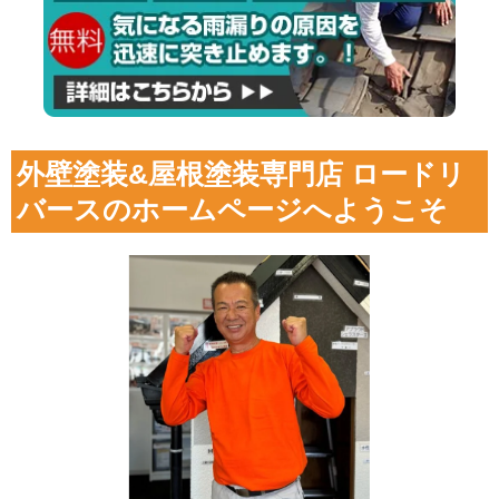
外壁塗装&屋根塗装専門店 ロードリ
バースのホームページへようこそ