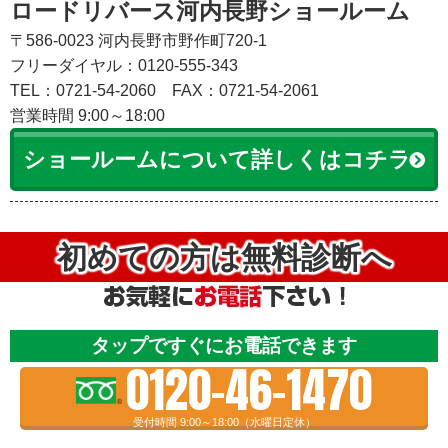
ロードリバース河内長野ショールーム
〒586-0023 河内長野市野作町720-1
フリーダイヤル：0120-555-343
TEL：0721-54-2060
FAX：0721-54-2061
営業時間 9:00～18:00
ショールームについて詳しくはコチラ
初めての方は無料診断へ
タップですぐにお電話できます
0120-46-1470
受付時間 9:00～18:00（水曜日定休）