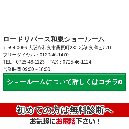
ロードリバース和泉ショールーム
〒594-0066 大阪府和泉市桑原町280-2第6泉洋ビル1F
フリーダイヤル：0120-46-1470
TEL：0725-46-1123
FAX：0725-46-1124
営業時間 09:00～18:00
ショールームについて詳しくはコチラ
初めての方は無料診断へ