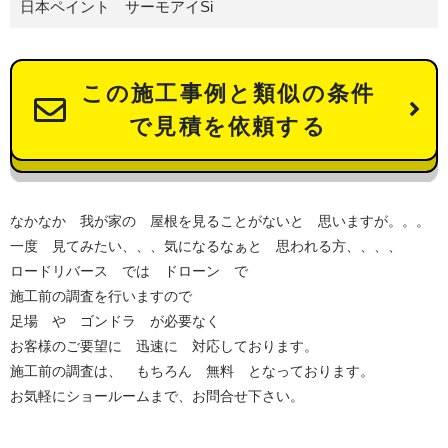
日本ペイント サーモアイSi
この施工事例と類似の条件
で見積を依頼する
なかなか 我が家の 屋根を見ることがないと 思いますが。。。
一度 見てみたい、、、気になるなぁと 思われる方、、、、
ロードリバース では ドローン で
施工前の調査を行いますので
足場 や ゴンドラ が必要なく
お客様のご要望に 迅速に 対応しております。
施工前の調査は、 もちろん 無料 となっております。
お気軽にショールームまで、お問合せ下さい。