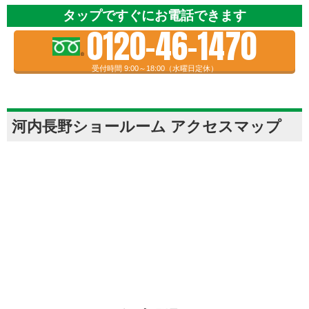
タップですぐにお電話できます
0120-46-1470
受付時間 9:00～18:00（水曜日定休）
河内長野ショールーム アクセスマップ