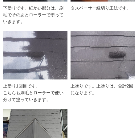
下塗りです。細かい部分は、刷
タスペーサー縁切り工法です。
毛でそのあとローラーで塗って
いきます。
上塗り1回目です。
上塗りです。上塗りは、合計2回
こちらも刷毛とローラーで使い
になります。
分けて塗っていきます。