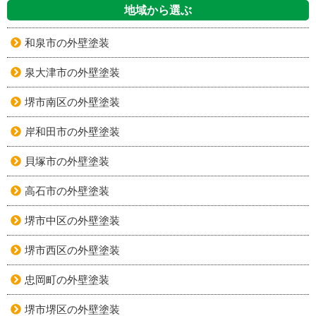
地域から選ぶ
和泉市の外壁塗装
泉大津市の外壁塗装
堺市南区の外壁塗装
岸和田市の外壁塗装
貝塚市の外壁塗装
高石市の外壁塗装
堺市中区の外壁塗装
堺市西区の外壁塗装
忠岡町の外壁塗装
堺市堺区の外壁塗装