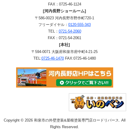
FAX：0725-46-1124
[河内長野ショールーム]
〒586-0023 河内長野市野作町720-1
フリーダイヤル：
0120-555-343
TEL：
0721-54-2060
FAX：0721-54-2061
[本社]
〒594-0071 大阪府和泉市府中町4-21-25
TEL:
0725-46-1470
FAX:0725-46-1480
Copyright © 2026 和泉市の外壁塗装&屋根塗装専門店ロードリバース. All
Rights Reserved.