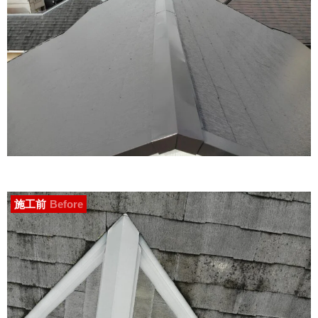
施工前
Before