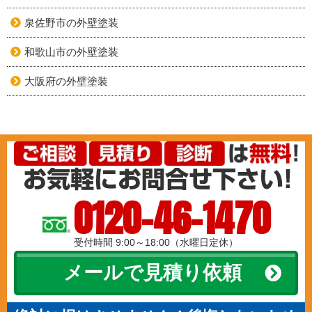
泉佐野市の外壁塗装
和歌山市の外壁塗装
大阪府の外壁塗装
0120-46-1470
受付時間 9:00～18:00（水曜日定休）
メールで見積り依頼