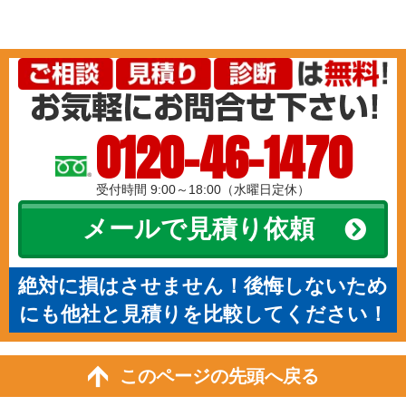
0120-46-1470
受付時間 9:00～18:00（水曜日定休）
メールで見積り依頼
絶対に損はさせません！後悔しないため
にも他社と見積りを比較してください！
このページの先頭へ戻る