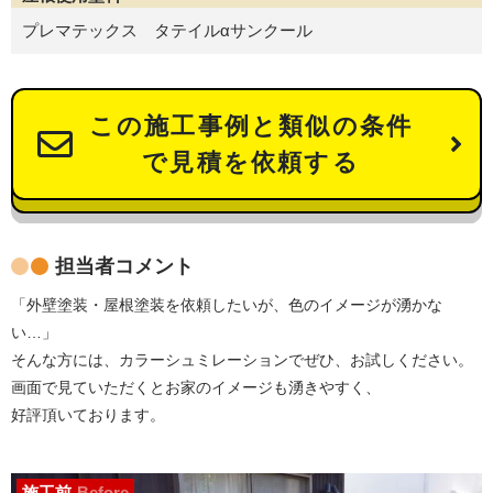
プレマテックス タテイルαサンクール
この施工事例と類似の条件
で見積を依頼する
担当者コメント
「外壁塗装・屋根塗装を依頼したいが、色のイメージが湧かな
い…」
そんな方には、カラーシュミレーションでぜひ、お試しください。
画面で見ていただくとお家のイメージも湧きやすく、
好評頂いております。
施工前
Before