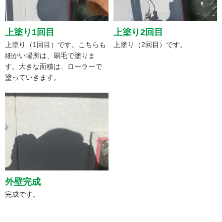
上塗り1回目
上塗り2回目
上塗り（1回目）です。こちらも
上塗り（2回目）です。
細かい場所は、刷毛で塗りま
す。大きな面積は、ローラーで
塗っていきます。
外壁完成
完成です。