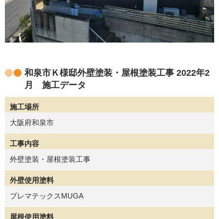
和泉市Ｋ様邸外壁塗装・屋根塗装工事 2022年2
月 施工データ
施工場所
大阪府和泉市
工事内容
外壁塗装・屋根塗装工事
外壁使用塗料
プレマテックスMUGA
屋根使用塗料