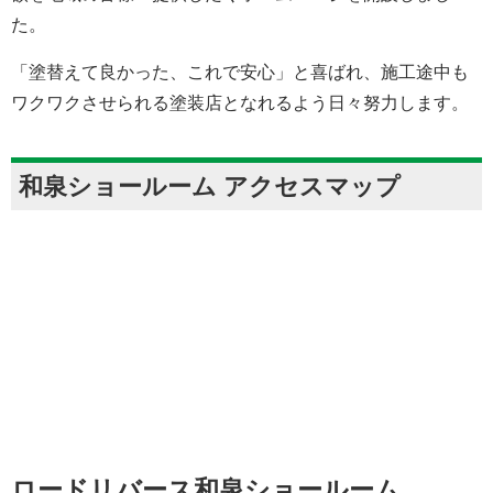
た。
「塗替えて良かった、これで安心」と喜ばれ、施工途中も
ワクワクさせられる塗装店となれるよう日々努力します。
和泉ショールーム アクセスマップ
ロードリバース和泉ショールーム