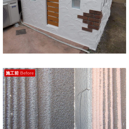
施工前
Before