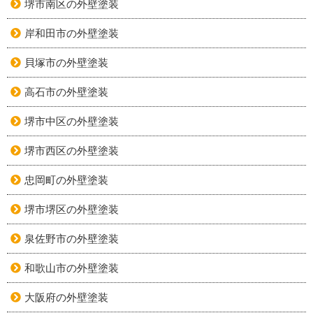
堺市南区の外壁塗装
岸和田市の外壁塗装
貝塚市の外壁塗装
高石市の外壁塗装
堺市中区の外壁塗装
堺市西区の外壁塗装
忠岡町の外壁塗装
堺市堺区の外壁塗装
泉佐野市の外壁塗装
和歌山市の外壁塗装
大阪府の外壁塗装