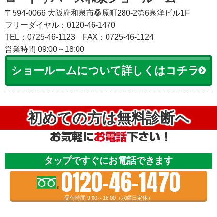
〒594-0066 大阪府和泉市桑原町280-2第6泉洋ビル1F
フリーダイヤル：0120-46-1470
TEL：0725-46-1123
FAX：0725-46-1124
営業時間 09:00～18:00
ショールームについて詳しくはコチラ
初めての方は無料診断へ
タップですぐにお電話できます
0120-46-1470
受付時間 9:00～18:00（水曜日定休）