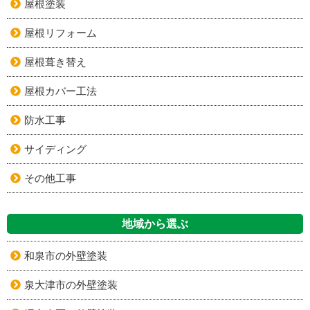
屋根塗装
屋根リフォーム
屋根葺き替え
屋根カバー工法
防水工事
サイディング
その他工事
地域から選ぶ
和泉市の外壁塗装
泉大津市の外壁塗装