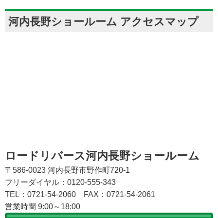
河内長野ショールーム アクセスマップ
ロードリバース河内長野ショールーム
〒586-0023 河内長野市野作町720-1
フリーダイヤル：0120-555-343
TEL：0721-54-2060
FAX：0721-54-2061
営業時間 9:00～18:00