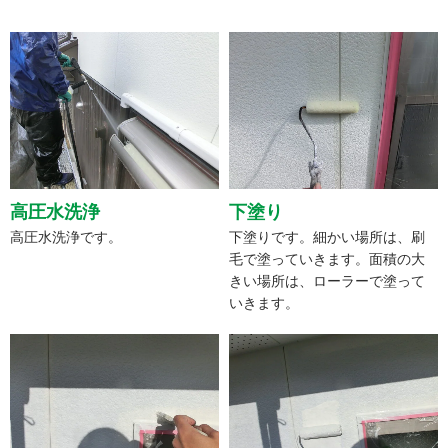
高圧水洗浄
下塗り
高圧水洗浄です。
下塗りです。細かい場所は、刷
毛で塗っていきます。面積の大
きい場所は、ローラーで塗って
いきます。