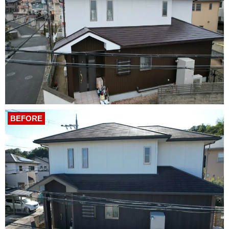
BEFORE