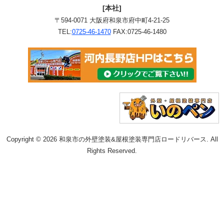
[本社]
〒594-0071 大阪府和泉市府中町4-21-25
TEL:
0725-46-1470
FAX:0725-46-1480
Copyright © 2026 和泉市の外壁塗装&屋根塗装専門店ロードリバース. All
Rights Reserved.