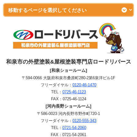
和泉市の外壁塗装&屋根塗装専門店ロードリバース
[和泉ショールーム]
〒594-0066 大阪府和泉市桑原町280-2第6泉洋ビル1F
フリーダイヤル：
0120-46-1470
TEL：
0725-46-1123
FAX：0725-46-1124
[河内長野ショールーム]
〒586-0023 河内長野市野作町720-1
フリーダイヤル：
0120-555-343
TEL：
0721-54-2060
FAX：0721-54-2061