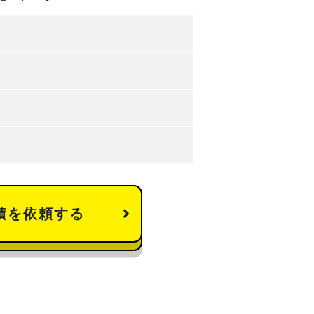
積を依頼する