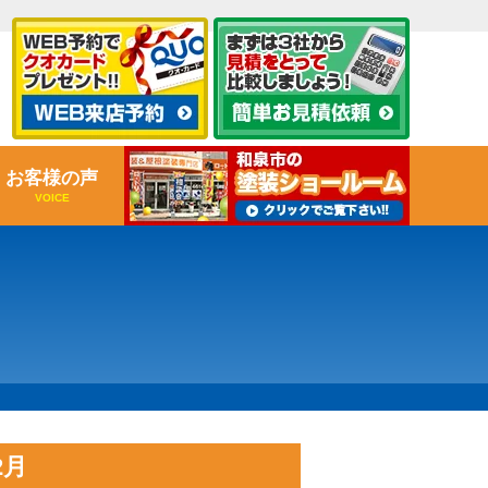
お客様の声
VOICE
2月