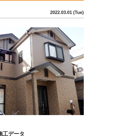
2022.03.01 (Tue)
施工データ