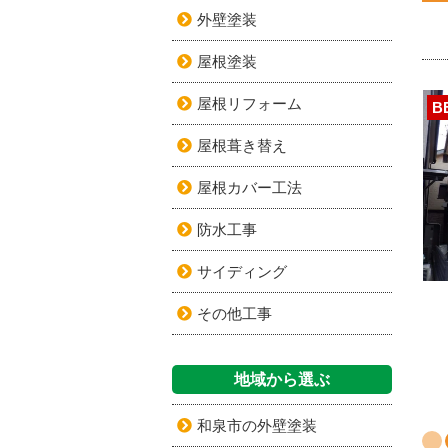
外壁塗装
屋根塗装
屋根リフォーム
B
屋根葺き替え
屋根カバー工法
防水工事
サイディング
その他工事
地域から選ぶ
和泉市の外壁塗装