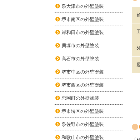
泉大津市の外壁塗装
堺市南区の外壁塗装
岸和田市の外壁塗装
貝塚市の外壁塗装
高石市の外壁塗装
堺市中区の外壁塗装
堺市西区の外壁塗装
忠岡町の外壁塗装
堺市堺区の外壁塗装
泉佐野市の外壁塗装
和歌山市の外壁塗装
「