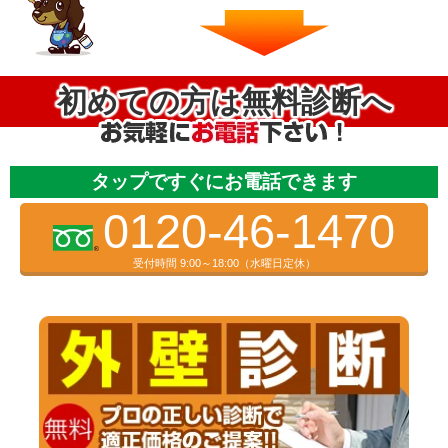
初めての方は無料診断へ
タップですぐにお電話できます
0120-46-1470
受付時間 9:00～18:00（水曜日定休）