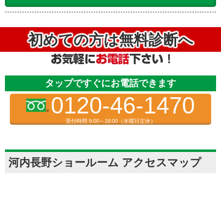
初めての方は無料診断へ
タップですぐにお電話できます
0120-46-1470
受付時間 9:00～18:00（水曜日定休）
河内長野ショールーム アクセスマップ