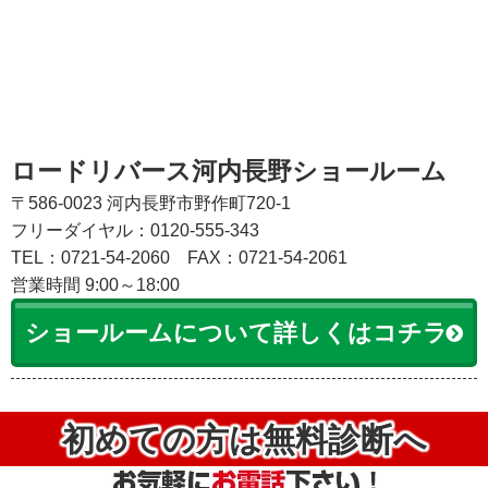
ロードリバース河内長野ショールーム
〒586-0023 河内長野市野作町720-1
フリーダイヤル：0120-555-343
TEL：0721-54-2060
FAX：0721-54-2061
営業時間 9:00～18:00
ショールームについて詳しくはコチラ
初めての方は無料診断へ