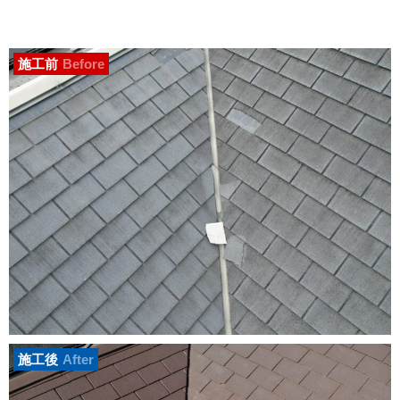
施工前
Before
施工後
After