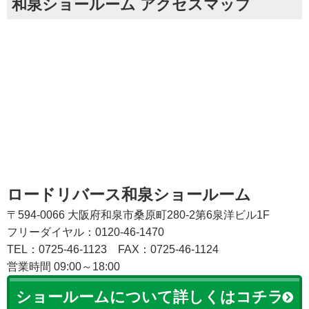
和泉ショールーム アクセスマップ
ロードリバース和泉ショールーム
〒594-0066 大阪府和泉市桑原町280-2第6泉洋ビル1F
フリーダイヤル：0120-46-1470
TEL：0725-46-1123
FAX：0725-46-1124
営業時間 09:00～18:00
ショールームについて詳しくはコチラ