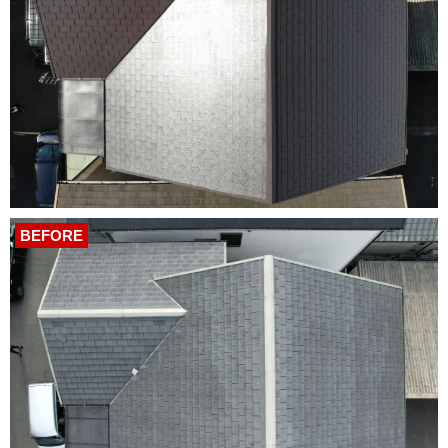
BEFORE