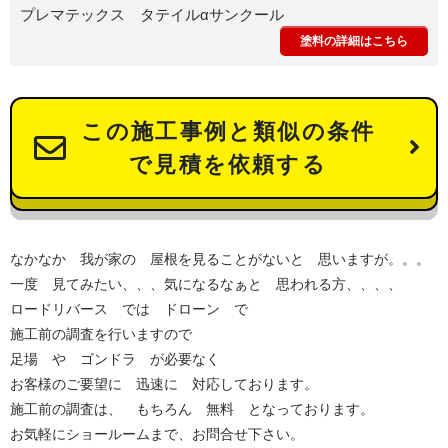
プレマテックス タテイルαサンクール
塗料の詳細はこちら
この施工事例と類似の条件
で見積を依頼する
なかなか 我が家の 屋根を見ることがないと 思いますが。。。
一度 見てみたい、、、気になるなぁと 思われる方、、、、
ロードリバース では ドローン で
施工前の調査を行いますので
足場 や ゴンドラ が必要なく
お客様のご要望に 迅速に 対応しております。
施工前の調査は、 もちろん 無料 となっております。
お気軽にショールームまで、お問合せ下さい。