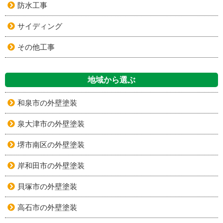
防水工事
サイディング
その他工事
地域から選ぶ
和泉市の外壁塗装
泉大津市の外壁塗装
堺市南区の外壁塗装
岸和田市の外壁塗装
貝塚市の外壁塗装
高石市の外壁塗装