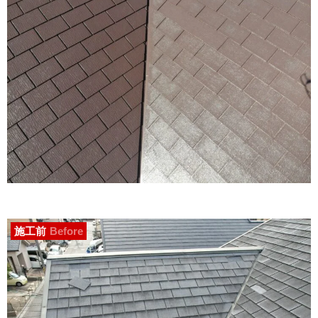
施工前
Before