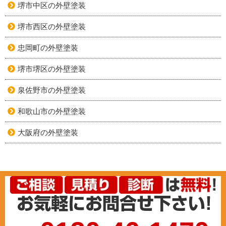
堺市中区の外壁塗装
堺市西区の外壁塗装
忠岡町の外壁塗装
堺市堺区の外壁塗装
泉佐野市の外壁塗装
和歌山市の外壁塗装
大阪府の外壁塗装