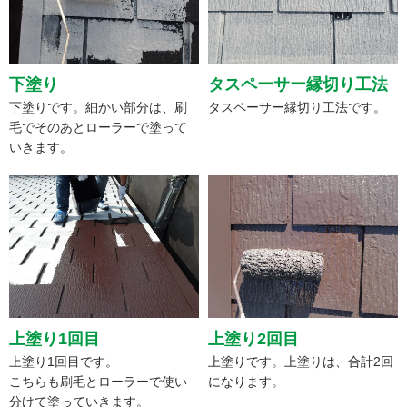
下塗り
タスペーサー縁切り工法
下塗りです。細かい部分は、刷
タスペーサー縁切り工法です。
毛でそのあとローラーで塗って
いきます。
上塗り1回目
上塗り2回目
上塗り1回目です。
上塗りです。上塗りは、合計2回
こちらも刷毛とローラーで使い
になります。
分けて塗っていきます。