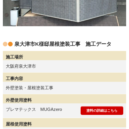
泉大津市K様邸屋根塗装工事 施工データ
施工場所
大阪府泉大津市
工事内容
外壁塗装・屋根塗装工事
外壁使用塗料
プレマテックス MUGAzero
塗料の詳細はこちら
屋根使用塗料