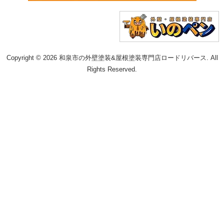
Copyright © 2026 和泉市の外壁塗装&屋根塗装専門店ロードリバース. All
Rights Reserved.