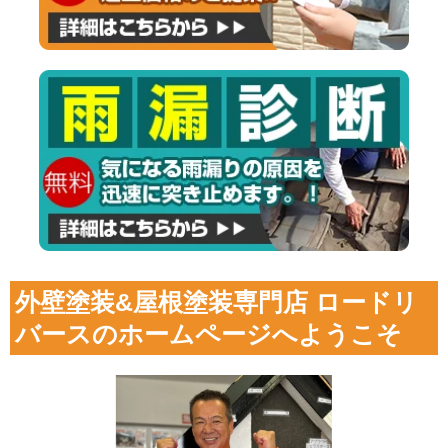
外壁塗装&屋根塗装専門店 ロードリ
バースのホームページへようこそ