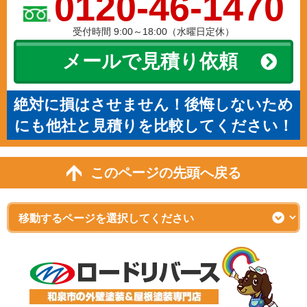
0120-46-1470
受付時間 9:00～18:00（水曜日定休）
メールで見積り依頼
絶対に損はさせません！後悔しないため
にも他社と見積りを比較してください！
このページの先頭へ戻る