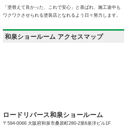
「塗替えて良かった、これで安心」と喜ばれ、施工途中も
ワクワクさせられる塗装店となれるよう日々努力します。
和泉ショールーム アクセスマップ
ロードリバース和泉ショールーム
〒594-0066 大阪府和泉市桑原町280-2第6泉洋ビル1F