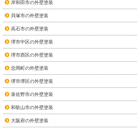
岸和田市の外壁塗装
貝塚市の外壁塗装
高石市の外壁塗装
堺市中区の外壁塗装
堺市西区の外壁塗装
忠岡町の外壁塗装
堺市堺区の外壁塗装
泉佐野市の外壁塗装
和歌山市の外壁塗装
大阪府の外壁塗装