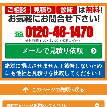
0120-46-1470
受付時間 9:00～18:00（水曜日定休）
メールで見積り依頼
絶対に損はさせません！後悔しないため
にも他社と見積りを比較してください！
このページの先頭へ戻る