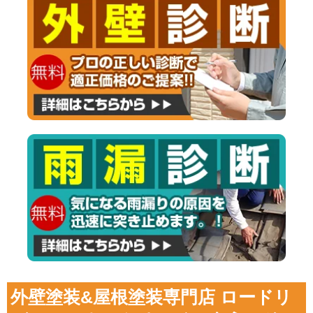
外壁塗装&屋根塗装専門店 ロードリ