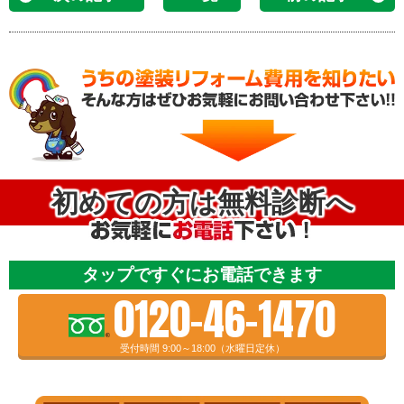
初めての方は無料診断へ
タップですぐにお電話できます
0120-46-1470
受付時間 9:00～18:00（水曜日定休）