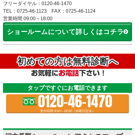
フリーダイヤル：0120-46-1470
TEL：0725-46-1123
FAX：0725-46-1124
営業時間 09:00～18:00
ショールームについて詳しくはコチラ
初めての方は無料診断へ
タップですぐにお電話できます
0120-46-1470
受付時間 9:00～18:00（水曜日定休）