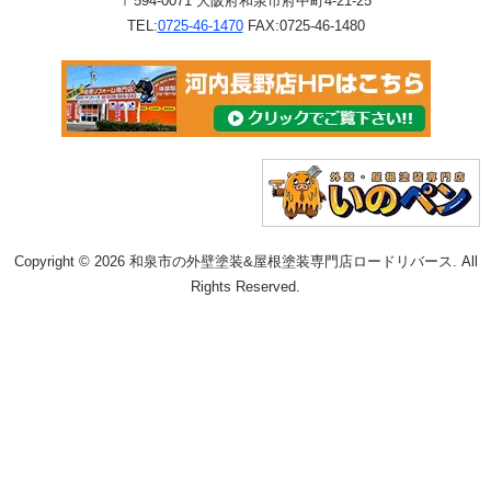
〒594-0071 大阪府和泉市府中町4-21-25
TEL:
0725-46-1470
FAX:0725-46-1480
Copyright © 2026 和泉市の外壁塗装&屋根塗装専門店ロードリバース. All
Rights Reserved.