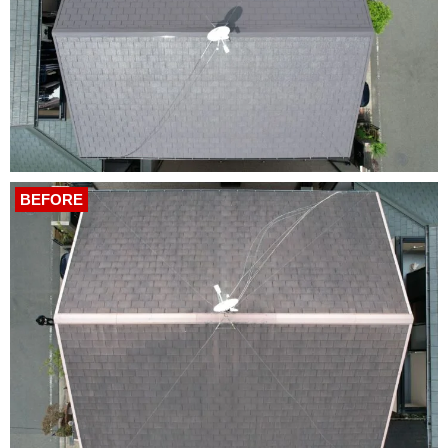
BEFORE