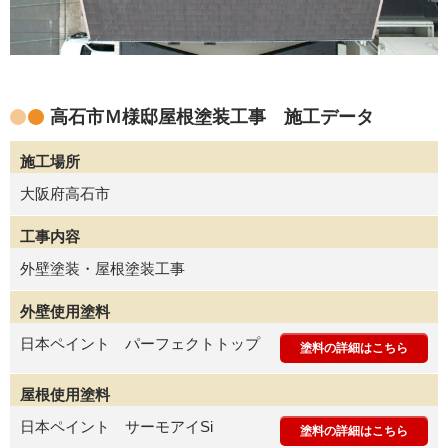
高石市Ｍ様邸屋根塗装工事 施工データ
施工場所
大阪府高石市
工事内容
外壁塗装・屋根塗装工事
外壁使用塗料
日本ペイント パーフェクトトップ
塗料の詳細はこちら
屋根使用塗料
日本ペイント サーモアイSi
塗料の詳細はこちら