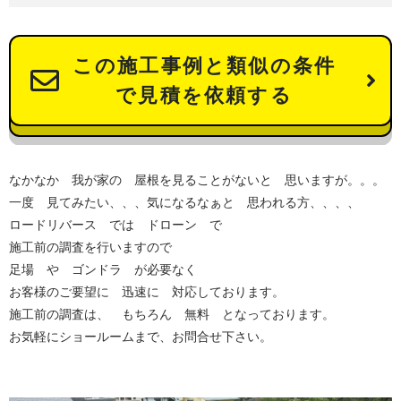
この施工事例と類似の条件
で見積を依頼する
なかなか 我が家の 屋根を見ることがないと 思いますが。。。
一度 見てみたい、、、気になるなぁと 思われる方、、、、
ロードリバース では ドローン で
施工前の調査を行いますので
足場 や ゴンドラ が必要なく
お客様のご要望に 迅速に 対応しております。
施工前の調査は、 もちろん 無料 となっております。
お気軽にショールームまで、お問合せ下さい。