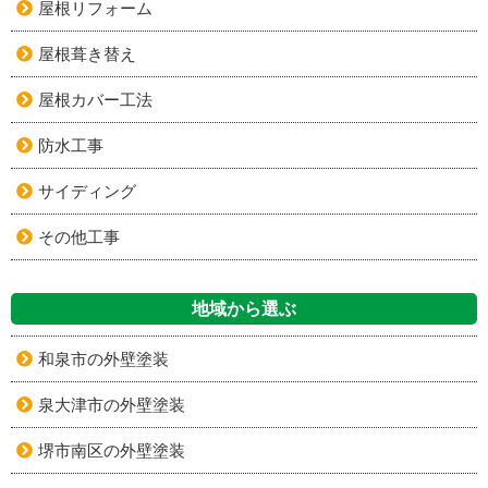
屋根リフォーム
屋根葺き替え
屋根カバー工法
防水工事
サイディング
その他工事
地域から選ぶ
和泉市の外壁塗装
泉大津市の外壁塗装
堺市南区の外壁塗装