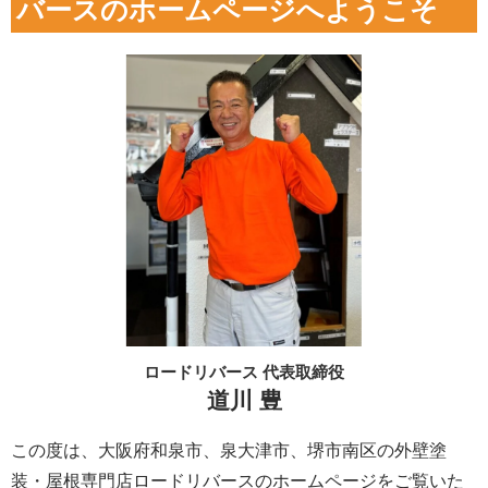
バースのホームページへようこそ
ロードリバース 代表取締役
道川 豊
この度は、大阪府和泉市、泉大津市、堺市南区の外壁塗
装・屋根専門店ロードリバースのホームページをご覧いた