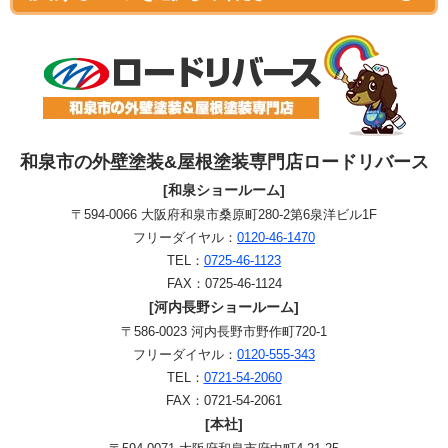
和泉市の外壁塗装&屋根塗装専門店ロードリバース
[和泉ショールーム]
〒594-0066 大阪府和泉市桑原町280-2第6泉洋ビル1F
フリーダイヤル：
0120-46-1470
TEL：
0725-46-1123
FAX：0725-46-1124
[河内長野ショールーム]
〒586-0023 河内長野市野作町720-1
フリーダイヤル：
0120-555-343
TEL：
0721-54-2060
FAX：0721-54-2061
[本社]