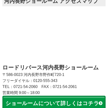
河内長野ショールーム アクセスマップ
ロードリバース河内長野ショールーム
〒586-0023 河内長野市野作町720-1
フリーダイヤル：0120-555-343
TEL：0721-54-2060
FAX：0721-54-2061
営業時間 9:00～18:00
ショールームについて詳しくはコチラ