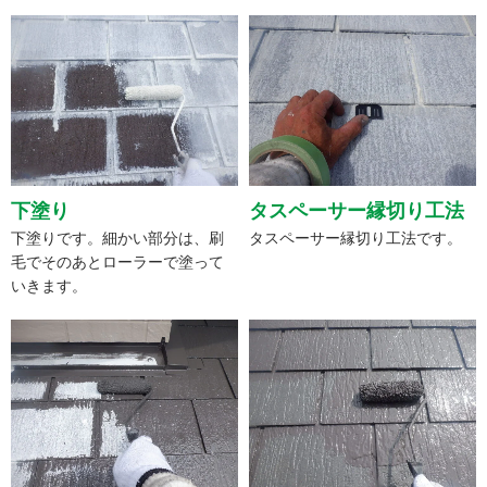
下塗り
タスペーサー縁切り工法
下塗りです。細かい部分は、刷
タスペーサー縁切り工法です。
毛でそのあとローラーで塗って
いきます。