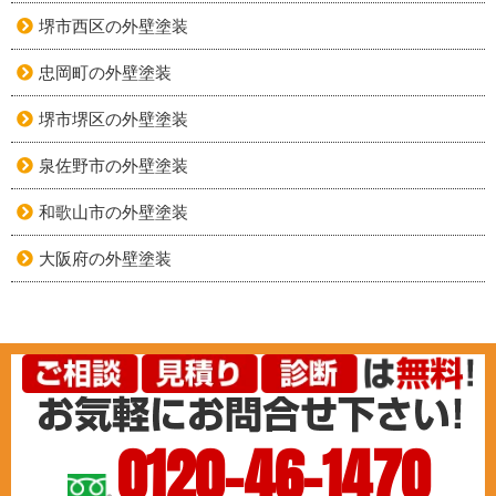
堺市西区の外壁塗装
忠岡町の外壁塗装
堺市堺区の外壁塗装
泉佐野市の外壁塗装
和歌山市の外壁塗装
大阪府の外壁塗装
0120-46-1470