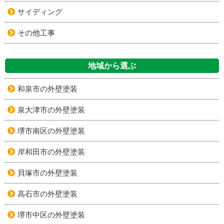
サイディング
その他工事
地域から選ぶ
和泉市の外壁塗装
泉大津市の外壁塗装
堺市南区の外壁塗装
岸和田市の外壁塗装
貝塚市の外壁塗装
高石市の外壁塗装
堺市中区の外壁塗装