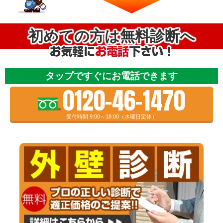
初めての方は無料診断へ
タップですぐにお電話できます
0120-46-1470
受付時間 9:00～18:00（水曜日定休）