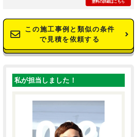
塗料の詳細はこちら
この施工事例と類似の条件
で見積を依頼する
私が担当しました！