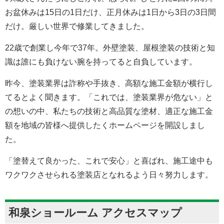
お盆休みは15日の1日だけ、正月休みは1日から3日の3日間
だけ。厳しい世界で修業してきました。
22歳で創業し今年で37年。外壁塗装、屋根塗装の技術と知
識は誰にも負けない腕を持ってると自負しています。
昨今、塗装業界は詐称や手抜き、高額な施工金額が横行し
てるとよく聞きます。「これでは、塗装業界が危ない」と
の想いの中、私たちの技術と高品質な塗材、適正な施工金
額を地域の皆様へ提供したくホームページを開設しまし
た。
「塗替えて良かった、これで安心」と喜ばれ、施工途中も
ワクワクさせられる塗装店となれるよう日々努力します。
和泉ショールーム アクセスマップ