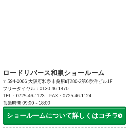
ロードリバース和泉ショールーム
〒594-0066 大阪府和泉市桑原町280-2第6泉洋ビル1F
フリーダイヤル：0120-46-1470
TEL：0725-46-1123
FAX：0725-46-1124
営業時間 09:00～18:00
ショールームについて詳しくはコチラ