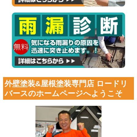
外壁塗装&屋根塗装専門店 ロードリ
バースのホームページへようこそ