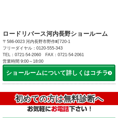
ロードリバース河内長野ショールーム
〒586-0023 河内長野市野作町720-1
フリーダイヤル：0120-555-343
TEL：0721-54-2060
FAX：0721-54-2061
営業時間 9:00～18:00
ショールームについて詳しくはコチラ
初めての方は無料診断へ