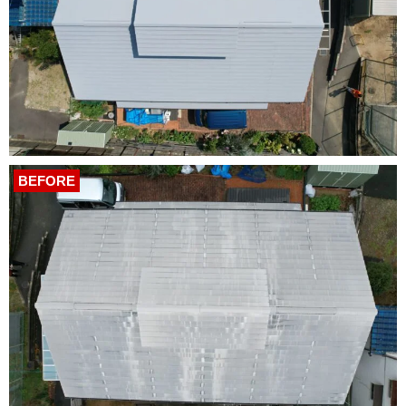
BEFORE