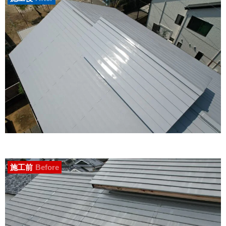
施工前
Before