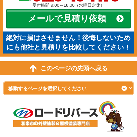
受付時間 9:00～18:00（水曜日定休）
メールで見積り依頼
絶対に損はさせません！後悔しないため
にも他社と見積りを比較してください！
このページの先頭へ戻る