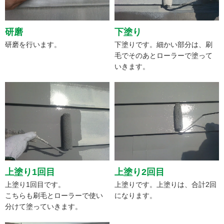
研磨
下塗り
研磨を行います。
下塗りです。細かい部分は、刷
毛でそのあとローラーで塗って
いきます。
上塗り1回目
上塗り2回目
上塗り1回目です。
上塗りです。上塗りは、合計2回
こちらも刷毛とローラーで使い
になります。
分けて塗っていきます。