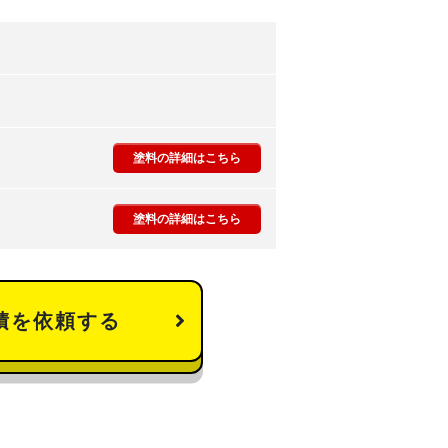
塗料の詳細はこちら
塗料の詳細はこちら
積を依頼する