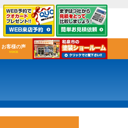
お客様の声
VOICE