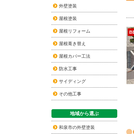
外壁塗装
屋根塗装
屋根リフォーム
B
屋根葺き替え
屋根カバー工法
防水工事
サイディング
その他工事
地域から選ぶ
和泉市の外壁塗装