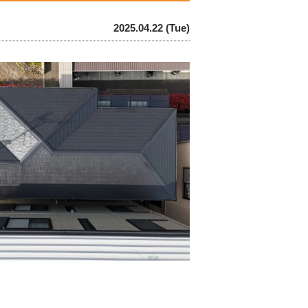
2025.04.22 (Tue)