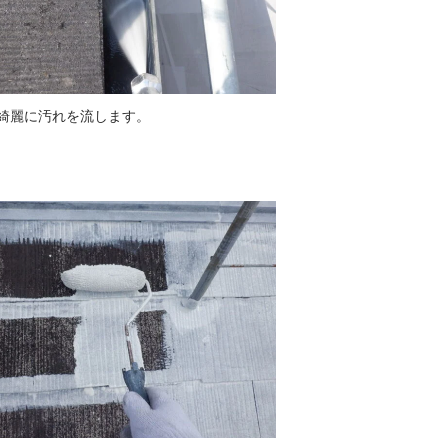
綺麗に汚れを流します。