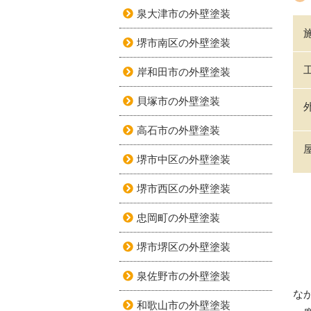
泉大津市の外壁塗装
堺市南区の外壁塗装
岸和田市の外壁塗装
貝塚市の外壁塗装
高石市の外壁塗装
堺市中区の外壁塗装
堺市西区の外壁塗装
忠岡町の外壁塗装
堺市堺区の外壁塗装
泉佐野市の外壁塗装
な
和歌山市の外壁塗装