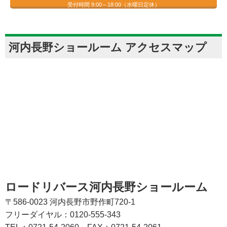
受付時間 9:00～18:00（水曜日定休）
河内長野ショールーム アクセスマップ
ロードリバース河内長野ショールーム
〒586-0023 河内長野市野作町720-1
フリーダイヤル：0120-555-343