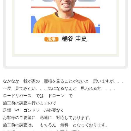
桶谷 圭史
現場
なかなか 我が家の 屋根を見ることがないと 思いますが。。。
一度 見てみたい、、、気になるなぁと 思われる方、、、、
ロードリバース では ドローン で
施工前の調査を行いますので
足場 や ゴンドラ が必要なく
お客様のご要望に 迅速に 対応しております。
施工前の調査は、 もちろん 無料 となっております。