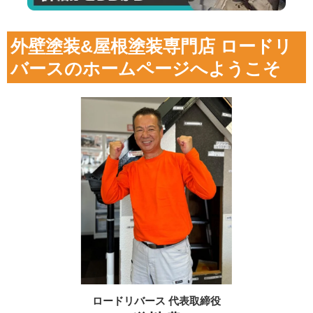
外壁塗装&屋根塗装専門店 ロードリ
バースのホームページへようこそ
ロードリバース 代表取締役