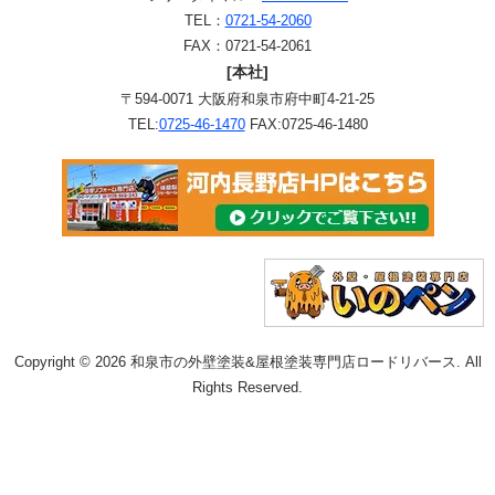
TEL：
0721-54-2060
FAX：0721-54-2061
[本社]
〒594-0071 大阪府和泉市府中町4-21-25
TEL:
0725-46-1470
FAX:0725-46-1480
Copyright © 2026 和泉市の外壁塗装&屋根塗装専門店ロードリバース. All
Rights Reserved.