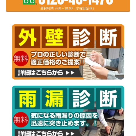
受付時間 9:00～18:00（水曜日定休）