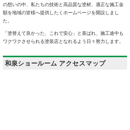
の想いの中、私たちの技術と高品質な塗材、適正な施工金
額を地域の皆様へ提供したくホームページを開設しまし
た。
「塗替えて良かった、これで安心」と喜ばれ、施工途中も
ワクワクさせられる塗装店となれるよう日々努力します。
和泉ショールーム アクセスマップ