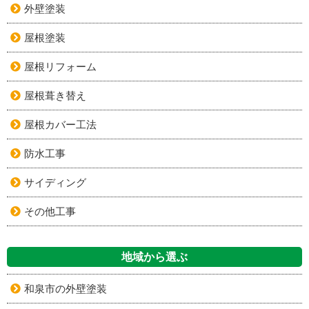
外壁塗装
屋根塗装
屋根リフォーム
屋根葺き替え
屋根カバー工法
防水工事
サイディング
その他工事
地域から選ぶ
和泉市の外壁塗装