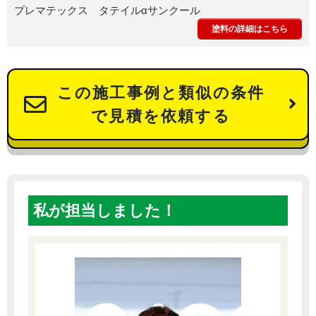
プレマテックス タテイルαサンクール
塗料の詳細はこちら
この施工事例と類似の条件
で見積を依頼する
私が担当しました！