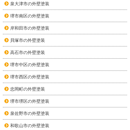
泉大津市の外壁塗装
堺市南区の外壁塗装
岸和田市の外壁塗装
貝塚市の外壁塗装
高石市の外壁塗装
堺市中区の外壁塗装
堺市西区の外壁塗装
忠岡町の外壁塗装
堺市堺区の外壁塗装
泉佐野市の外壁塗装
和歌山市の外壁塗装