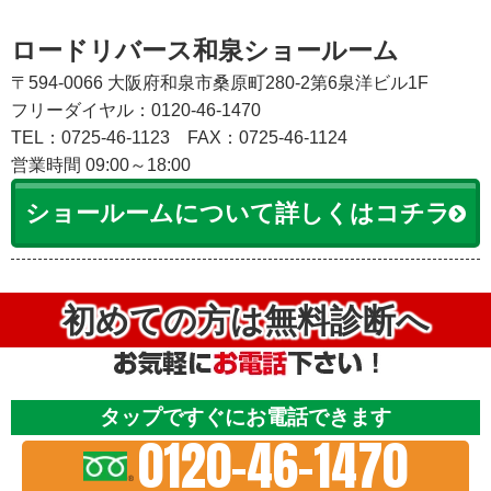
ロードリバース和泉ショールーム
〒594-0066 大阪府和泉市桑原町280-2第6泉洋ビル1F
フリーダイヤル：0120-46-1470
TEL：0725-46-1123
FAX：0725-46-1124
営業時間 09:00～18:00
ショールームについて詳しくはコチラ
初めての方は無料診断へ
タップですぐにお電話できます
0120-46-1470