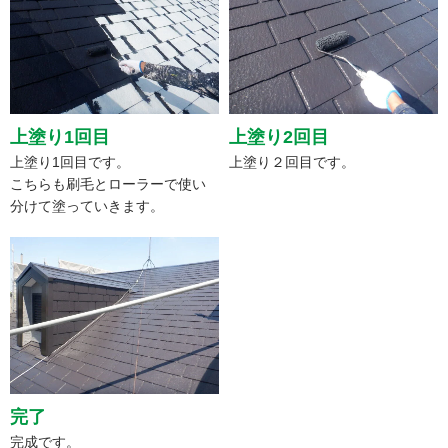
上塗り1回目
上塗り2回目
上塗り1回目です。
上塗り２回目です。
こちらも刷毛とローラーで使い
分けて塗っていきます。
完了
完成です。