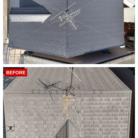
BEFORE