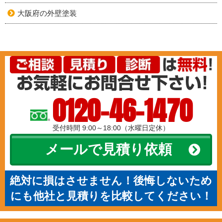
大阪府の外壁塗装
0120-46-1470
受付時間 9:00～18:00（水曜日定休）
メールで見積り依頼
絶対に損はさせません！後悔しないため
にも他社と見積りを比較してください！