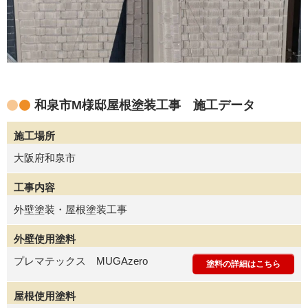
和泉市M様邸屋根塗装工事 施工データ
施工場所
大阪府和泉市
工事内容
外壁塗装・屋根塗装工事
外壁使用塗料
プレマテックス MUGAzero
塗料の詳細はこちら
屋根使用塗料