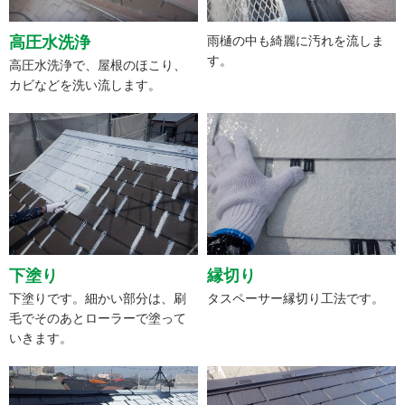
高圧水洗浄
雨樋の中も綺麗に汚れを流しま
す。
高圧水洗浄で、屋根のほこり、
カビなどを洗い流します。
下塗り
縁切り
下塗りです。細かい部分は、刷
タスペーサー縁切り工法です。
毛でそのあとローラーで塗って
いきます。