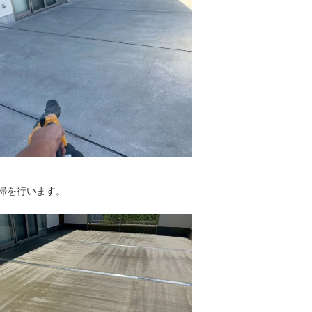
掃を行います。