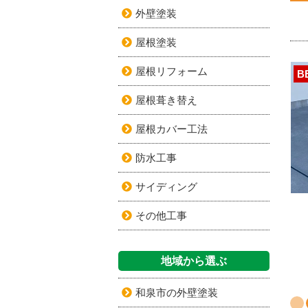
外壁塗装
屋根塗装
屋根リフォーム
B
屋根葺き替え
屋根カバー工法
防水工事
サイディング
その他工事
地域から選ぶ
和泉市の外壁塗装