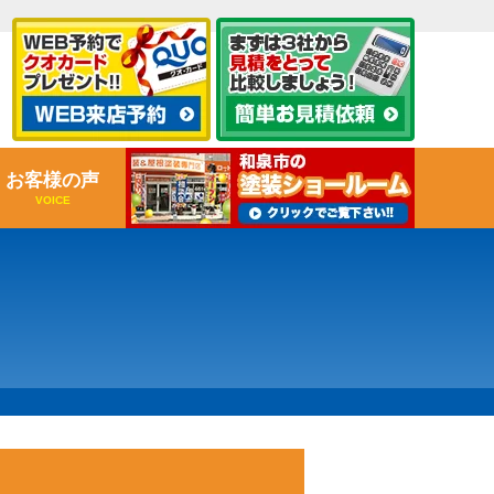
お客様の声
VOICE