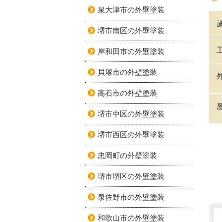
泉大津市の外壁塗装
堺市南区の外壁塗装
岸和田市の外壁塗装
貝塚市の外壁塗装
高石市の外壁塗装
堺市中区の外壁塗装
堺市西区の外壁塗装
忠岡町の外壁塗装
堺市堺区の外壁塗装
泉佐野市の外壁塗装
和歌山市の外壁塗装