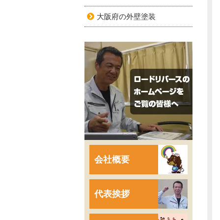
大阪府の外壁塗装
会社概要
代表挨拶