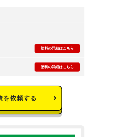
塗料の詳細はこちら
塗料の詳細はこちら
積を依頼する