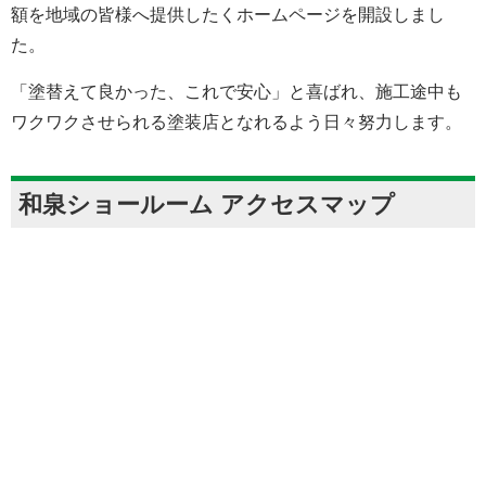
額を地域の皆様へ提供したくホームページを開設しまし
た。
「塗替えて良かった、これで安心」と喜ばれ、施工途中も
ワクワクさせられる塗装店となれるよう日々努力します。
和泉ショールーム アクセスマップ