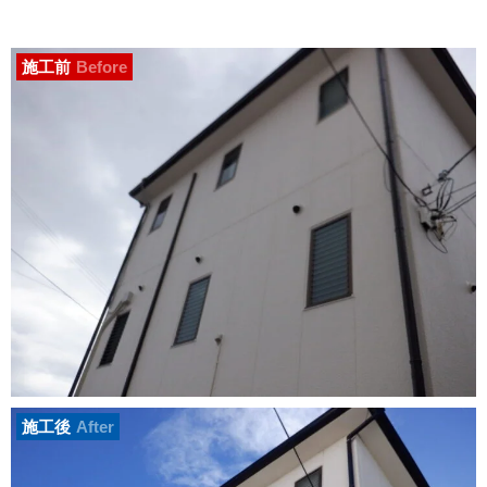
施工前
Before
施工後
After