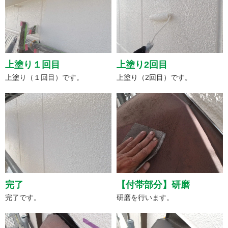
上塗り１回目
上塗り2回目
上塗り（１回目）です。
上塗り（2回目）です。
完了
【付帯部分】研磨
完了です。
研磨を行います。