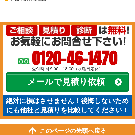
0120-46-1470
受付時間 9:00～18:00（水曜日定休）
メールで見積り依頼
絶対に損はさせません！後悔しないため
にも他社と見積りを比較してください！
このページの先頭へ戻る