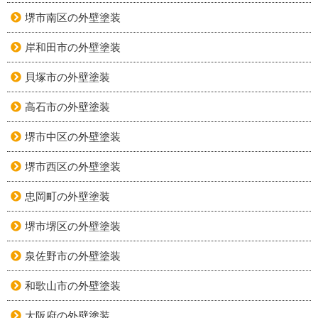
堺市南区の外壁塗装
岸和田市の外壁塗装
貝塚市の外壁塗装
高石市の外壁塗装
堺市中区の外壁塗装
堺市西区の外壁塗装
忠岡町の外壁塗装
堺市堺区の外壁塗装
泉佐野市の外壁塗装
和歌山市の外壁塗装
大阪府の外壁塗装