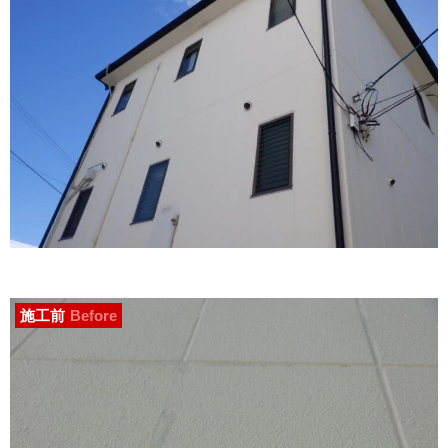
施工前
Before