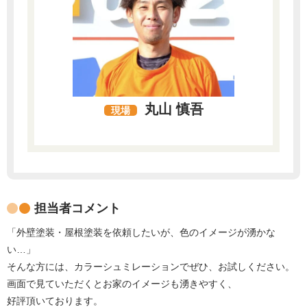
丸山 慎吾
現場
担当者コメント
「外壁塗装・屋根塗装を依頼したいが、色のイメージが湧かな
い…」
そんな方には、カラーシュミレーションでぜひ、お試しください。
画面で見ていただくとお家のイメージも湧きやすく、
好評頂いております。