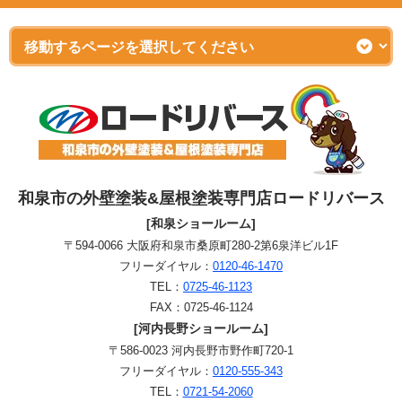
和泉市の外壁塗装&屋根塗装専門店ロードリバース
[和泉ショールーム]
〒594-0066 大阪府和泉市桑原町280-2第6泉洋ビル1F
フリーダイヤル：
0120-46-1470
TEL：
0725-46-1123
FAX：0725-46-1124
[河内長野ショールーム]
〒586-0023 河内長野市野作町720-1
フリーダイヤル：
0120-555-343
TEL：
0721-54-2060