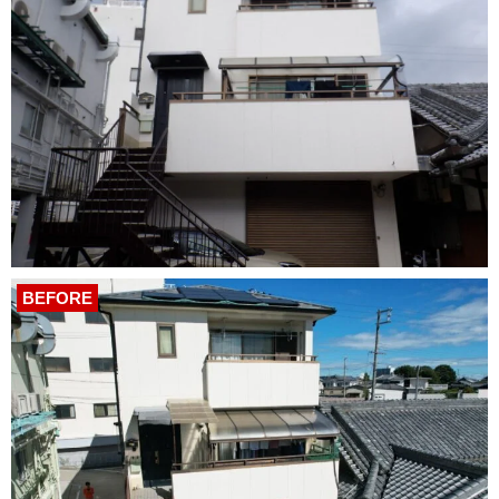
BEFORE