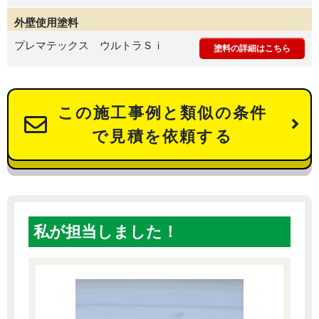
外壁使用塗料
プレマテックス ウルトラＳｉ
塗料の詳細はこちら
この施工事例と類似の条件
で見積を依頼する
私が担当しました！