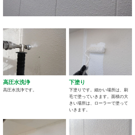
高圧水洗浄
下塗り
高圧水洗浄です。
下塗りです。細かい場所は、刷
毛で塗っていきます。面積の大
きい場所は、ローラーで塗って
いきます。