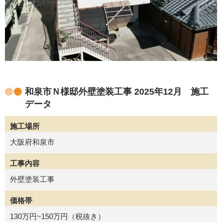
和泉市Ｎ様邸外壁塗装工事 2025年12月 施工
データ
施工場所
大阪府和泉市
工事内容
外壁塗装工事
価格帯
130万円~150万円（税抜き）