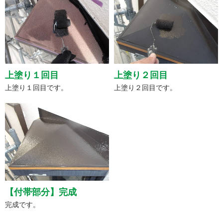
上塗り１回目
上塗り２回目
上塗り１回目です。
上塗り２回目です。
【付帯部分】完成
完成です。