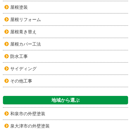
屋根塗装
屋根リフォーム
屋根葺き替え
屋根カバー工法
防水工事
サイディング
その他工事
地域から選ぶ
和泉市の外壁塗装
泉大津市の外壁塗装