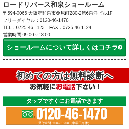
ロードリバース和泉ショールーム
〒594-0066 大阪府和泉市桑原町280-2第6泉洋ビル1F
フリーダイヤル：0120-46-1470
TEL：0725-46-1123
FAX：0725-46-1124
営業時間 09:00～18:00
ショールームについて詳しくはコチラ
初めての方は無料診断へ
タップですぐにお電話できます
0120-46-1470
受付時間 9:00～18:00（水曜日定休）