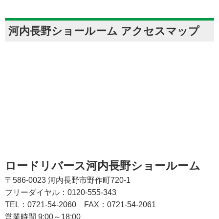
河内長野ショールーム アクセスマップ
ロードリバース河内長野ショールーム
〒586-0023 河内長野市野作町720-1
フリーダイヤル：0120-555-343
TEL：0721-54-2060
FAX：0721-54-2061
営業時間 9:00～18:00