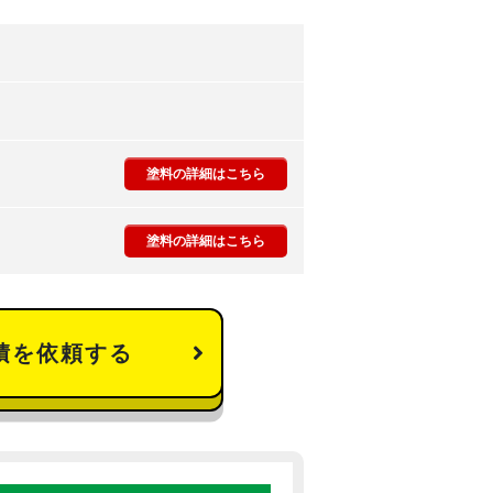
塗料の詳細はこちら
塗料の詳細はこちら
積を依頼する