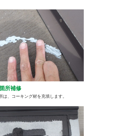
箇所補修
所は、コーキング材を充填します。