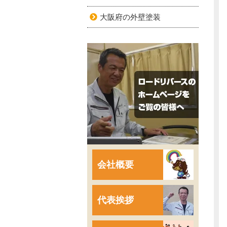
大阪府の外壁塗装
会社概要
代表挨拶