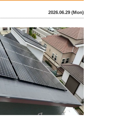
2026.06.29 (Mon)