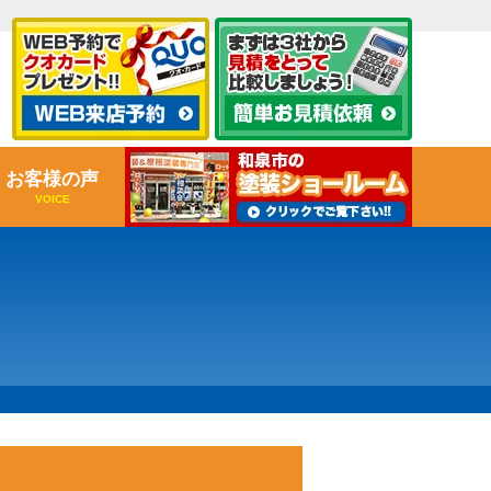
お客様の声
VOICE