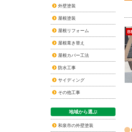
外壁塗装
屋根塗装
屋根リフォーム
B
屋根葺き替え
屋根カバー工法
防水工事
サイディング
その他工事
地域から選ぶ
和泉市の外壁塗装