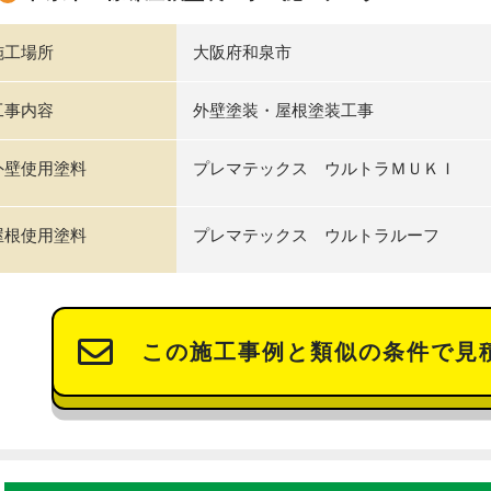
施工場所
大阪府和泉市
工事内容
外壁塗装・屋根塗装工事
外壁使用塗料
プレマテックス ウルトラＭＵＫＩ
屋根使用塗料
プレマテックス ウルトラルーフ
この施工事例と類似の条件で見