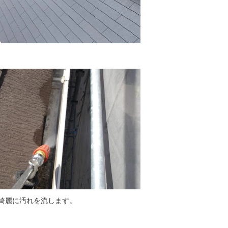
綺麗に汚れを流します。