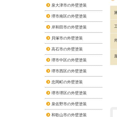
泉大津市の外壁塗装
堺市南区の外壁塗装
岸和田市の外壁塗装
貝塚市の外壁塗装
高石市の外壁塗装
堺市中区の外壁塗装
堺市西区の外壁塗装
忠岡町の外壁塗装
堺市堺区の外壁塗装
泉佐野市の外壁塗装
和歌山市の外壁塗装