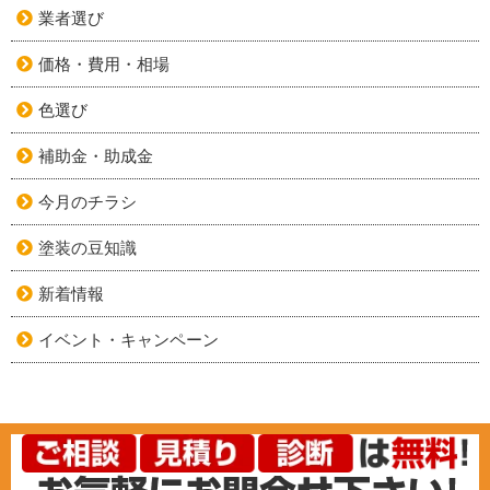
業者選び
価格・費用・相場
色選び
補助金・助成金
今月のチラシ
塗装の豆知識
新着情報
イベント・キャンペーン