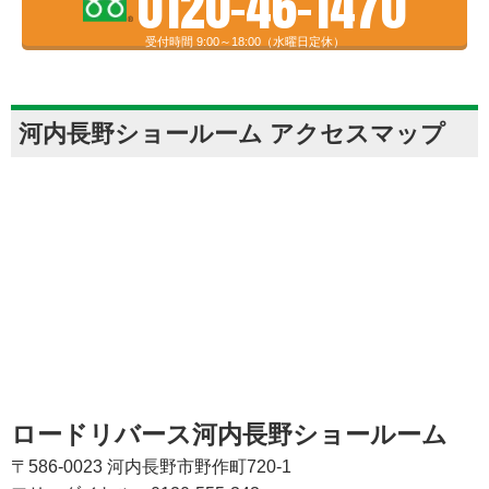
0120-46-1470
受付時間 9:00～18:00（水曜日定休）
河内長野ショールーム アクセスマップ
ロードリバース河内長野ショールーム
〒586-0023 河内長野市野作町720-1