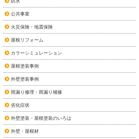
防水
公共事業
火災保険・地震保険
屋根リフォーム
カラーシミュレーション
屋根塗装事例
外壁塗装事例
雨漏り修理・雨漏り補修
劣化症状
外壁塗装・屋根塗装のいろは
外壁・屋根材