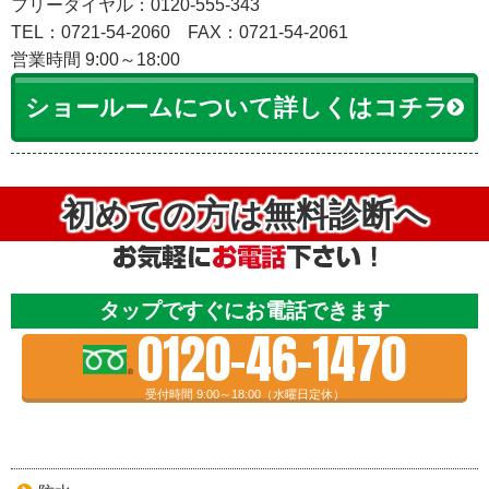
フリーダイヤル：0120-555-343
TEL：0721-54-2060
FAX：0721-54-2061
営業時間 9:00～18:00
ショールームについて詳しくはコチラ
初めての方は無料診断へ
タップですぐにお電話できます
0120-46-1470
受付時間 9:00～18:00（水曜日定休）