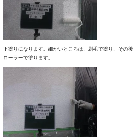
下塗りになります。細かいところは、刷毛で塗り、その後
ローラーで塗ります。