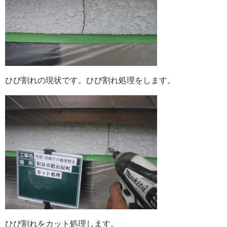
ひび割れの現状です。ひび割れ処理をします。
ひび割れをカット処理します。