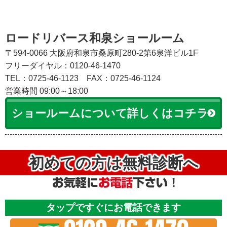
ロードリバース和泉ショールーム
〒594-0066 大阪府和泉市桑原町280-2第6泉洋ビル1F
フリーダイヤル：0120-46-1470
TEL：0725-46-1123
FAX：0725-46-1124
営業時間 09:00～18:00
ショールームについて詳しくはコチラ
初めての方は無料診断へ
タップですぐにお電話できます