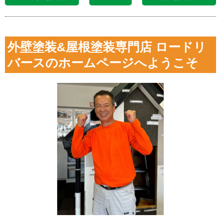
外壁塗装&屋根塗装専門店 ロードリ
バースのホームページへようこそ