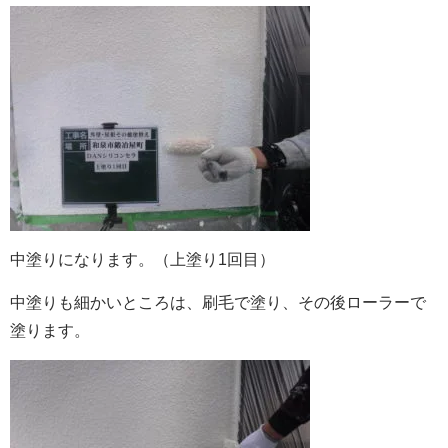
中塗りになります。（上塗り1回目）
中塗りも細かいところは、刷毛で塗り、その後ローラーで
塗ります。