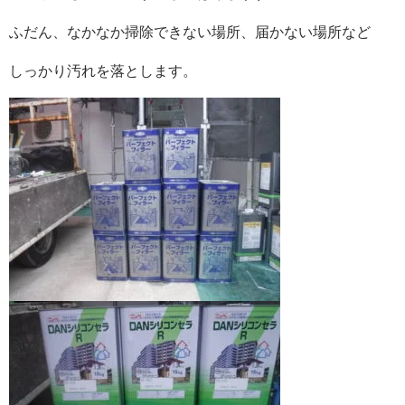
ふだん、なかなか掃除できない場所、届かない場所など
しっかり汚れを落とします。