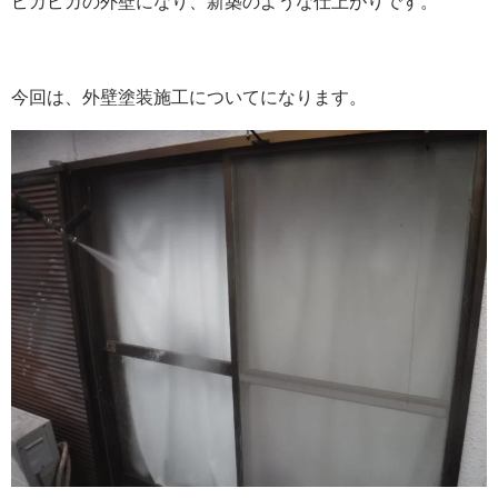
ピカピカの外壁になり、新築のような仕上がりです。
今回は、外壁塗装施工についてになります。