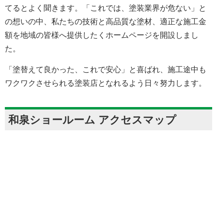
てるとよく聞きます。「これでは、塗装業界が危ない」と
の想いの中、私たちの技術と高品質な塗材、適正な施工金
額を地域の皆様へ提供したくホームページを開設しまし
た。
「塗替えて良かった、これで安心」と喜ばれ、施工途中も
ワクワクさせられる塗装店となれるよう日々努力します。
和泉ショールーム アクセスマップ