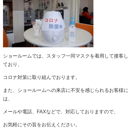
ショールームでは、スタッフ一同マスクを着用して接客し
ており、
コロナ対策に取り組んでおります。
また、ショールームへの来店に不安を感じられるお客様に
は、
メールや電話、FAXなどで、対応しておりますので、
お気軽にその旨をお伝えください。