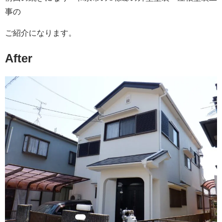
事の
ご紹介になります。
After