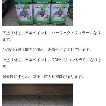
下塗り材は、日本ペイント、パーフェクトフィラーになり
ます。
ひび割れ追従能力に優れ、密着性にすぐれています。
上塗り材は、日本ペイント、DANシリコンセラＲになりま
す。
耐候性にすぐれ、防藻・防カビ機能があります。