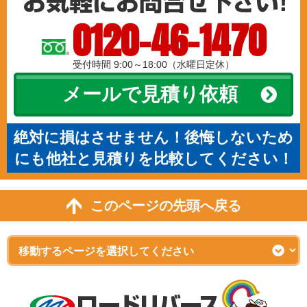
0120-46-1470
受付時間 9:00～18:00（水曜日定休）
メールで見積り依頼
絶対に損はさせません！後悔しないため
にも他社と見積りを比較してください！
このページの先頭へ戻る