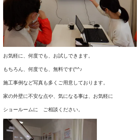
お気軽に、何度でも、お試しできます。
もちろん、何度でも、無料です(^^♪
施工事例など写真も多くご用意しております。
家の外壁に不安な点や、気になる事は、お気軽に
ショールームに ご相談ください。