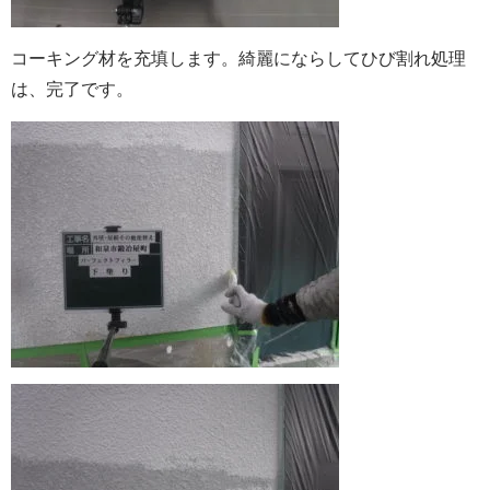
コーキング材を充填します。綺麗にならしてひび割れ処理
は、完了です。