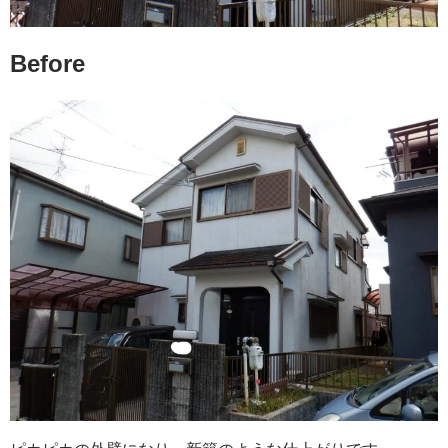
Before