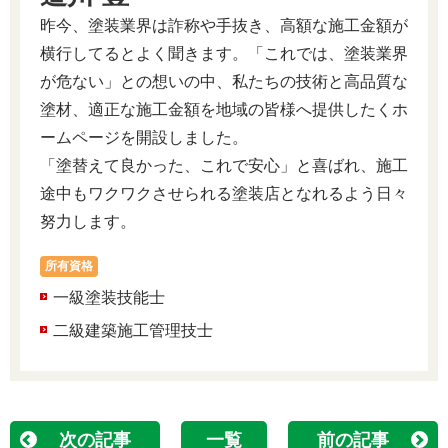
昨今、塗装業界は詐称や手抜き、高額な施工金額が
横行してるとよく聞きます。「これでは、塗装業界
が危ない」との想いの中、私たちの技術と高品質な
塗材、適正な施工金額を地域の皆様へ提供したくホ
ームページを開設しました。
「塗替えて良かった、これで安心」と喜ばれ、施工
途中もワクワクさせられる塗装店となれるよう日々
努力します。
所有資格
一級塗装技能士
二級建築施工管理技士
次の記事
一覧
前の記事