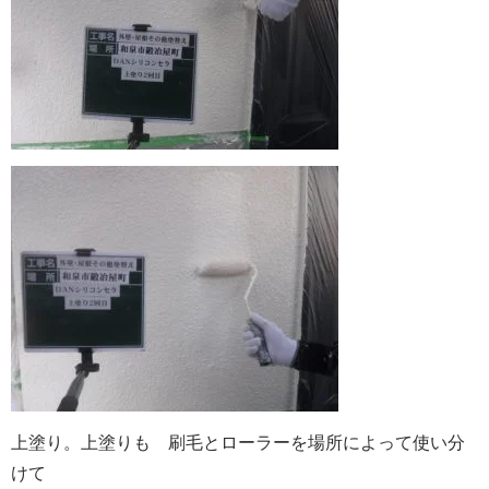
上塗り。上塗りも 刷毛とローラーを場所によって使い分
けて