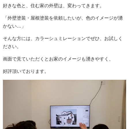
好きな色と、住む家の外壁は、変わってきます。
「外壁塗装・屋根塗装を依頼したいが、色のイメージが湧
かない…」
そんな方には、カラーシュミレーションでぜひ、お試しく
ださい。
画面で見ていただくとお家のイメージも湧きやすく、
好評頂いております。