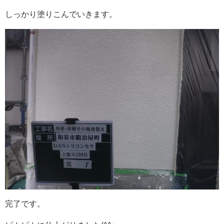
しっかり塗りこんでいきます。
完了です。