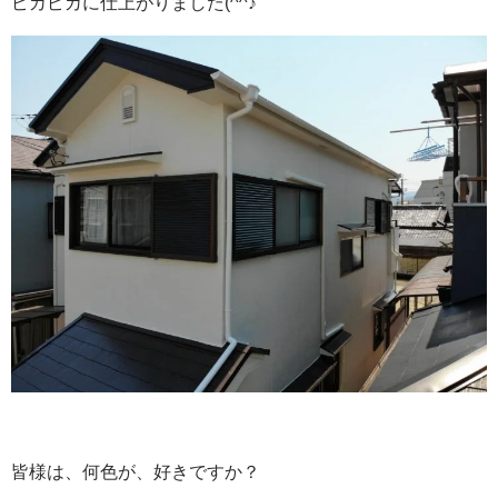
ピカピカに仕上がりました(^^♪
皆様は、何色が、好きですか？