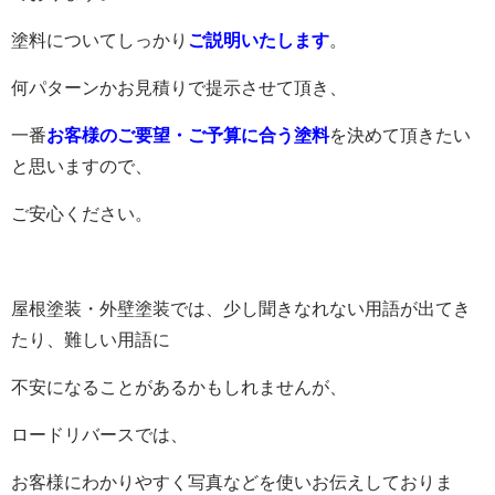
塗料についてしっかり
ご説明いたします
。
何パターンかお見積りで提示させて頂き、
一番
お客様のご要望・ご予算に合う塗料
を決めて頂きたい
と思いますので、
ご安心ください。
屋根塗装・外壁塗装では、少し聞きなれない用語が出てき
たり、難しい用語に
不安になることがあるかもしれませんが、
ロードリバースでは、
お客様にわかりやすく写真などを使いお伝えしておりま