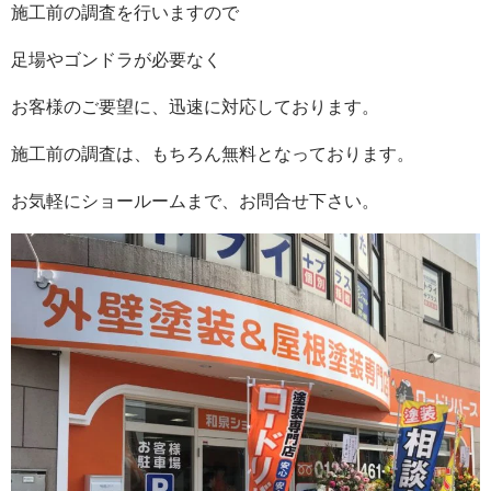
施工前の調査を行いますので
足場やゴンドラが必要なく
お客様のご要望に、迅速に対応しております。
施工前の調査は、もちろん無料となっております。
お気軽にショールームまで、お問合せ下さい。