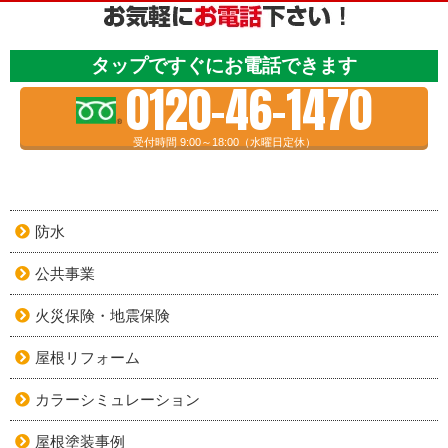
タップですぐにお電話できます
0120-46-1470
受付時間 9:00～18:00（水曜日定休）
防水
公共事業
火災保険・地震保険
屋根リフォーム
カラーシミュレーション
屋根塗装事例