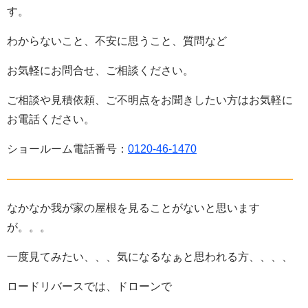
す。
わからないこと、不安に思うこと、質問など
お気軽にお問合せ、ご相談ください。
ご相談や見積依頼、ご不明点をお聞きしたい方はお気軽に
お電話ください。
ショールーム電話番号：
0120-46-1470
——————————————————————————
なかなか我が家の屋根を見ることがないと思います
が。。。
一度見てみたい、、、気になるなぁと思われる方、、、、
ロードリバースでは、ドローンで