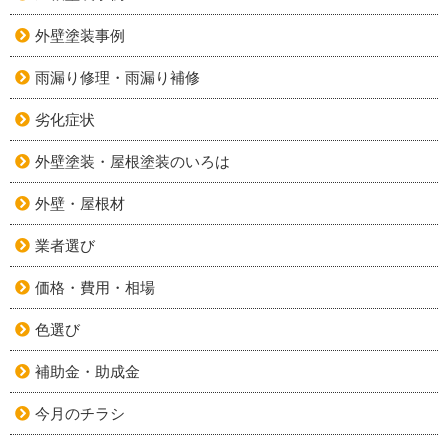
外壁塗装事例
雨漏り修理・雨漏り補修
劣化症状
外壁塗装・屋根塗装のいろは
外壁・屋根材
業者選び
価格・費用・相場
色選び
補助金・助成金
今月のチラシ