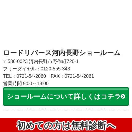
ロードリバース河内長野ショールーム
〒586-0023 河内長野市野作町720-1
フリーダイヤル：0120-555-343
TEL：0721-54-2060
FAX：0721-54-2061
営業時間 9:00～18:00
ショールームについて詳しくはコチラ
初めての方は無料診断へ