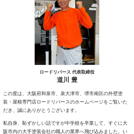
ロードリバース 代表取締役
道川 豊
この度は、大阪府和泉市、泉大津市、堺市南区の外壁塗
装・屋根専門店ロードリバースのホームページをご覧いた
だき、誠にありがとうございます。
私自身、恥ずかしい話ですが中学校を卒業して、すぐに大
阪市内の大手塗装会社の職人の業界へ飛び込みました。い