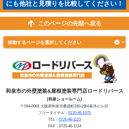
にも他社と見積りを比較してください！
このページの先頭へ戻る
和泉市の外壁塗装&屋根塗装専門店ロードリバース
[和泉ショールーム]
〒594-0066 大阪府和泉市桑原町280-2第6泉洋ビル1F
フリーダイヤル：
0120-46-1470
TEL：
0725-46-1123
FAX：0725-46-1124