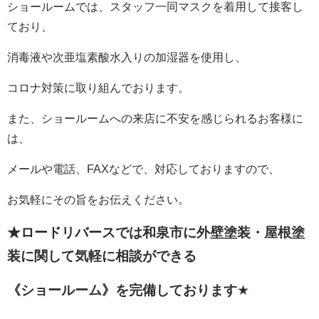
ショールームでは、スタッフ一同マスクを着用して接客し
ており、
消毒液や次亜塩素酸水入りの加湿器を使用し、
コロナ対策に取り組んでおります。
また、ショールームへの来店に不安を感じられるお客様に
は、
メールや電話、FAXなどで、対応しておりますので、
お気軽にその旨をお伝えください。
★ロードリバースでは和泉市に外壁塗装・屋根塗
装に関して
気軽に相談ができる
《ショールーム》を完備しております
★