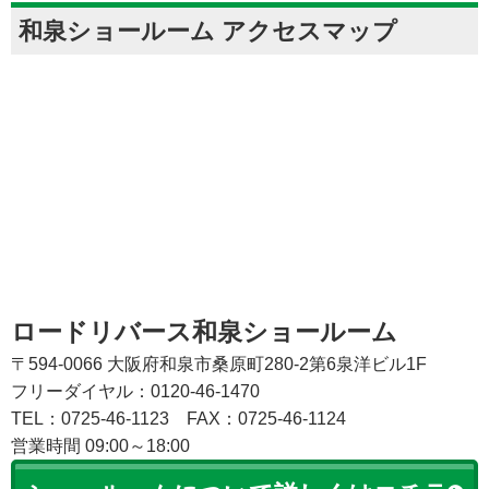
和泉ショールーム アクセスマップ
ロードリバース和泉ショールーム
〒594-0066 大阪府和泉市桑原町280-2第6泉洋ビル1F
フリーダイヤル：0120-46-1470
TEL：0725-46-1123
FAX：0725-46-1124
営業時間 09:00～18:00