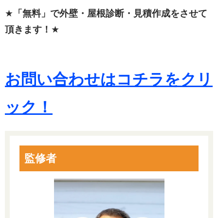
★
「無料」で外壁・屋根診断・見積作成をさせて
頂きます！
★
お問い合わせはコチラをクリ
ック！
監修者