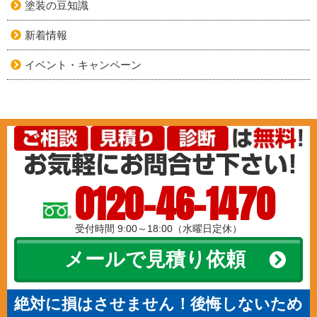
塗装の豆知識
新着情報
イベント・キャンペーン
0120-46-1470
受付時間 9:00～18:00（水曜日定休）
メールで見積り依頼
絶対に損はさせません！後悔しないため