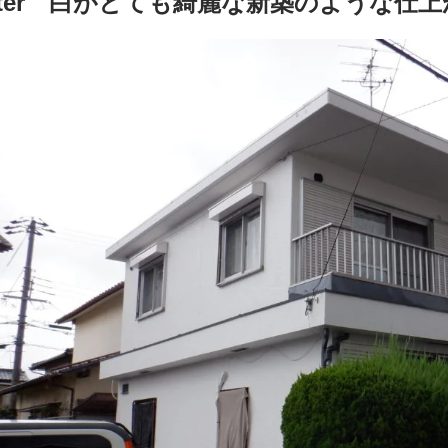
fter 白がとても綺麗な新築のような仕