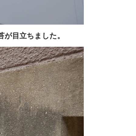
・苔が目立ちました。