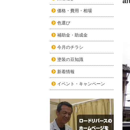
a
価格・費用・相場
色選び
補助金・助成金
今月のチラシ
塗装の豆知識
新着情報
イベント・キャンペーン