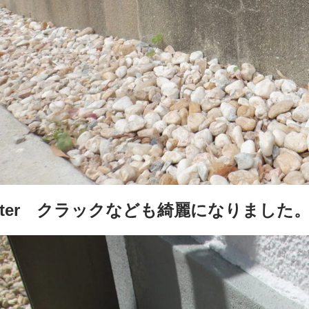
fter クラックなども綺麗になりました