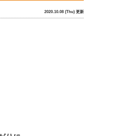
2020.10.08 (Thu) 更新