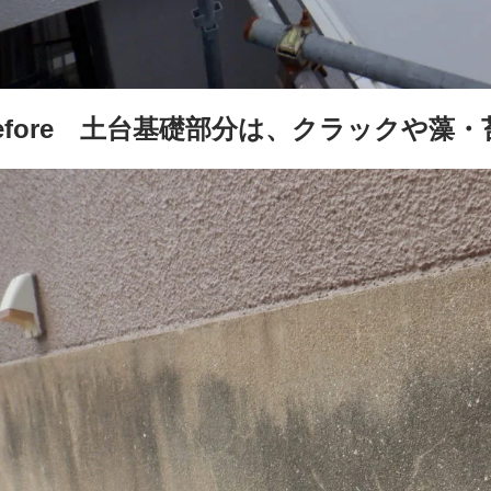
efore 土台基礎部分は、クラックや藻