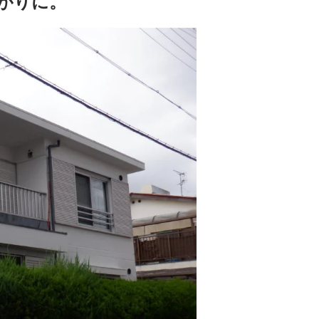
上がりに。