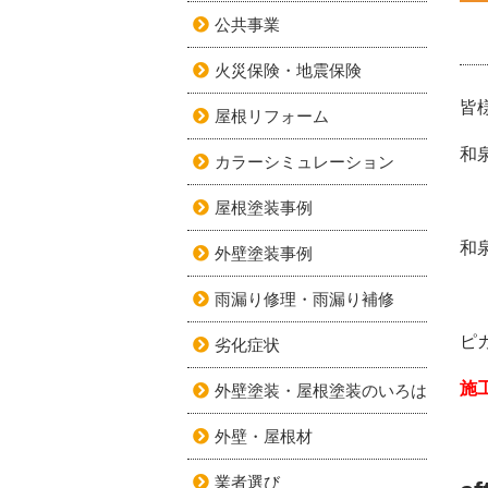
公共事業
火災保険・地震保険
皆
屋根リフォーム
和
カラーシミュレーション
屋根塗装事例
和
外壁塗装事例
雨漏り修理・雨漏り補修
ピ
劣化症状
施
外壁塗装・屋根塗装のいろは
外壁・屋根材
業者選び