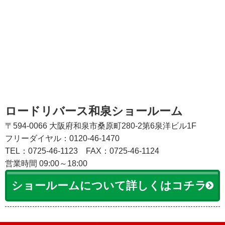
ロードリバース和泉ショールーム
〒594-0066 大阪府和泉市桑原町280-2第6泉洋ビル1F
フリーダイヤル：0120-46-1470
TEL：0725-46-1123
FAX：0725-46-1124
営業時間 09:00～18:00
ショールームについて詳しくはコチラ