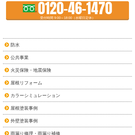
0120-46-1470
受付時間 9:00～18:00（水曜日定休）
防水
公共事業
火災保険・地震保険
屋根リフォーム
カラーシミュレーション
屋根塗装事例
外壁塗装事例
雨漏り修理・雨漏り補修