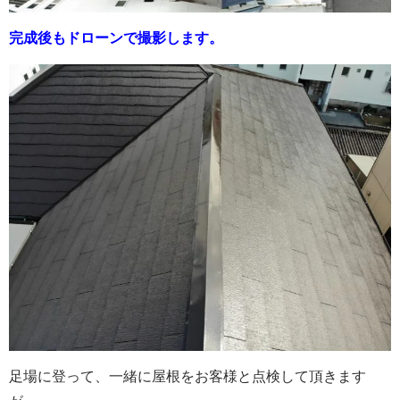
完成後もドローンで撮影します。
足場に登って、一緒に屋根をお客様と点検して頂きます