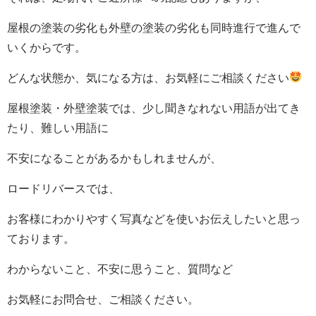
屋根の塗装の劣化も外壁の塗装の劣化も同時進行で進んで
いくからです。
どんな状態か、気になる方は、お気軽にご相談ください
屋根塗装・外壁塗装では、少し聞きなれない用語が出てき
たり、難しい用語に
不安になることがあるかもしれませんが、
ロードリバースでは、
お客様にわかりやすく写真などを使いお伝えしたいと思っ
ております。
わからないこと、不安に思うこと、質問など
お気軽にお問合せ、ご相談ください。