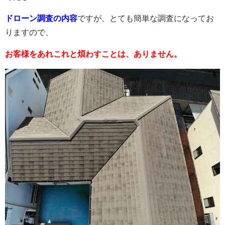
ドローン調査の内容
ですが、とても簡単な調査になってお
りますので、
お客様をあれこれと煩わすこ
とは、ありません。