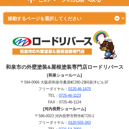
和泉市の外壁塗装&屋根塗装専門店ロードリバース
[和泉ショールーム]
〒594-0066 大阪府和泉市桑原町280-2第6泉洋ビル1F
フリーダイヤル：
0120-46-1470
TEL：
0725-46-1123
FAX：0725-46-1124
[河内長野ショールーム]
〒586-0023 河内長野市野作町720-1
フリーダイヤル：
0120-555-343