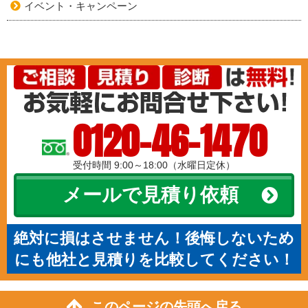
イベント・キャンペーン
0120-46-1470
受付時間 9:00～18:00（水曜日定休）
メールで見積り依頼
絶対に損はさせません！後悔しないため
にも他社と見積りを比較してください！
このページの先頭へ戻る