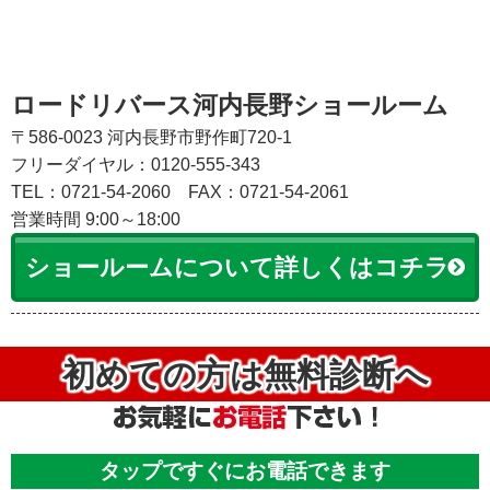
ロードリバース河内長野ショールーム
〒586-0023 河内長野市野作町720-1
フリーダイヤル：0120-555-343
TEL：0721-54-2060
FAX：0721-54-2061
営業時間 9:00～18:00
ショールームについて詳しくはコチラ
初めての方は無料診断へ
タップですぐにお電話できます