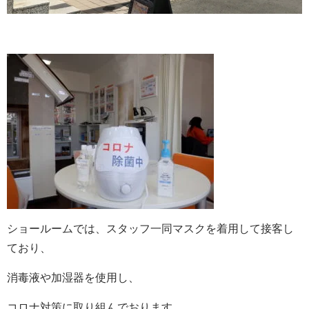
ショールームでは、スタッフ一同マスクを着用して接客し
ており、
消毒液や加湿器を使用し、
コロナ対策に取り組んでおります。