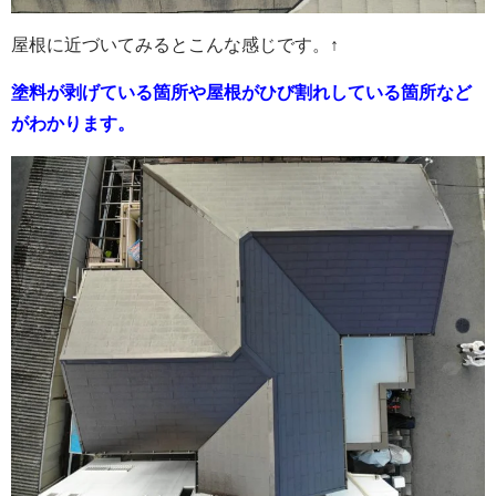
屋根に近づいてみるとこんな感じです。↑
塗料が剥げている箇所や屋根がひび割れしている箇所など
がわかります。