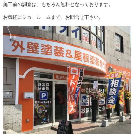
施工前の調査は、もちろん無料となっております。
お気軽にショールームまで、お問合せ下さい。