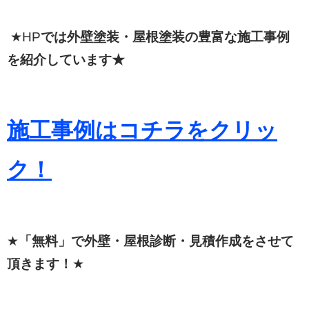
★HP
では外壁塗装・屋根塗装の豊富な施工事例
を紹介しています★
施工事例はコチラをクリッ
ク！
★
「無料」で外壁・屋根診断・見積作成をさせて
頂きます！
★