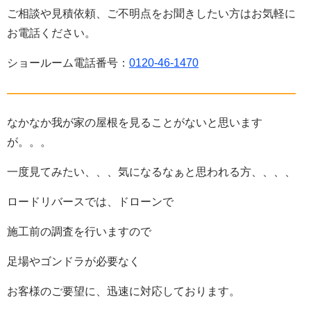
ご相談や見積依頼、ご不明点をお聞きしたい方はお気軽に
お電話ください。
ショールーム電話番号：
0120-46-1470
——————————————————————————
なかなか我が家の屋根を見ることがないと思います
が。。。
一度見てみたい、、、気になるなぁと思われる方、、、、
ロードリバースでは、ドローンで
施工前の調査を行いますので
足場やゴンドラが必要なく
お客様のご要望に、迅速に対応しております。