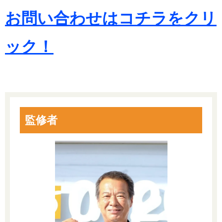
お問い合わせはコチラをクリ
ック！
監修者