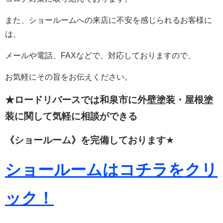
また、ショールームへの来店に不安を感じられるお客様に
は、
メールや電話、FAXなどで、対応しておりますので、
お気軽にその旨をお伝えください。
★ロードリバースでは和泉市に外壁塗装・屋根塗
装に関して
気軽に相談ができる
《ショールーム》を完備しております
★
ショールームはコチラをクリ
ック！