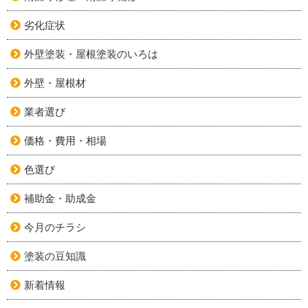
劣化症状
外壁塗装・屋根塗装のいろは
外壁・屋根材
業者選び
価格・費用・相場
色選び
補助金・助成金
今月のチラシ
塗装の豆知識
新着情報